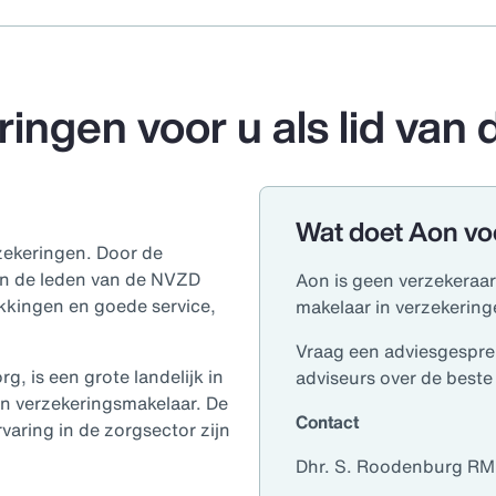
ringen voor u als lid van
Wat doet Aon vo
zekeringen. Door de
n de leden van de NVZD
Aon is geen verzekeraar
kkingen en goede service,
makelaar in verzekering
Vraag een adviesgesprek
, is een grote landelijk in
adviseurs over de beste
n verzekeringsmakelaar. De
Contact
varing in de zorgsector zijn
Dhr. S. Roodenburg RM