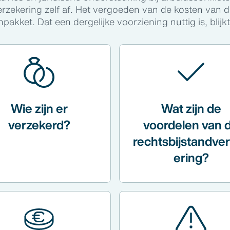
verzekering zelf af. Het vergoeden van de kosten van 
kket. Dat een dergelijke voorziening nuttig is, blijkt
Wie zijn er
Wat zijn de
verzekerd?
voordelen van 
rechtsbijstandve
ering?