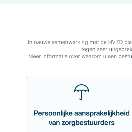
In nauwe samenwerking met de NVZD biedt 
tegen zeer uitgebre
Meer informatie over waarom u een bestu
Persoonlijke aansprakelijkheid
van zorgbestuurders