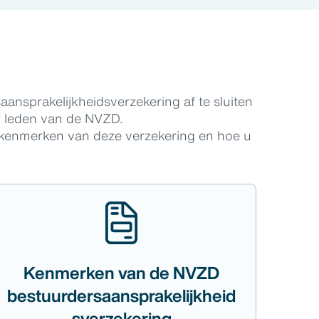
nsprakelijkheidsverzekering af te sluiten
r leden van de NVZD.
 kenmerken van deze verzekering en hoe u
Kenmerken van de NVZD
bestuurdersaansprakelijkheid
sverzekering