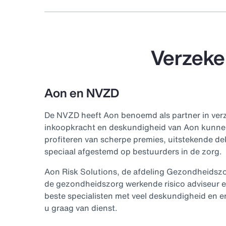
Verzeke
Aon en NVZD
De NVZD heeft Aon benoemd als partner in ver
inkoopkracht en deskundigheid van Aon kunne
profiteren van scherpe premies, uitstekende de
speciaal afgestemd op bestuurders in de zorg.
Aon Risk Solutions, de afdeling Gezondheidszorg
de gezondheidszorg werkende risico adviseur e
beste specialisten met veel deskundigheid en er
u graag van dienst.