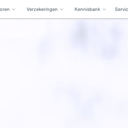
oren
Verzekeringen
Kennisbank
Servi