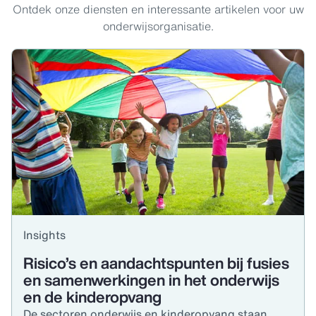
Ontdek onze diensten en interessante artikelen voor uw
onderwijsorganisatie.
Insights
Risico’s en aandachtspunten bij fusies
en samenwerkingen in het onderwijs
en de kinderopvang
De sectoren onderwijs en kinderopvang staan