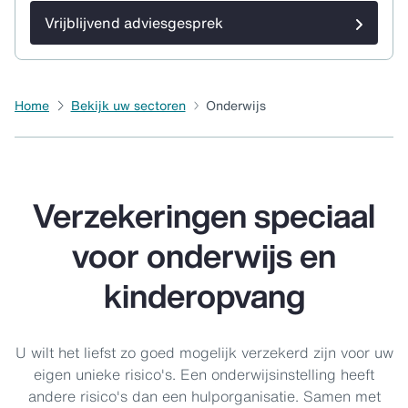
Vrijblijvend adviesgesprek
Home
Bekijk uw sectoren
Onderwijs
Verzekeringen speciaal
voor onderwijs en
kinderopvang
U wilt het liefst zo goed mogelijk verzekerd zijn voor uw
eigen unieke risico's. Een onderwijsinstelling heeft
andere risico's dan een hulporganisatie. Samen met