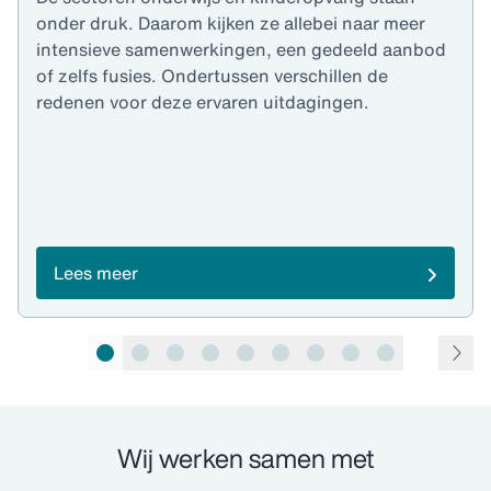
onder druk. Daarom kijken ze allebei naar meer
intensieve samenwerkingen, een gedeeld aanbod
of zelfs fusies. Ondertussen verschillen de
redenen voor deze ervaren uitdagingen.
Lees meer
pagina 1 van 9
Wij werken samen met