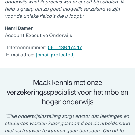
onderwijs weet ik precies wat er speelt bij scholen. Ik
help u graag om zo goed mogelijk verzekerd te zijn
voor de unieke risico's die u loopt."
Henri Damen
Account Executive Onderwijs
Telefoonnummer:
06 – 138 174 17
E-mailadres:
[email protected]
Maak kennis met onze
verzekeringsspecialist voor het mbo en
hoger onderwijs
"Elke onderwijsinstelling zorgt ervoor dat leerlingen en
studenten worden klaar gestoomd om de arbeidsmarkt
met vertrouwen te kunnen gaan betreden. Om dit te