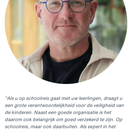
"Als u op schoolreis gaat met uw leerlingen, draagt u
een grote verantwoordelijkheid voor de veiligheid van
de kinderen. Naast een goede organisatie is het
daarom ook belangrijk om goed verzekerd te zijn. Op
schoolreis, maar ook daarbuiten. Als expert in het