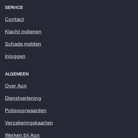
SERVICE
Contact
Klacht indienen
Schade melden
Inloggen
ALGEMEEN
Over Aon
Dienstverlening
Polisvoorwaarden
Verzekeringskaarten
Werken bij Aon