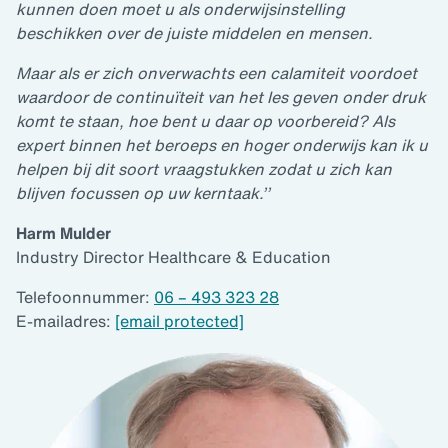
kunnen doen moet u als onderwijsinstelling
beschikken over de juiste middelen en mensen.
Maar als er zich onverwachts een calamiteit voordoet
waardoor de continuïteit van het les geven onder druk
komt te staan, hoe bent u daar op voorbereid?
Als
expert binnen het beroeps en hoger onderwijs kan ik u
helpen bij dit soort vraagstukken zodat u zich kan
blijven focussen op uw kerntaak.’’
Harm Mulder
Industry Director Healthcare & Education
Telefoonnummer:
06 – 493 323 28
E-mailadres:
[email protected]