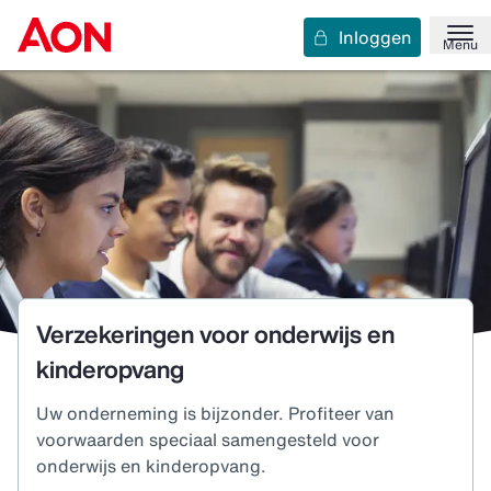
Inloggen
Menu
Verzekeringen voor onderwijs en
kinderopvang
Uw onderneming is bijzonder. Profiteer van
voorwaarden speciaal samengesteld voor
onderwijs en kinderopvang.