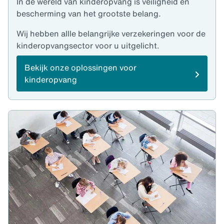
In de wereld van kinderopvang is veiligheid en
bescherming van het grootste belang.
Wij hebben allle belangrijke verzekeringen voor de
kinderopvangsector voor u uitgelicht.
Bekijk onze oplossingen voor
kinderopvang