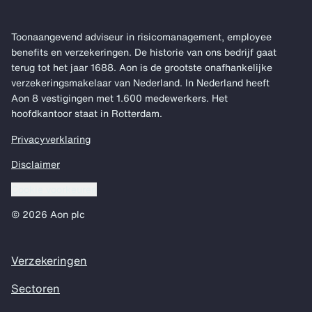
Toonaangevend adviseur in risicomanagement, employee
benefits en verzekeringen. De historie van ons bedrijf gaat
terug tot het jaar 1688. Aon is de grootste onafhankelijke
verzekeringsmakelaar van Nederland. In Nederland heeft
Aon 8 vestigingen met 1.600 medewerkers. Het
hoofdkantoor staat in Rotterdam.
Privacyverklaring
Disclaimer
Cookie voorkeuren
© 2026 Aon plc
Verzekeringen
Sectoren