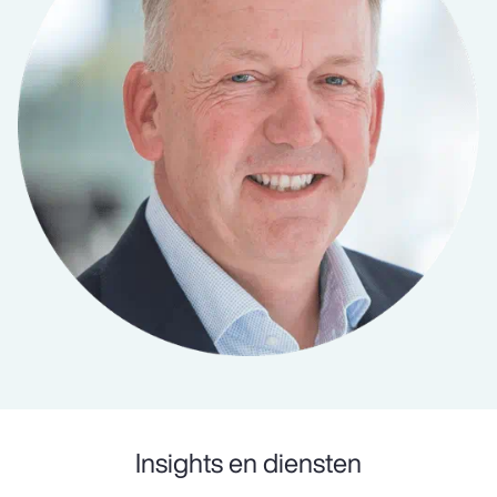
Insights en diensten