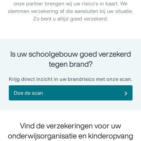
onze partner brengen wij uw risico's in kaart. We
stemmen verzekering af die aansluiten bij uw situatie.
Zo bent u altijd goed verzekerd.
Is uw schoolgebouw goed verzekerd
tegen brand?
Krijg direct inzicht in uw brandrisico met onze scan.
Doe de scan
Vind de verzekeringen voor uw
onderwijsorganisatie en kinderopvang