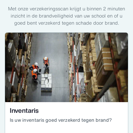
Met onze verzekeringsscan krijgt u binnen 2 minuten
inzicht in de brandveiligheid van uw school en of u
goed bent verzekerd tegen schade door brand.
Inventaris
Is uw inventaris goed verzekerd tegen brand?