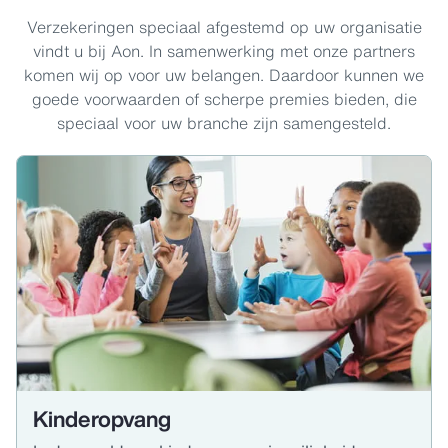
Verzekeringen speciaal afgestemd op uw organisatie
vindt u bij Aon. In samenwerking met onze partners
komen wij op voor uw belangen. Daardoor kunnen we
goede voorwaarden of scherpe premies bieden, die
speciaal voor uw branche zijn samengesteld.
Kinderopvang