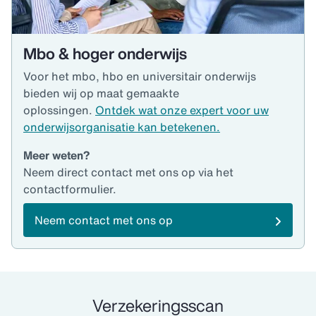
Mbo & hoger onderwijs
Voor het mbo, hbo en universitair onderwijs
bieden wij op maat gemaakte
oplossingen.
Ontdek wat onze expert voor uw
onderwijsorganisatie kan betekenen.
Meer weten?
Neem direct contact met ons op via het
contactformulier.
Neem contact met ons op
Verzekeringsscan