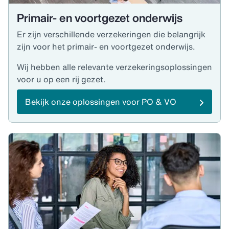
Primair- en voortgezet onderwijs
Er zijn verschillende verzekeringen die belangrijk
zijn voor het primair- en voortgezet onderwijs.
Wij hebben alle relevante verzekeringsoplossingen
voor u op een rij gezet.
Bekijk onze oplossingen voor PO & VO