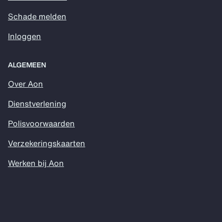
Schade melden
Inloggen
ALGEMEEN
Over Aon
Dienstverlening
Polisvoorwaarden
Verzekeringskaarten
Werken bij Aon