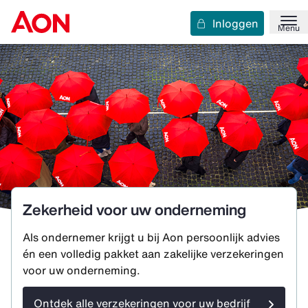
Inloggen
Menu
Zekerheid voor uw onderneming
Als ondernemer krijgt u bij Aon persoonlijk advies
én een volledig pakket aan zakelijke verzekeringen
voor uw onderneming.
Ontdek alle verzekeringen voor uw bedrijf