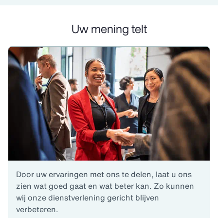
Uw mening telt
Door uw ervaringen met ons te delen, laat u ons
zien wat goed gaat en wat beter kan. Zo kunnen
wij onze dienstverlening gericht blijven
verbeteren.