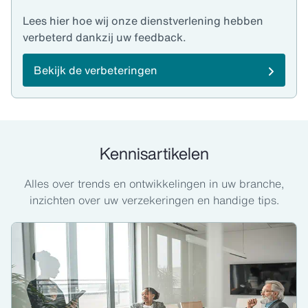
Lees hier hoe wij onze dienstverlening hebben
verbeterd dankzij uw feedback.
Bekijk de verbeteringen
Kennisartikelen
Alles over trends en ontwikkelingen in uw branche,
inzichten over uw verzekeringen en handige tips.