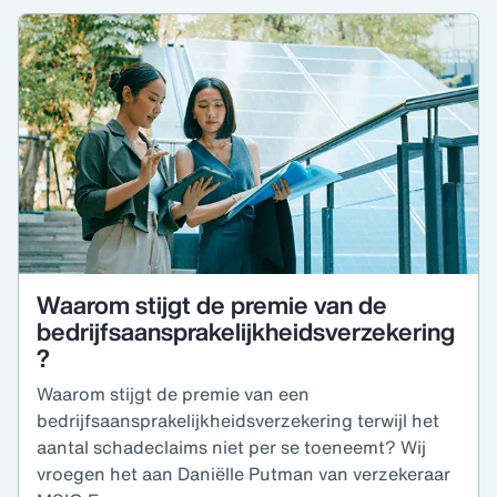
Waarom stijgt de premie van de
bedrijfsaansprakelijkheidsverzekering
?
Waarom stijgt de premie van een
bedrijfsaansprakelijkheidsverzekering terwijl het
aantal schadeclaims niet per se toeneemt? Wij
vroegen het aan Daniëlle Putman van verzekeraar