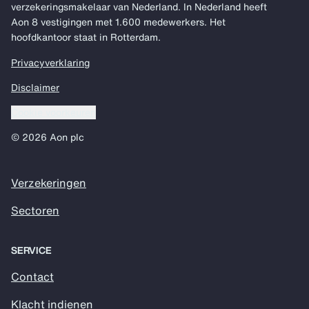
verzekeringsmakelaar van Nederland. In Nederland heeft
Aon 8 vestigingen met 1.600 medewerkers. Het
hoofdkantoor staat in Rotterdam.
Privacyverklaring
Disclaimer
Cookie voorkeuren
© 2026 Aon plc
Verzekeringen
Sectoren
SERVICE
Contact
Klacht indienen