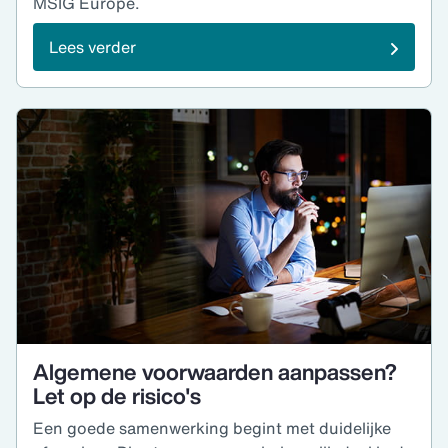
MSIG Europe.
Lees verder
Algemene voorwaarden aanpassen?
Let op de risico's
Een goede samenwerking begint met duidelijke