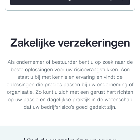
Zakelijke verzekeringen
Als ondernemer of bestuurder bent u op zoek naar de
beste oplossingen voor uw risicovraagstukken. Aon
staat u bij met kennis en ervaring en vindt de
oplossingen die precies passen bij uw onderneming of
organisatie. Zo kunt u zich met een gerust hart richten
op uw passie en dagelijkse praktijk in de wetenschap
dat uw bedrijfsrisico’s goed gedekt zijn.