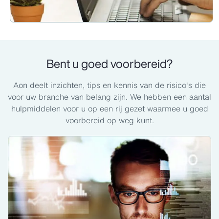
Bent u goed voorbereid?
Aon deelt inzichten, tips en kennis van de risico's die
voor uw branche van belang zijn. We hebben een aantal
hulpmiddelen voor u op een rij gezet waarmee u goed
voorbereid op weg kunt.