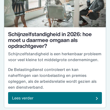
Schijnzelfstandigheid in 2026: hoe
moet u daarmee omgaan als
opdrachtgever?
Schijnzelfstandigheid is een herkenbaar probleem
voor veel kleine tot middelgrote ondernemingen.
De Belastingdienst controleert en kan
naheffingen van loonbelasting en premies
opleggen, als de arbeidsrelatie wordt gezien als
een dienstverband.
Lees verder