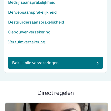
Bedrijfsaansprakelijkheid
Beroepsaansprakelijkheid
Bestuurdersaansprakelijkheid
Gebouwenverzekering
Verzuimverzekering
Bekijk alle verzekeringen
Direct regelen