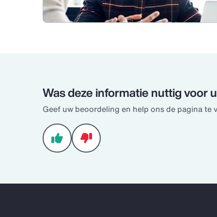
Was deze informatie nuttig voor 
Geef uw beoordeling en help ons de pagina te 