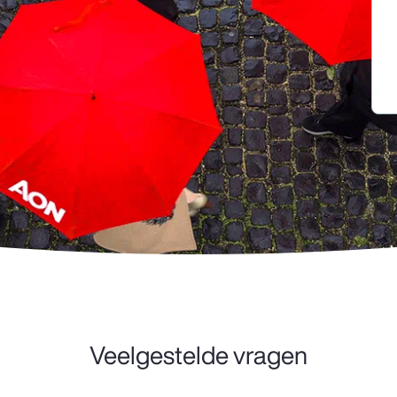
Veelgestelde vragen