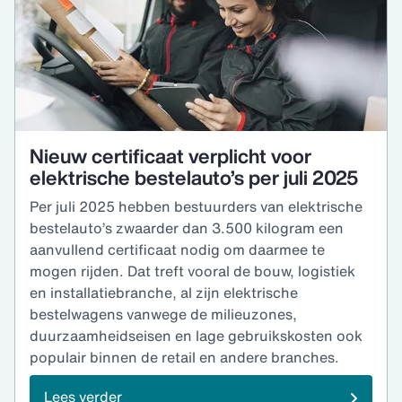
Nieuw certificaat verplicht voor
elektrische bestelauto’s per juli 2025
Per juli 2025 hebben bestuurders van elektrische
bestelauto’s zwaarder dan 3.500 kilogram een
aanvullend certificaat nodig om daarmee te
mogen rijden. Dat treft vooral de bouw, logistiek
en installatiebranche, al zijn elektrische
bestelwagens vanwege de milieuzones,
duurzaamheidseisen en lage gebruikskosten ook
populair binnen de retail en andere branches.
Lees verder