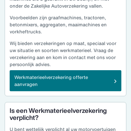
onder de Zakelijke Autoverzekering vallen.
Voorbeelden zijn graafmachines, tractoren,
betonmixers, aggregaten, maaimachines en
vorkheftrucks.
Wij bieden verzekeringen op maat, speciaal voor
uw situatie en soorten werkmaterieel. Vraag de
verzekering aan en kom in contact met ons voor
persoonlijk advies.
Werkmaterieelverzekering offerte
aanvragen
Is een Werkmaterieelverzekering
verplicht?
U bent wettelijk verplicht al uw motorvoertuigen