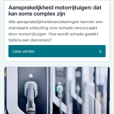
Aansprakelijkheid motorrijtuigen: dat
kan soms complex zijn
Alle aansprakelijkheidsverzekeringen kennen een
standaard uitsluiting voor schade veroorzaakt
door motorrijtuigen. Hoe wordt schade gedekt
tijdens een dienstreis?
Lees verder