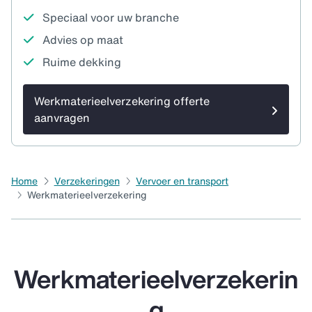
Speciaal voor uw branche
Advies op maat
Ruime dekking
Werkmaterieelverzekering offerte
aanvragen
Home
Verzekeringen
Vervoer en transport
Werkmaterieelverzekering
Werkmaterieelverzekerin
g