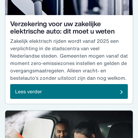
Verzekering voor uw zakelijke
elektrische auto: dit moet u weten
Zakelijk elektrisch rijden wordt vanaf 2025 een
verplichting in de stadscentra van veel
Nederlandse steden. Gemeenten mogen vanaf dat
moment zero-emissiezones instellen en gelden de
overgangsmaatregelen. Alleen vracht- en
bestelauto’s zonder uitstoot zijn dan nog welkom.
Lees verder