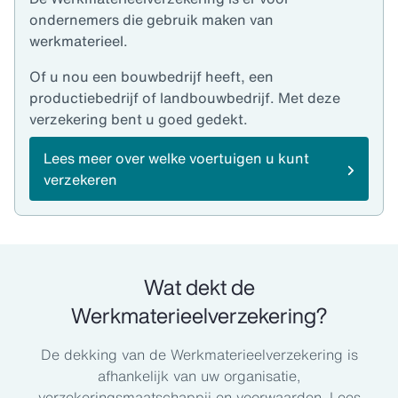
ondernemers die gebruik maken van
werkmaterieel.
Of u nou een bouwbedrijf heeft, een
productiebedrijf of landbouwbedrijf. Met deze
verzekering bent u goed gedekt.
Lees meer over welke voertuigen u kunt
verzekeren
Wat dekt de
Werkmaterieelverzekering?
De dekking van de Werkmaterieelverzekering is
afhankelijk van uw organisatie,
verzekeringsmaatschappij en voorwaarden. Lees