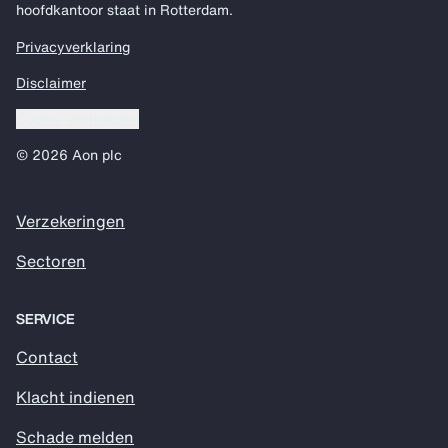
hoofdkantoor staat in Rotterdam.
Privacyverklaring
Disclaimer
Cookie voorkeuren
© 2026 Aon plc
Verzekeringen
Sectoren
SERVICE
Contact
Klacht indienen
Schade melden