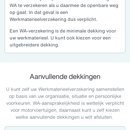
WA te verzekeren als u daarmee de openbare weg
op gaat. In dat geval is een
Werkmaterieelverzekering dus verplicht.
Een WA-verzekering is de minimale dekking voor
uw werkmaterieel. U kunt ook kiezen voor een
uitgebreidere dekking.
Aanvullende dekkingen
U kunt zelf uw Werkmaterieelverzekering samenstellen
op basis van uw organisatie, situatie en persoonlijke
voorkeuren. WA-aansprakelijkheid is wettelijk verplicht
voor motorvoertuigen, daarnaast kunt u zelf kiezen
welke aanvullende dekkingen u wilt afsluiten.