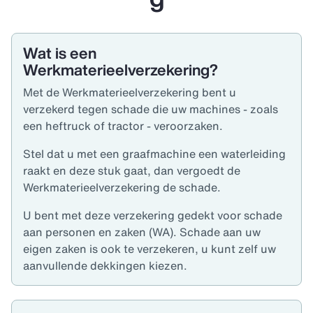
Wat is een
Werkmaterieelverzekering?
Met de Werkmaterieelverzekering bent u
verzekerd tegen schade die uw machines - zoals
een heftruck of tractor - veroorzaken.
Stel dat u met een graafmachine een waterleiding
raakt en deze stuk gaat, dan vergoedt de
Werkmaterieelverzekering de schade.
U bent met deze verzekering gedekt voor schade
aan personen en zaken (WA). Schade aan uw
eigen zaken is ook te verzekeren, u kunt zelf uw
aanvullende dekkingen kiezen.