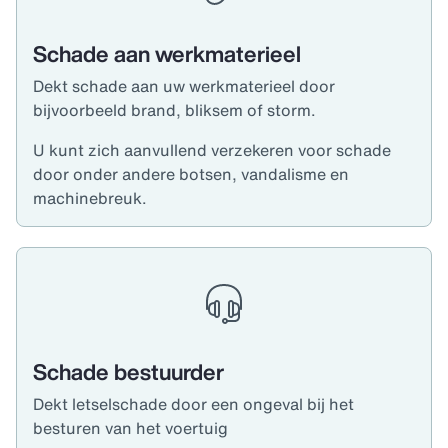
Schade aan werkmaterieel
Dekt schade aan uw werkmaterieel door
bijvoorbeeld brand, bliksem of storm.
U kunt zich aanvullend verzekeren voor schade
door onder andere botsen, vandalisme en
machinebreuk.
Schade bestuurder
Dekt letselschade door een ongeval bij het
besturen van het voertuig