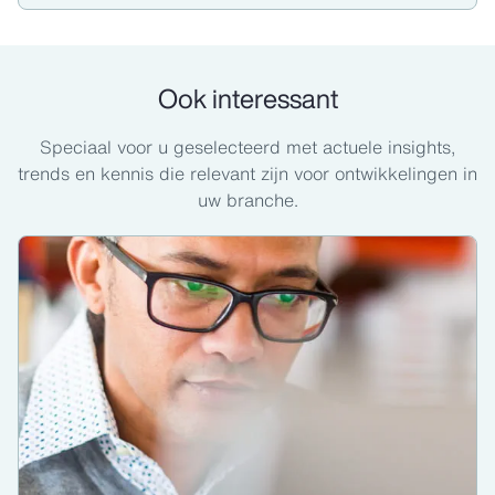
Ook interessant
Speciaal voor u geselecteerd met actuele insights,
trends en kennis die relevant zijn voor ontwikkelingen in
uw branche.