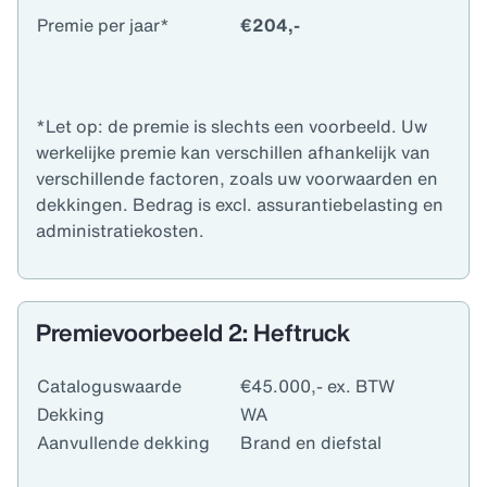
Premie per jaar*
€204,-
*Let op: de premie is slechts een voorbeeld. Uw
werkelijke premie kan verschillen afhankelijk van
verschillende factoren, zoals uw voorwaarden en
dekkingen. Bedrag is excl. assurantiebelasting en
administratiekosten.
Premievoorbeeld 2: Heftruck
Cataloguswaarde
€45.000,- ex. BTW
Dekking
WA
Aanvullende dekking
Brand en diefstal