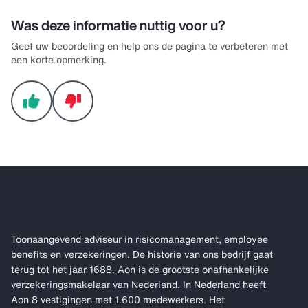
Was deze informatie nuttig voor u?
Geef uw beoordeling en help ons de pagina te verbeteren met
een korte opmerking.
Toonaangevend adviseur in risicomanagement, employee
benefits en verzekeringen. De historie van ons bedrijf gaat
terug tot het jaar 1688. Aon is de grootste onafhankelijke
verzekeringsmakelaar van Nederland. In Nederland heeft
Aon 8 vestigingen met 1.600 medewerkers. Het