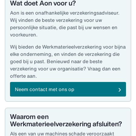
Wat doet Aon voor u?
Aon is een onafhankelijke verzekeringsadviseur.
Wij vinden de beste verzekering voor uw
persoonlijke situatie, die past bij uw wensen en
voorkeuren.
Wij bieden de Werkmaterieelverzekering voor bijna
elke onderneming, en vinden de verzekering die
goed bij u past. Benieuwd naar de beste
verzekering voor uw organisatie? Vraag dan een
offerte aan.
Neem contact met ons op
Waarom een
Werkmaterieelverzekering afsluiten?
Als een van uw machines schade veroorzaakt