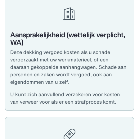
Aansprakelijkheid (wettelijk verplicht,
WA)
Deze dekking vergoed kosten als u schade
veroorzaakt met uw werkmaterieel, of een
daaraan gekoppelde aanhangwagen. Schade aan
personen en zaken wordt vergoed, ook aan
eigendommen van u zelf.
U kunt zich aanvullend verzekeren voor kosten
van verweer voor als er een strafproces komt.