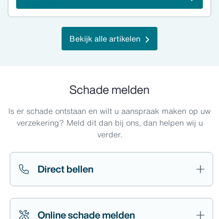
Bekijk alle artikelen
Schade melden
Is er schade ontstaan en wilt u aanspraak maken op uw
verzekering? Meld dit dan bij ons, dan helpen wij u
verder.
Direct bellen
Online schade melden