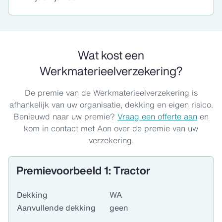
Wat kost een
Werkmaterieelverzekering?
De premie van de Werkmaterieelverzekering is
afhankelijk van uw organisatie, dekking en eigen risico.
Benieuwd naar uw premie?
Vraag een offerte aan
en
kom in contact met Aon over de premie van uw
verzekering.
Premievoorbeeld 1: Tractor
Dekking
WA
Aanvullende dekking
geen