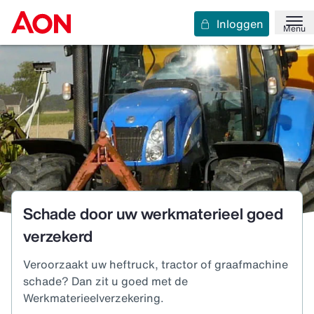
Inloggen
Menu
Schade door uw werkmaterieel goed
verzekerd
Veroorzaakt uw heftruck, tractor of graafmachine
schade? Dan zit u goed met de
Werkmaterieelverzekering.