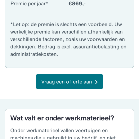
Premie per jaar*
€869,-
*Let op: de premie is slechts een voorbeeld. Uw
werkelijke premie kan verschillen afhankelijk van
verschillende factoren, zoals uw voorwaarden en
dekkingen. Bedrag is excl. assurantiebelasting en
administratiekosten.
Vraag een offerte aan
Wat valt er onder werkmaterieel?
Onder werkmaterieel vallen voertuigen en
machines die u gebruikt in uw bedrijf, en niet