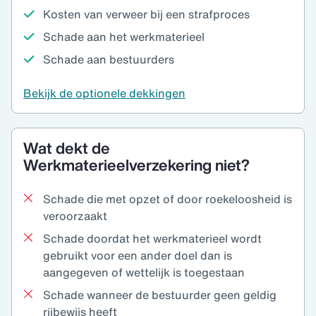
Kosten van verweer bij een strafproces
Schade aan het werkmaterieel
Schade aan bestuurders
Bekijk de optionele dekkingen
Wat dekt de
Werkmaterieelverzekering niet?
Schade die met opzet of door roekeloosheid is
veroorzaakt
Schade doordat het werkmaterieel wordt
gebruikt voor een ander doel dan is
aangegeven of wettelijk is toegestaan
Schade wanneer de bestuurder geen geldig
rijbewijs heeft