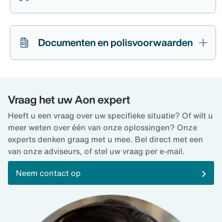
Documenten en polisvoorwaarden
Vraag het uw Aon expert
Heeft u een vraag over uw specifieke situatie? Of wilt u
meer weten over één van onze oplossingen? Onze
experts denken graag met u mee. Bel direct met een
van onze adviseurs, of stel uw vraag per e-mail.
Neem contact op