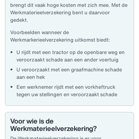
brengt dit vaak hoge kosten met zich mee. Met de
Werkmaterieelverzekering bent u daarvoor
gedekt.
Voorbeelden wanneer de
Werkmarkerieelverzekering uitkomst biedt:
U rijdt met een tractor op de openbare weg en
veroorzaakt schade aan een ander voertuig
U veroorzaakt met een graafmachine schade
aan een hek
Een werknemer rijdt met een vorkheftruck
tegen uw stellingen en veroorzaakt schade
Voor wie is de
Werkmaterieelverzekering?
De Werkmaterieelverzekering is er voor