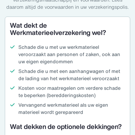
daarom altijd de voorwaarden in uw verzekeringspolis.
Wat dekt de
Werkmaterieelverzekering wel?
Schade die u met uw werkmaterieel
veroorzaakt aan personen of zaken, ook aan
uw eigen eigendommen
Schade die u met een aanhangwagen of met
de lading van het werkmaterieel veroorzaakt
Kosten voor maatregelen om verdere schade
te beperken (beredderingskosten)
Vervangend werkmaterieel als uw eigen
materieel wordt gerepareerd
Wat dekken de optionele dekkingen?