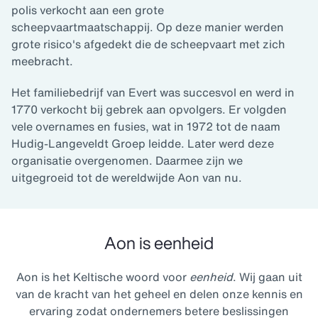
polis verkocht aan een grote
scheepvaartmaatschappij. Op deze manier werden
grote risico's afgedekt die de scheepvaart met zich
meebracht.
Het familiebedrijf van Evert was succesvol en werd in
1770 verkocht bij gebrek aan opvolgers. Er volgden
vele overnames en fusies, wat in 1972 tot de naam
Hudig-Langeveldt Groep leidde. Later werd deze
organisatie overgenomen. Daarmee zijn we
uitgegroeid tot de wereldwijde Aon van nu.
Aon is eenheid
Aon is het Keltische woord voor
eenheid
. Wij gaan uit
van de kracht van het geheel en delen onze kennis en
ervaring zodat ondernemers betere beslissingen