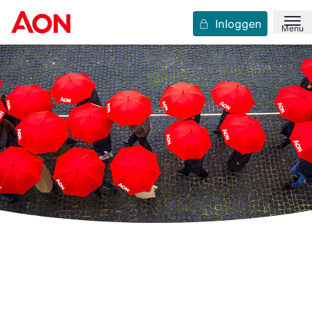
Inloggen
Menu