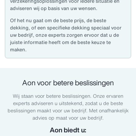
verzekeringsoplossingen voor iedere situatie en
adviseren wij op basis van uw wensen.
Of het nu gaat om de beste prijs, de beste
dekking, of een specifieke dekking speciaal voor
uw bedrijf, onze experts zorgen ervoor dat u de
juiste informatie heeft om de beste keuze te
maken.
Aon voor betere beslissingen
Wij staan voor betere beslissingen. Onze ervaren
experts adviseren u uitstekend, zodat u de beste
beslissingen maakt voor uw bedrijf. Met onafhankelijk
advies op maat voor uw bedrijf.
Aon biedt u: