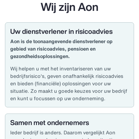
Wij zijn Aon
Uw dienstverlener in risicoadvies
Aon is de toonaangevende dienstverlener op
gebied van risicoadvies, pensioen en
gezondheidsoplossingen.
Wij helpen u met het inventariseren van uw
bedrijfsrisico's, geven onafhankelijk risicoadvies
en bieden (financiële) oplossingen voor uw
situatie. Zo maakt u goede keuzes voor uw bedrijf
en kunt u focussen op uw onderneming.
Samen met ondernemers
Ieder bedrijf is anders. Daarom vergelijkt Aon