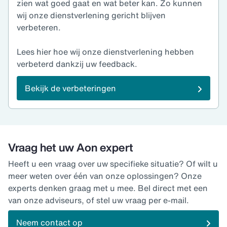
zien wat goed gaat en wat beter kan. Zo kunnen
wij onze dienstverlening gericht blijven
verbeteren.
Lees hier hoe wij onze dienstverlening hebben
verbeterd dankzij uw feedback.
Bekijk de verbeteringen
Vraag het uw Aon expert
Heeft u een vraag over uw specifieke situatie? Of wilt u
meer weten over één van onze oplossingen? Onze
experts denken graag met u mee. Bel direct met een
van onze adviseurs, of stel uw vraag per e-mail.
Neem contact op