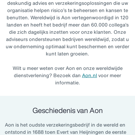
deskundig advies en verzekeringsoplossingen die uw
organisatie helpen risico’s te beheersen en kansen te
benutten. Wereldwijd is Aon vertegenwoordigd in 120
landen en heeft het bedrijf meer dan 60.000 collega’s
die zich dagelijks inzetten voor onze klanten. Onze
adviseurs ondersteunen bedrijven wereldwijd, zodat u
uw onderneming optimaal kunt beschermen en verder
kunt laten groeien.
Wilt u meer weten over Aon en onze wereldwijde
dienstverlening? Bezoek dan
Aon.nl
voor meer
informatie.
Geschiedenis van Aon
Aon is het oudste verzekeringsbedrijf in de wereld en
ontstond in 1688 toen Evert van Heijningen de eerste