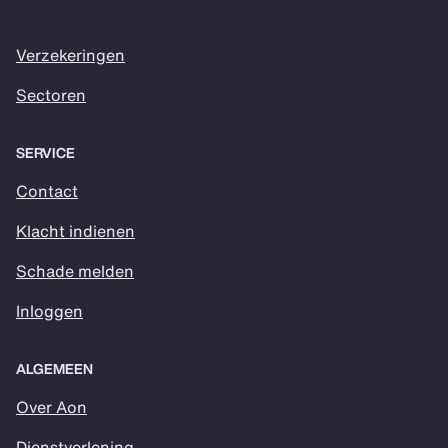
Verzekeringen
Sectoren
SERVICE
Contact
Klacht indienen
Schade melden
Inloggen
ALGEMEEN
Over Aon
Dienstverlening