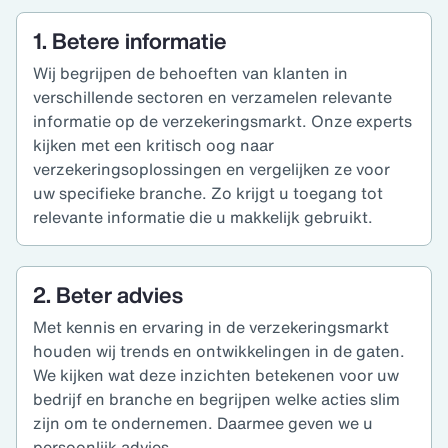
1. Betere informatie
Wij begrijpen de behoeften van klanten in
verschillende sectoren en verzamelen relevante
informatie op de verzekeringsmarkt. Onze experts
kijken met een kritisch oog naar
verzekeringsoplossingen en vergelijken ze voor
uw specifieke branche. Zo krijgt u toegang tot
relevante informatie die u makkelijk gebruikt.
2. Beter advies
Met kennis en ervaring in de verzekeringsmarkt
houden wij trends en ontwikkelingen in de gaten.
We kijken wat deze inzichten betekenen voor uw
bedrijf en branche en begrijpen welke acties slim
zijn om te ondernemen. Daarmee geven we u
persoonlijk advies.