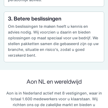
3. Betere beslissingen
Om beslissingen te maken heeft u kennis en
advies nodig. Wij voorzien u daarin en bieden
oplossingen op maat speciaal voor uw bedrijf. We
stellen pakketten samen die gebaseerd zijn op uw
branche, situatie en risico's, zodat u goed
verzekerd bent.
Aon NL en wereldwijd
Aon is in Nederland actief met 8 vestigingen, waar in
totaal 1.600 medewerkers voor u klaarstaan. Wij
richten ons op de zakelijke markt en bieden u