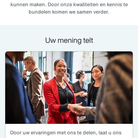
kunnen maken. Door onze kwaliteiten en kennis te
bundelen komen we samen verder.
Uw mening telt
Door uw ervaringen met ons te delen, laat u ons