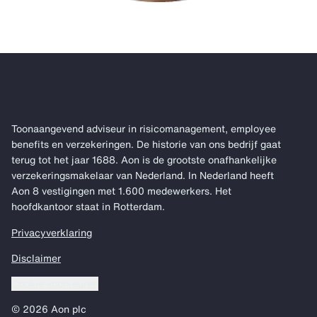
Toonaangevend adviseur in risicomanagement, employee
benefits en verzekeringen. De historie van ons bedrijf gaat
terug tot het jaar 1688. Aon is de grootste onafhankelijke
verzekeringsmakelaar van Nederland. In Nederland heeft
Aon 8 vestigingen met 1.600 medewerkers. Het
hoofdkantoor staat in Rotterdam.
Privacyverklaring
Disclaimer
Cookie voorkeuren
© 2026 Aon plc