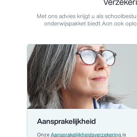
Verzekeri
Met ons advies krijgt u als schoolbestu
onderwijspakket biedt Aon ook oplo
Aansprakelijkheid
Onze
Aansprakelijkheidsverzekering
is