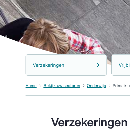
Verzekeringen
Vrijb
Home
Bekijk uw sectoren
Onderwijs
Primair- 
Verzekeringen 