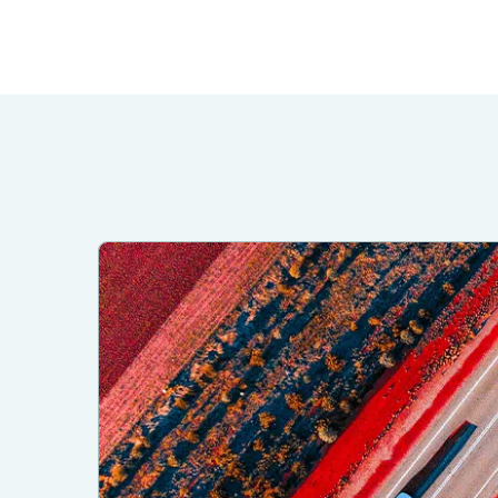
pagina 1 van 3