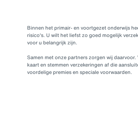
Binnen het primair- en voortgezet onderwijs he
risico's. U wilt het liefst zo goed mogelijk verzek
voor u belangrijk zijn.
Samen met onze partners zorgen wij daarvoor. W
kaart en stemmen verzekeringen af die aansluite
voordelige premies en speciale voorwaarden.