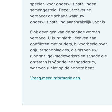
speciaal voor onderwijsinstellingen
samengesteld. Deze verzekering
vergoedt de schade waar uw
onderwijsinstelling aansprakelijk voor is.
Ook gevolgen van de schade worden
vergoed. U kunt hierbij denken aan
conflicten met ouders, bijvoorbeeld over
onjuist schooladvies, claims van uw
(voormalige) medewerkers en schade die
ontstaan is vóór de ingangsdatum,
waarvan u niet op de hoogte bent.
Vraag meer informatie aan.