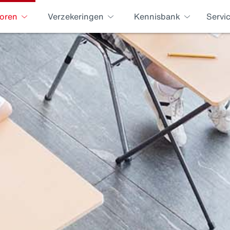
oren
Verzekeringen
Kennisbank
Servi