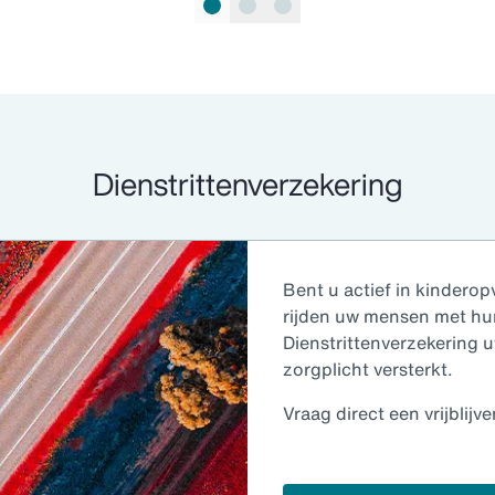
Dienstrittenverzekering
Bent u actief in kinderop
rijden uw mensen met hu
Dienstrittenverzekering
zorgplicht versterkt.
Vraag direct een vrijblijv