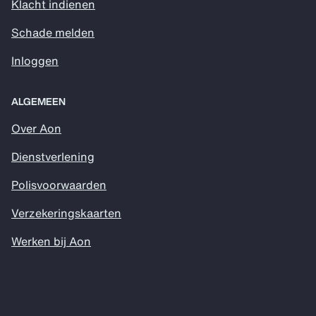
Klacht indienen
Schade melden
Inloggen
ALGEMEEN
Over Aon
Dienstverlening
Polisvoorwaarden
Verzekeringskaarten
Werken bij Aon