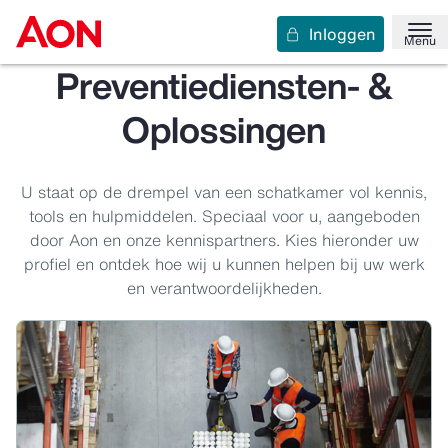
Inloggen
Menu
Preventiediensten- &
Oplossingen
U staat op de drempel van een schatkamer vol kennis,
tools en hulpmiddelen. Speciaal voor u, aangeboden
door Aon en onze kennispartners. Kies hieronder uw
profiel en ontdek hoe wij u kunnen helpen bij uw werk
en verantwoordelijkheden.