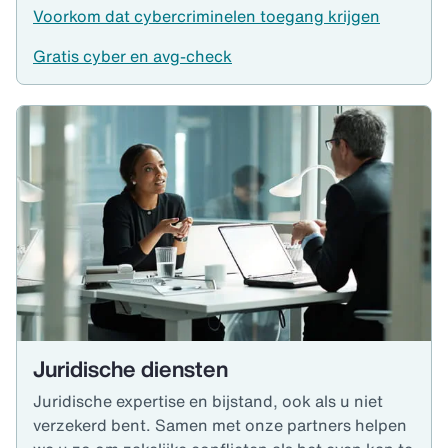
Voorkom dat cybercriminelen toegang krijgen
Gratis cyber en avg-check
Juridische diensten
Juridische expertise en bijstand, ook als u niet
verzekerd bent. Samen met onze partners helpen