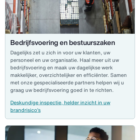
Bedrijfsvoering en bestuurszaken
Dagelijks zet u zich in voor uw klanten, uw
personeel en uw organisatie. Haal meer uit uw
bedrijfsvoering en maak uw dagelijkse werk
makkelijker, overzichtelijker en efficiënter. Samen
met onze gespecialiseerde partners helpen wij u
graag uw bedrijfsvoering goed in te richten.
Deskundige inspectie, helder inzicht in uw
brandrisico’s