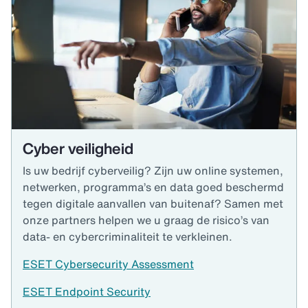
Cyber veiligheid
Is uw bedrijf cyberveilig? Zijn uw online systemen,
netwerken, programma’s en data goed beschermd
tegen digitale aanvallen van buitenaf? Samen met
onze partners helpen we u graag de risico’s van
data- en cybercriminaliteit te verkleinen.
ESET Cybersecurity Assessment
ESET Endpoint Security