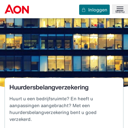
Inloggen
Menu
Huurdersbelangverzekering
Huurt u een bedrijfsruimte? En heeft u
aanpassingen aangebracht? Met een
huurdersbelangverzekering bent u goed
verzekerd.