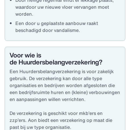
Door hevige regenval vindt er lekkage plaats,
waardoor uw nieuwe vloer vervangen moet
worden.
Een door u geplaatste aanbouw raakt
beschadigd door vandalisme.
Voor wie is
de Huurdersbelangverzekering?
Een Huurdersbelangverzekering is voor zakelijk
gebruik. De verzekering kan door alle type
organisaties en bedrijven worden afgesloten die
een bedrijfsruimte huren en (kleine) verbouwingen
en aanpassingen willen verrichten.
De verzekering is geschikt voor mkb’ers en
zzp’ers. Aon biedt een verzekering op maat die
past bij uw type organisatie.