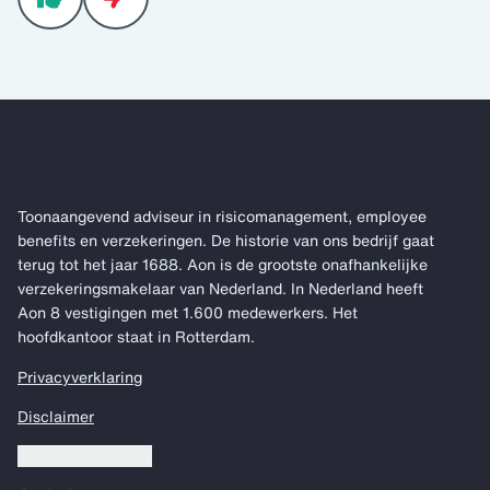
Toonaangevend adviseur in risicomanagement, employee
benefits en verzekeringen. De historie van ons bedrijf gaat
terug tot het jaar 1688. Aon is de grootste onafhankelijke
verzekeringsmakelaar van Nederland. In Nederland heeft
Aon 8 vestigingen met 1.600 medewerkers. Het
hoofdkantoor staat in Rotterdam.
Privacyverklaring
Disclaimer
Cookie voorkeuren