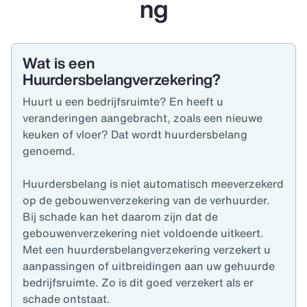
ng
Wat is een
Huurdersbelangverzekering?
Huurt u een bedrijfsruimte? En heeft u
veranderingen aangebracht, zoals een nieuwe
keuken of vloer? Dat wordt huurdersbelang
genoemd.
Huurdersbelang is niet automatisch meeverzekerd
op de gebouwenverzekering van de verhuurder.
Bij schade kan het daarom zijn dat de
gebouwenverzekering niet voldoende uitkeert.
Met een huurdersbelangverzekering verzekert u
aanpassingen of uitbreidingen aan uw gehuurde
bedrijfsruimte. Zo is dit goed verzekert als er
schade ontstaat.