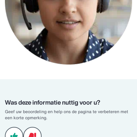
Was deze informatie nuttig voor u?
Geef uw beoordeling en help ons de pagina te verbeteren met
een korte opmerking.