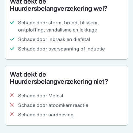
Wat dekt de
Huurdersbelangverzekering wel?
Schade door storm, brand, bliksem,
ontploffing, vandalisme en lekkage
Schade door inbraak en diefstal
Schade door overspanning of inductie
Wat dekt de
Huurdersbelangverzekering niet?
Schade door Molest
Schade door atoomkernreactie
Schade door aardbeving