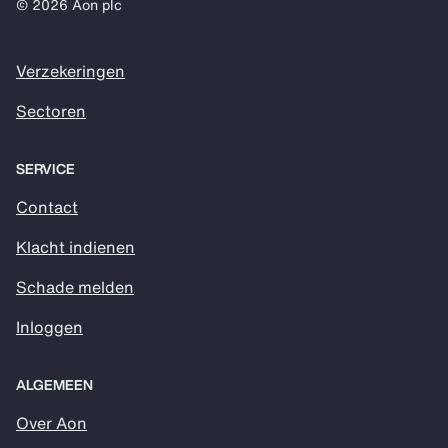
© 2026 Aon plc
Verzekeringen
Sectoren
SERVICE
Contact
Klacht indienen
Schade melden
Inloggen
ALGEMEEN
Over Aon