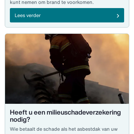
kunt nemen om brand te voorkomen.
Lees verder
Heeft u een milieuschade­verzekering
nodig?
Wie betaalt de schade als het asbestdak van uw