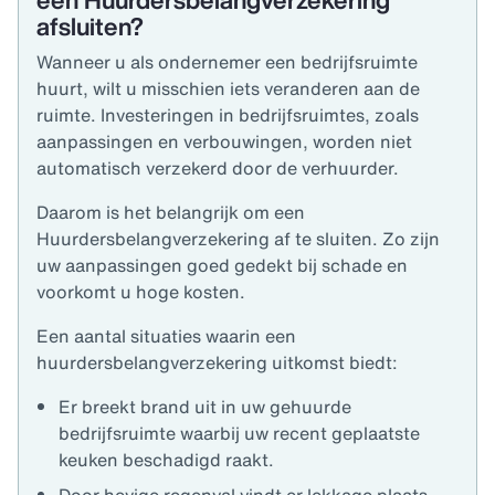
een Huurdersbelangverzekering
afsluiten?
Wanneer u als ondernemer een bedrijfsruimte
huurt, wilt u misschien iets veranderen aan de
ruimte. Investeringen in bedrijfsruimtes, zoals
aanpassingen en verbouwingen, worden niet
automatisch verzekerd door de verhuurder.
Daarom is het belangrijk om een
Huurdersbelangverzekering af te sluiten. Zo zijn
uw aanpassingen goed gedekt bij schade en
voorkomt u hoge kosten.
Een aantal situaties waarin een
huurdersbelangverzekering uitkomst biedt:
Er breekt brand uit in uw gehuurde
bedrijfsruimte waarbij uw recent geplaatste
keuken beschadigd raakt.