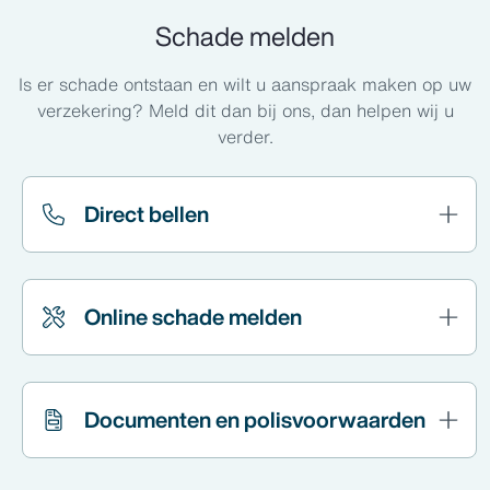
Schade melden
Is er schade ontstaan en wilt u aanspraak maken op uw
verzekering? Meld dit dan bij ons, dan helpen wij u
verder.
Direct bellen
Online schade melden
Documenten en polisvoorwaarden