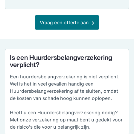
Vraag een offerte aan
Is een Huurdersbelangverzekering
verplicht?
Een huurdersbelangverzekering is niet verplicht.
Wel is het in veel gevallen handig een
Huurdersbelangverzekering af te sluiten, omdat
de kosten van schade hoog kunnen oplopen.
Heeft u een Huurdersbelangverzekering nodig?
Met onze verzekering op maat bent u gedekt voor
de risico's die voor u belangrijk zijn.