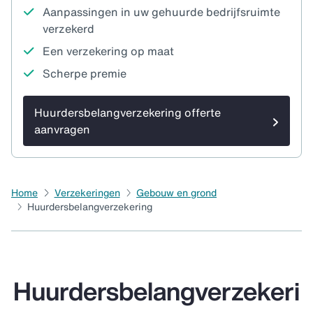
Aanpassingen in uw gehuurde bedrijfsruimte
verzekerd
Een verzekering op maat
Scherpe premie
Huurdersbelangverzekering offerte
aanvragen
Home
Verzekeringen
Gebouw en grond
Huurdersbelangverzekering
Huurdersbelangverzekeri