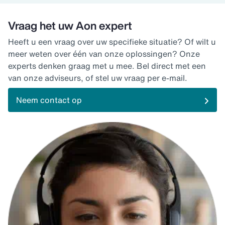
Vraag het uw Aon expert
Heeft u een vraag over uw specifieke situatie? Of wilt u
meer weten over één van onze oplossingen? Onze
experts denken graag met u mee. Bel direct met een
van onze adviseurs, of stel uw vraag per e-mail.
Neem contact op