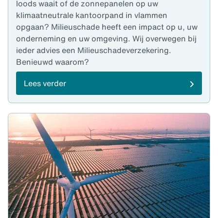
loods waait of de zonnepanelen op uw
klimaatneutrale kantoorpand in vlammen
opgaan? Milieuschade heeft een impact op u, uw
onderneming en uw omgeving. Wij overwegen bij
ieder advies een Milieuschadeverzekering.
Benieuwd waarom?
Lees verder