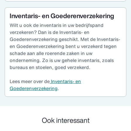
Inventaris- en Goederenverzekering
Wilt u ook de inventaris in uw bedrijfspand
verzekeren? Dan is de Inventaris- en
Goederenverzekering geschikt. Met de Inventaris-
en Goederenverzekering bent u verzekerd tegen
schade aan alle roerende zaken in uw
onderneming. Zo is uw gehele inventaris, zoals
bureaus en stoelen, goed verzekerd.
Lees meer over de
Inventaris- en
Goederenverzekering
.
Ook interessant