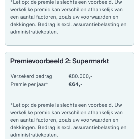
*Let op: de premie is slechts een voorbeeld. Uw
werkelijke premie kan verschillen afhankelijk van
een aantal factoren, zoals uw voorwaarden en
dekkingen. Bedrag is excl. assurantiebelasting en
administratiekosten.
Premievoorbeeld 2: Supermarkt
Verzekerd bedrag
€80.000,-
Premie per jaar*
€64,-
*Let op: de premie is slechts een voorbeeld. Uw
werkelijke premie kan verschillen afhankelijk van
een aantal factoren, zoals uw voorwaarden en
dekkingen. Bedrag is excl. assurantiebelasting en
administratiekosten.