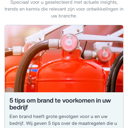
Speciaal voor u geselecteerd met actuele insights,
trends en kennis die relevant zijn voor ontwikkelingen in
uw branche.
5 tips om brand te voorkomen in uw
bedrijf
Een brand heeft grote gevolgen voor u en uw
bedrijf. Wij geven 5 tips over de maatregelen die u