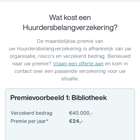
Wat kost een
Huurdersbelangverzekering?
De maandelijkse premie van
uw Huurdersbelangverzekering is afhankelijk van uw
organisatie, risico's en verzekerd bedrag. Benieuwd
naar uw premie?
Vraag een offerte aan
en kom in
contact over een passende verzekering voor uw
situatie.
Premievoorbeeld 1: Bibliotheek
Verzekerd bedrag
€40.000,-
Premie per jaar*
€24,-