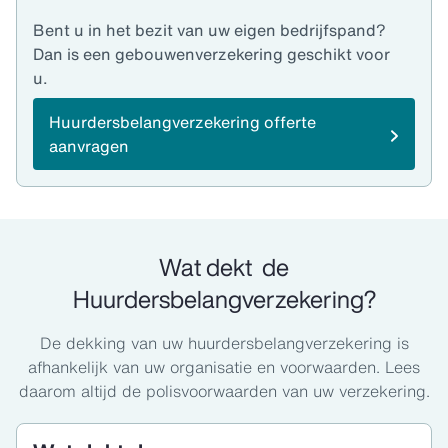
Bent u in het bezit van uw eigen bedrijfspand?
Dan is een gebouwenverzekering geschikt voor
u.
Huurdersbelangverzekering offerte
aanvragen
Wat dekt de
Huurdersbelangverzekering?
De dekking van uw huurdersbelangverzekering is
afhankelijk van uw organisatie en voorwaarden. Lees
daarom altijd de polisvoorwaarden van uw verzekering.