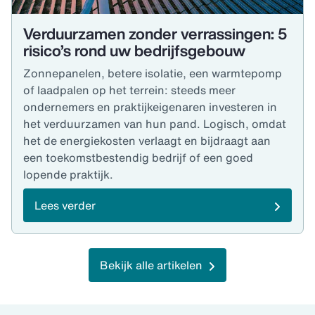
Verduurzamen zonder verrassingen: 5
risico’s rond uw bedrijfsgebouw
Zonnepanelen, betere isolatie, een warmtepomp
of laadpalen op het terrein: steeds meer
ondernemers en praktijkeigenaren investeren in
het verduurzamen van hun pand. Logisch, omdat
het de energiekosten verlaagt en bijdraagt aan
een toekomstbestendig bedrijf of een goed
lopende praktijk.
Lees verder
Bekijk alle artikelen