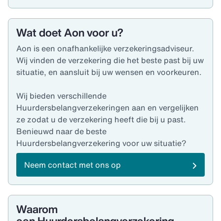
Wat doet Aon voor u?
Aon is een onafhankelijke verzekeringsadviseur.
Wij vinden de verzekering die het beste past bij uw
situatie, en aansluit bij uw wensen en voorkeuren.
Wij bieden verschillende
Huurdersbelangverzekeringen aan en vergelijken
ze zodat u de verzekering heeft die bij u past.
Benieuwd naar de beste
Huurdersbelangverzekering voor uw situatie?
Neem contact met ons op
Waarom