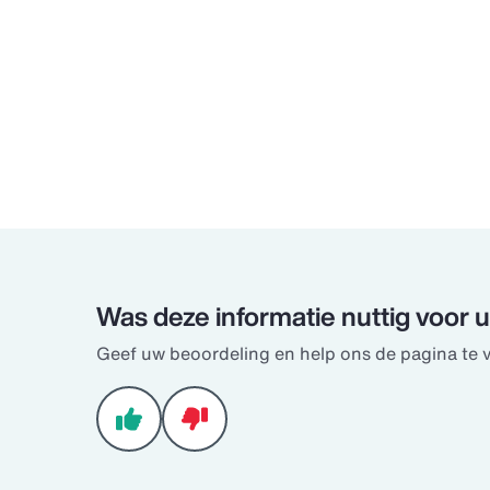
Was deze informatie nuttig voor 
Geef uw beoordeling en help ons de pagina te 