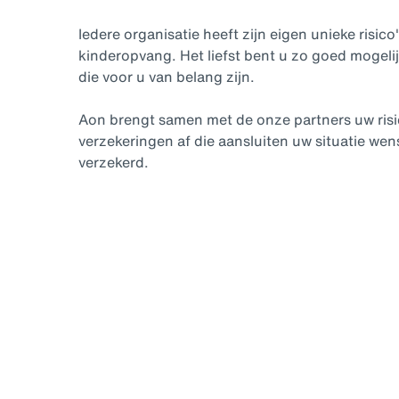
Iedere organisatie heeft zijn eigen unieke risico
kinderopvang. Het liefst bent u zo goed mogelij
die voor u van belang zijn.
Aon brengt samen met de onze partners uw risi
verzekeringen af die aansluiten uw situatie wen
verzekerd.