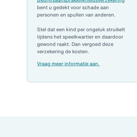
bent u gedekt voor schade aan
personen en spullen van anderen.
Stel dat een kind per ongeluk struikelt
tijdens het speelkwartier en daardoor
gewond raakt. Dan vergoed deze
verzekering de kosten.
Vraag meer informatie aan.
pagina 1 van 4