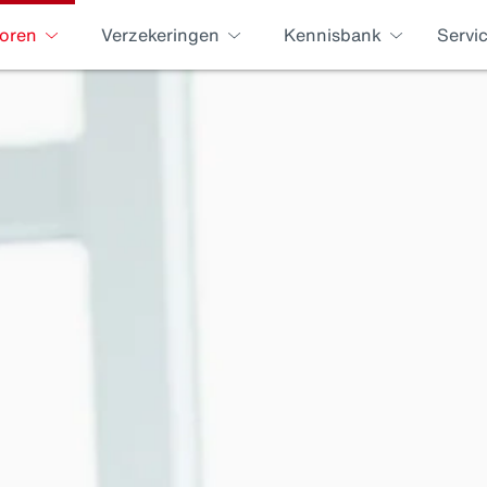
oren
Verzekeringen
Kennisbank
Servi