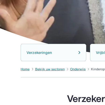
Verzekeringen
Vrijb
Home
Bekijk uw sectoren
Onderwijs
Kinderop
Verzeker