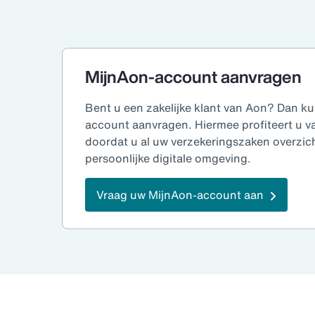
MijnAon-account aanvragen
Bent u een zakelijke klant van Aon? Dan k
account aanvragen. Hiermee profiteert u v
doordat u al uw verzekeringszaken overzich
persoonlijke digitale omgeving.
Vraag uw MijnAon-account aan