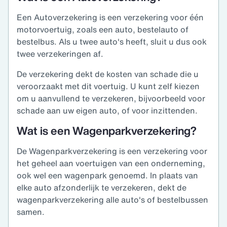
Een Autoverzekering is een verzekering voor één
motorvoertuig, zoals een auto, bestelauto of
bestelbus. Als u twee auto's heeft, sluit u dus ook
twee verzekeringen af.
De verzekering dekt de kosten van schade die u
veroorzaakt met dit voertuig. U kunt zelf kiezen
om u aanvullend te verzekeren, bijvoorbeeld voor
schade aan uw eigen auto, of voor inzittenden.
Wat is een Wagenparkverzekering?
De Wagenparkverzekering is een verzekering voor
het geheel aan voertuigen van een onderneming,
ook wel een wagenpark genoemd. In plaats van
elke auto afzonderlijk te verzekeren, dekt de
wagenparkverzekering alle auto's of bestelbussen
samen.