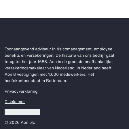
Toonaangevend adviseur in risicomanagement, employee
benefits en verzekeringen. De historie van ons bedrijf gaat
terug tot het jaar 1688. Aon is de grootste onafhankelijke
verzekeringsmakelaar van Nederland. In Nederland heeft
Aon 8 vestigingen met 1.600 medewerkers. Het
hoofdkantoor staat in Rotterdam.
Privacyverklaring
Disclaimer
Cookie voorkeuren
© 2026 Aon plc