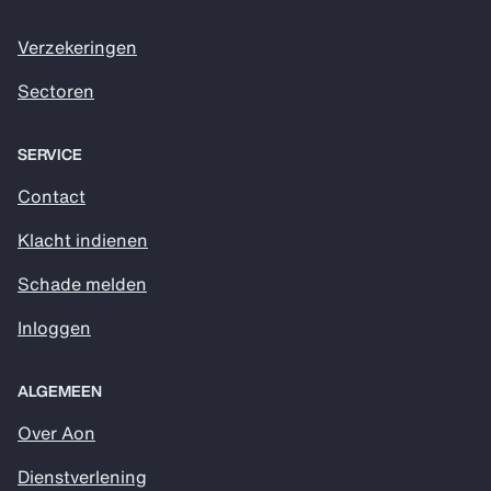
Verzekeringen
Sectoren
SERVICE
Contact
Klacht indienen
Schade melden
Inloggen
ALGEMEEN
Over Aon
Dienstverlening