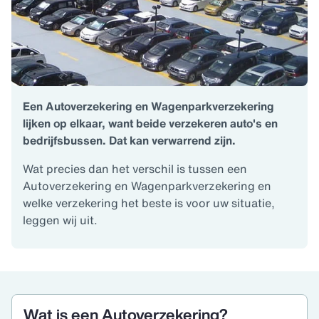
Een Autoverzekering en Wagenparkverzekering
lijken op elkaar, want beide verzekeren auto's en
bedrijfsbussen. Dat kan verwarrend zijn.
Wat precies dan het verschil is tussen een
Autoverzekering en Wagenparkverzekering en
welke verzekering het beste is voor uw situatie,
leggen wij uit.
Wat is een Autoverzekering?