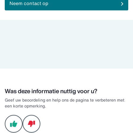
Neem contact op
pagina 1 van 0
Was deze informatie nuttig voor u?
Geef uw beoordeling en help ons de pagina te verbeteren met
een korte opmerking.