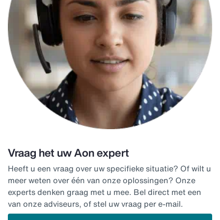
Vraag het uw Aon expert
Heeft u een vraag over uw specifieke situatie? Of wilt u
meer weten over één van onze oplossingen? Onze
experts denken graag met u mee. Bel direct met een
van onze adviseurs, of stel uw vraag per e-mail.