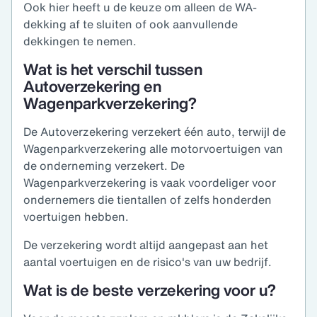
Ook hier heeft u de keuze om alleen de WA-
dekking af te sluiten of ook aanvullende
dekkingen te nemen.
Wat is het verschil tussen
Autoverzekering en
Wagenparkverzekering?
De Autoverzekering verzekert één auto, terwijl de
Wagenparkverzekering alle motorvoertuigen van
de onderneming verzekert. De
Wagenparkverzekering is vaak voordeliger voor
ondernemers die tientallen of zelfs honderden
voertuigen hebben.
De verzekering wordt altijd aangepast aan het
aantal voertuigen en de risico's van uw bedrijf.
Wat is de beste verzekering voor u?