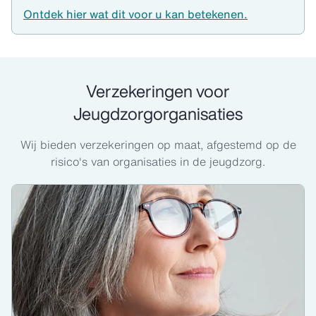
Ontdek hier wat dit voor u kan betekenen.
Verzekeringen voor
Jeugdzorgorganisaties
Wij bieden verzekeringen op maat, afgestemd op de
risico's van organisaties in de jeugdzorg.