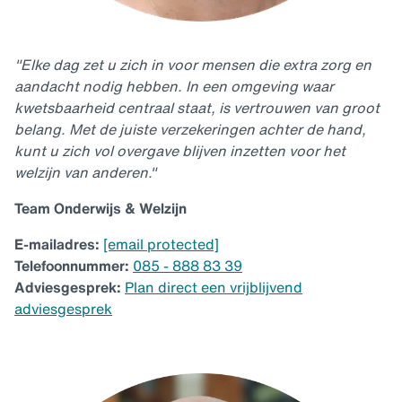
"Elke dag zet u zich in voor mensen die extra zorg en
aandacht nodig hebben. In een omgeving waar
kwetsbaarheid centraal staat, is vertrouwen van groot
belang. Met de juiste verzekeringen achter de hand,
kunt u zich vol overgave blijven inzetten voor het
welzijn van anderen."
Team Onderwijs & Welzijn
E-mailadres:
[email protected]
Telefoonnummer:
085 - 888 83 39
Adviesgesprek:
Plan direct een vrijblijvend
adviesgesprek