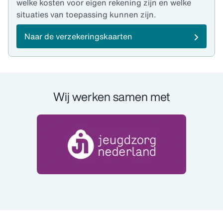
welke kosten voor eigen rekening zijn en welke
situaties van toepassing kunnen zijn.
Naar de verzekeringskaarten
Wij werken samen met