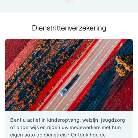
pagina 1 van 12
Dienstrittenverzekering
Bent u actief in kinderopvang, welzijn, jeugdzorg
of onderwijs en rijden uw medewerkers met hun
eigen auto op dienstreis? Ontdek hoe de