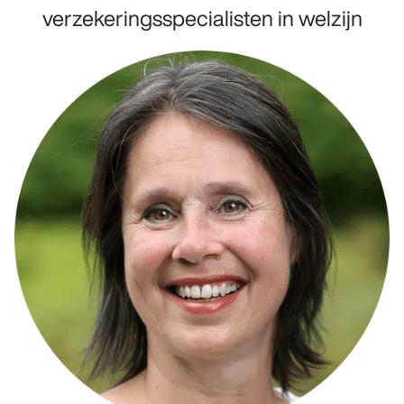
verzekeringsspecialisten in welzijn