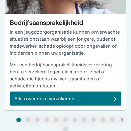
Bedrijfsaansprakelijkheid
In een jeugdzorgorganisatie kunnen onverwachte
situaties ontstaan waarbij een jongere, ouder of
medewerker schade oploopt door ongevallen of
incidenten binnen uw organisatie.
Met een bedrijfsaansprakelijkheidsverzekering
bent u verzekerd tegen claims voor letsel of
schade die tijdens uw werkzaamheden of
activiteiten ontstaan.
Alles over deze verzekering