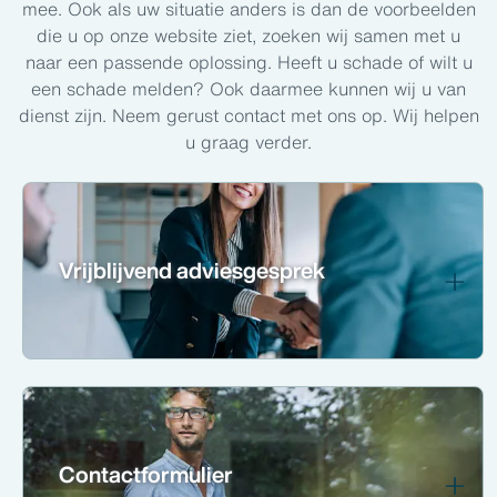
mee. Ook als uw situatie anders is dan de voorbeelden
die u op onze website ziet, zoeken wij samen met u
naar een passende oplossing. Heeft u schade of wilt u
een schade melden? Ook daarmee kunnen wij u van
dienst zijn. Neem gerust contact met ons op. Wij helpen
u graag verder.
Vrijblijvend adviesgesprek
Contactformulier