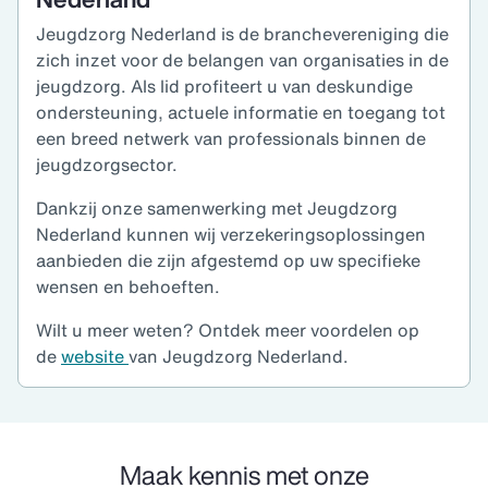
Jeugdzorg Nederland is de branchevereniging die
zich inzet voor de belangen van organisaties in de
jeugdzorg. Als lid profiteert u van deskundige
ondersteuning, actuele informatie en toegang tot
een breed netwerk van professionals binnen de
jeugdzorgsector.
Dankzij onze samenwerking met Jeugdzorg
Nederland kunnen wij verzekeringsoplossingen
aanbieden die zijn afgestemd op uw specifieke
wensen en behoeften.
Wilt u meer weten? Ontdek meer voordelen op
de
website
van Jeugdzorg Nederland.
Maak kennis met onze