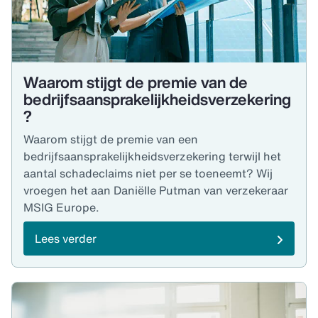
Waarom stijgt de premie van de
bedrijfsaansprakelijkheidsverzekering
?
Waarom stijgt de premie van een
bedrijfsaansprakelijkheidsverzekering terwijl het
aantal schadeclaims niet per se toeneemt? Wij
vroegen het aan Daniëlle Putman van verzekeraar
MSIG Europe.
Lees verder