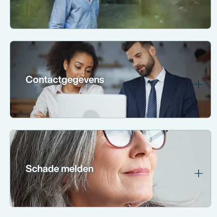
Contactgegevens
Schade melden