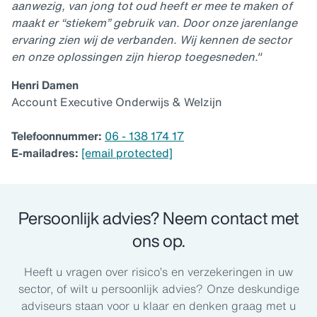
aanwezig, van jong tot oud heeft er mee te maken of
maakt er “stiekem” gebruik van. Door onze jarenlange
ervaring zien wij de verbanden. Wij kennen de sector
en onze oplossingen zijn hierop toegesneden."
Henri Damen
Account Executive Onderwijs & Welzijn
Telefoonnummer:
06 - 138 174 17
E-mailadres:
[email protected]
Persoonlijk advies? Neem contact met
ons op.
Heeft u vragen over risico’s en verzekeringen in uw
sector, of wilt u persoonlijk advies? Onze deskundige
adviseurs staan voor u klaar en denken graag met u