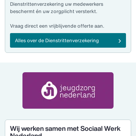
Dienstrittenverzekering uw medewerkers
beschermt én uw zorgplicht versterkt.
Vraag direct een vrijblijvende offerte aan.
Alles over de Dienstrittenverzekering
Wij werken samen met Sociaal Werk
Nederland