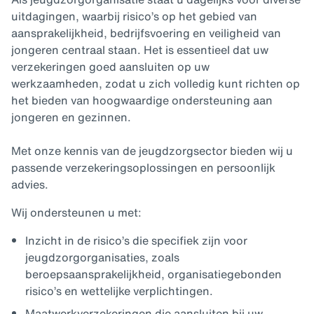
uitdagingen, waarbij risico’s op het gebied van
aansprakelijkheid, bedrijfsvoering en veiligheid van
jongeren centraal staan. Het is essentieel dat uw
verzekeringen goed aansluiten op uw
werkzaamheden, zodat u zich volledig kunt richten op
het bieden van hoogwaardige ondersteuning aan
jongeren en gezinnen.
Met onze kennis van de jeugdzorgsector bieden wij u
passende verzekeringsoplossingen en persoonlijk
advies.
Wij ondersteunen u met:
Inzicht in de risico’s die specifiek zijn voor
jeugdzorgorganisaties, zoals
beroepsaansprakelijkheid, organisatiegebonden
risico’s en wettelijke verplichtingen.
Maatwerkverzekeringen die aansluiten bij uw