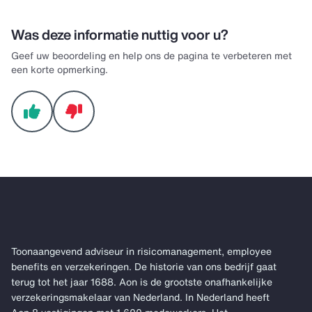
Was deze informatie nuttig voor u?
Geef uw beoordeling en help ons de pagina te verbeteren met
een korte opmerking.
Toonaangevend adviseur in risicomanagement, employee
benefits en verzekeringen. De historie van ons bedrijf gaat
terug tot het jaar 1688. Aon is de grootste onafhankelijke
verzekeringsmakelaar van Nederland. In Nederland heeft