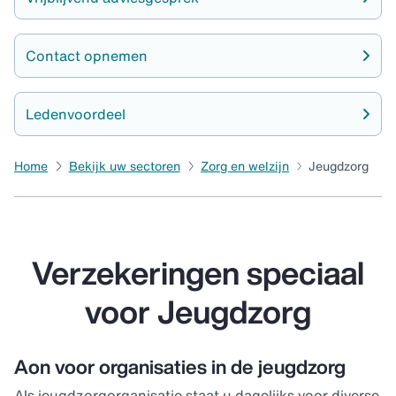
Contact opnemen
Ledenvoordeel
Home
Bekijk uw sectoren
Zorg en welzijn
Jeugdzorg
Verzekeringen speciaal
voor Jeugdzorg
Aon voor organisaties in de jeugdzorg
Als jeugdzorgorganisatie staat u dagelijks voor diverse