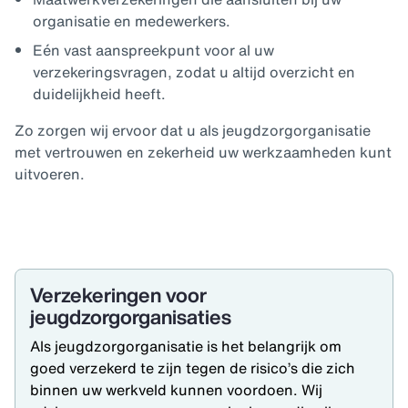
organisatie en medewerkers.
Eén vast aanspreekpunt voor al uw
verzekeringsvragen, zodat u altijd overzicht en
duidelijkheid heeft.
Zo zorgen wij ervoor dat u als jeugdzorgorganisatie
met vertrouwen en zekerheid uw werkzaamheden kunt
uitvoeren.
Verzekeringen voor
jeugdzorgorganisaties
Als jeugdzorgorganisatie is het belangrijk om
goed verzekerd te zijn tegen de risico’s die zich
binnen uw werkveld kunnen voordoen. Wij