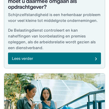
moet u daarmee omgaan als
opdrachtgever?
Schijnzelfstandigheid is een herkenbaar probleem
voor veel kleine tot middelgrote ondernemingen.
De Belastingdienst controleert en kan
naheffingen van loonbelasting en premies
opleggen, als de arbeidsrelatie wordt gezien als
een dienstverband.
Lees verder