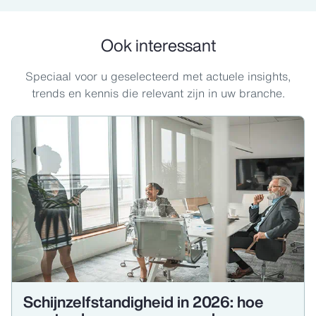
Ook interessant
Speciaal voor u geselecteerd met actuele insights,
trends en kennis die relevant zijn in uw branche.
Schijnzelfstandigheid in 2026: hoe