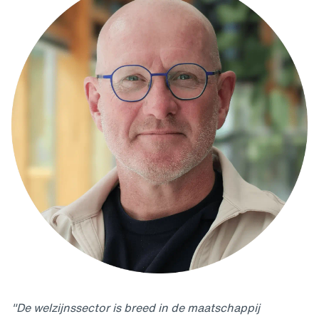
"De welzijnssector is breed in de maatschappij