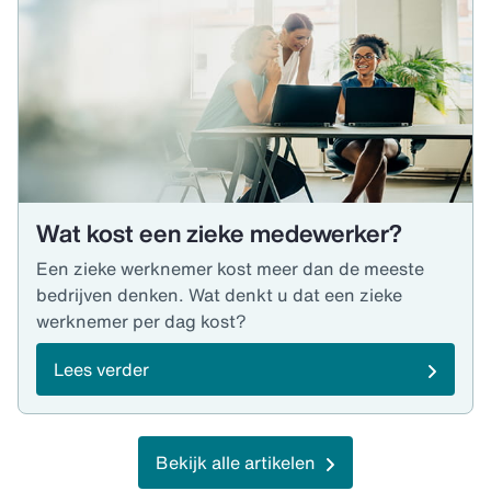
Wat kost een zieke medewerker?
Een zieke werknemer kost meer dan de meeste
bedrijven denken. Wat denkt u dat een zieke
werknemer per dag kost?
Lees verder
Bekijk alle artikelen