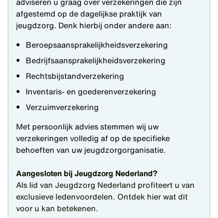
adviseren u graag over verzekeringen die zijn
afgestemd op de dagelijkse praktijk van
jeugdzorg. Denk hierbij onder andere aan:
Beroepsaansprakelijkheidsverzekering
Bedrijfsaansprakelijkheidsverzekering
Rechtsbijstandverzekering
Inventaris- en goederenverzekering
Verzuimverzekering
Met persoonlijk advies stemmen wij uw
verzekeringen volledig af op de specifieke
behoeften van uw jeugdzorgorganisatie.
Aangesloten bij Jeugdzorg Nederland?
Als lid van Jeugdzorg Nederland profiteert u van
exclusieve ledenvoordelen. Ontdek hier wat dit
voor u kan betekenen.