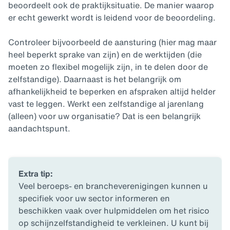
beoordeelt ook de praktijksituatie. De manier waarop
er echt gewerkt wordt is leidend voor de beoordeling.
Controleer bijvoorbeeld de aansturing (hier mag maar
heel beperkt sprake van zijn) en de werktijden (die
moeten zo flexibel mogelijk zijn, in te delen door de
zelfstandige). Daarnaast is het belangrijk om
afhankelijkheid te beperken en afspraken altijd helder
vast te leggen. Werkt een zelfstandige al jarenlang
(alleen) voor uw organisatie? Dat is een belangrijk
aandachtspunt.
Extra tip:
Veel beroeps- en brancheverenigingen kunnen u
specifiek voor uw sector informeren en
beschikken vaak over hulpmiddelen om het risico
op schijnzelfstandigheid te verkleinen. U kunt bij