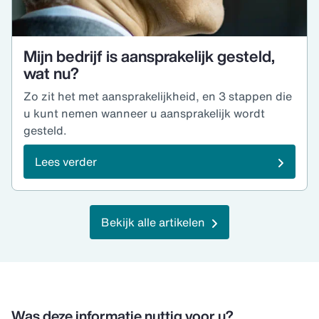
Mijn bedrijf is aansprakelijk gesteld,
wat nu?
Zo zit het met aansprakelijkheid, en 3 stappen die
u kunt nemen wanneer u aansprakelijk wordt
gesteld.
Lees verder
Bekijk alle artikelen
Was deze informatie nuttig voor u?