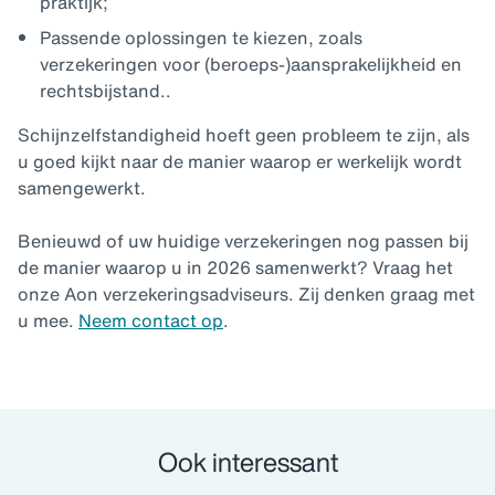
praktijk;
Passende oplossingen te kiezen, zoals
verzekeringen voor (beroeps-)aansprakelijkheid en
rechtsbijstand..
Schijnzelfstandigheid hoeft geen probleem te zijn, als
u goed kijkt naar de manier waarop er werkelijk wordt
samengewerkt.
Benieuwd of uw huidige verzekeringen nog passen bij
de manier waarop u in 2026 samenwerkt? Vraag het
onze Aon verzekeringsadviseurs. Zij denken graag met
u mee.
Neem contact op
.
Ook interessant