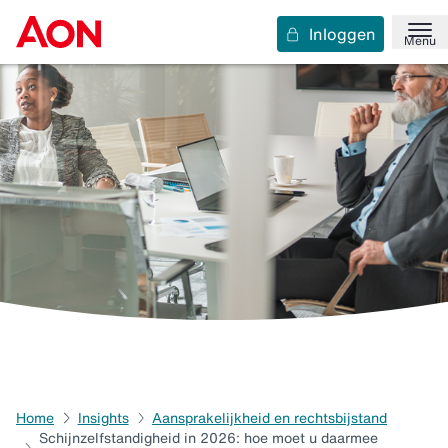
Inloggen
Menu
Home
Insights
Aansprakelijkheid en rechtsbijstand
Schijnzelfstandigheid in 2026: hoe moet u daarmee