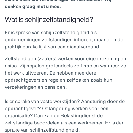
denken graag met u mee.
Wat is schijnzelfstandigheid?
Er is sprake van schijnzelfstandigheid als
ondernemingen zelfstandigen inhuren, maar er in de
praktijk sprake lijkt van een dienstverband.
Zelfstandigen (zzp’ers) werken voor eigen rekening en
risico. Zij bepalen grotendeels zelf hoe en wanneer ze
het werk uitvoeren. Ze hebben meerdere
opdrachtgevers en regelen zelf zaken zoals hun
verzekeringen en pensioen.
Is er sprake van vaste werktijden? Aansturing door de
opdrachtgever? Of langdurig werken voor één
organisatie? Dan kan de Belastingdienst de
zelfstandige beoordelen als een werknemer. Er is dan
sprake van schijnzelfstandigheid.