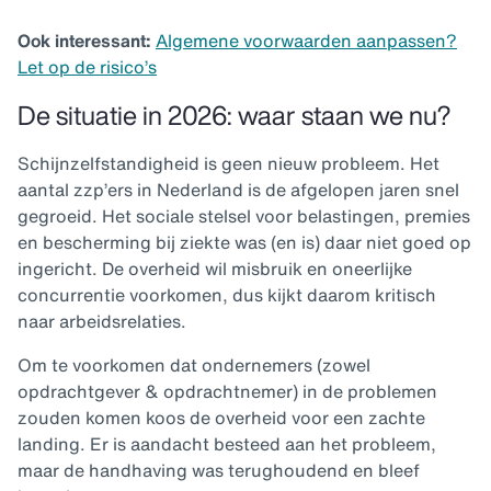
Ook interessant:
Algemene voorwaarden aanpassen?
Let op de risico’s
De situatie in 2026: waar staan we nu?
Schijnzelfstandigheid is geen nieuw probleem. Het
aantal zzp’ers in Nederland is de afgelopen jaren snel
gegroeid. Het sociale stelsel voor belastingen, premies
en bescherming bij ziekte was (en is) daar niet goed op
ingericht. De overheid wil misbruik en oneerlijke
concurrentie voorkomen, dus kijkt daarom kritisch
naar arbeidsrelaties.
Om te voorkomen dat ondernemers (zowel
opdrachtgever & opdrachtnemer) in de problemen
zouden komen koos de overheid voor een zachte
landing. Er is aandacht besteed aan het probleem,
maar de handhaving was terughoudend en bleef