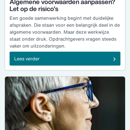
Algemene voorwaarden aanpassen?
Let op de risico's
Een goede samenwerking begint met duidelijke
afspraken. Die staan voor een belangrijk deel in de
algemene voorwaarden. Maar deze werkwijze
staat onder druk. Opdrachtgevers vragen steeds
vaker om uitzonderingen.
Lees verder