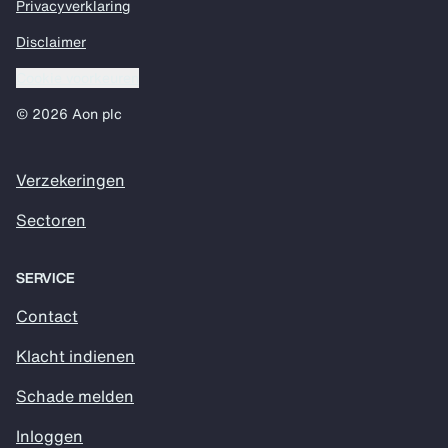
Privacyverklaring
Disclaimer
Cookie voorkeuren
© 2026 Aon plc
Verzekeringen
Sectoren
SERVICE
Contact
Klacht indienen
Schade melden
Inloggen