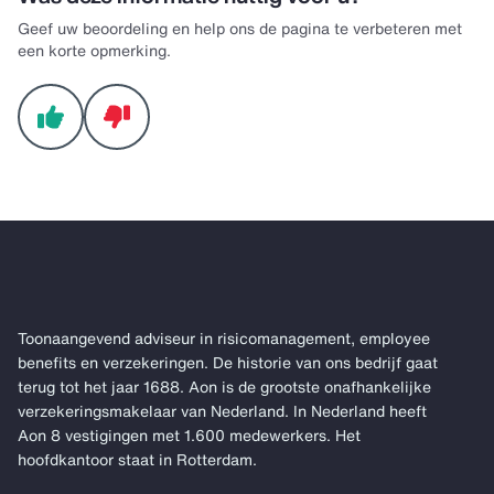
Geef uw beoordeling en help ons de pagina te verbeteren met
een korte opmerking.
Toonaangevend adviseur in risicomanagement, employee
benefits en verzekeringen. De historie van ons bedrijf gaat
terug tot het jaar 1688. Aon is de grootste onafhankelijke
verzekeringsmakelaar van Nederland. In Nederland heeft
Aon 8 vestigingen met 1.600 medewerkers. Het
hoofdkantoor staat in Rotterdam.