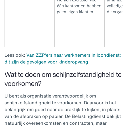
één kantoor en hebben
volledige i
geen eigen klanten.
de organis
Lees ook:
Van ZZP'ers naar werknemers in loondienst:
dit zijn de gevolgen voor kinderopvang
Wat te doen om schijnzelfstandigheid te
voorkomen?
U bent als organisatie verantwoordelijk om
schijnzelfstandigheid te voorkomen. Daarvoor is het
belangrijk om goed naar de praktijk te kijken, in plaats
van de afspraken op papier. De Belastingdienst bekijkt
natuurlijk overeenkomsten en contracten, maar