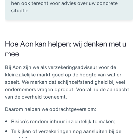
hen ook terecht voor advies over uw concrete
situatie.
Hoe Aon kan helpen: wij denken met u
mee
Bij Aon zijn we als verzekeringsadviseur voor de
kleinzakelijke markt goed op de hoogte van wat er
speelt. We merken dat schijnzelfstandigheid bij veel
ondernemers vragen oproept. Vooral nu de aandacht
van de overheid toeneemt.
Daarom helpen we opdrachtgevers om:
Risico’s rondom inhuur inzichtelijk te maken;
Te kijken of verzekeringen nog aansluiten bij de