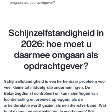
omgaan als opdrachtgever?
Schijnzelfstandigheid in
2026: hoe moet u
daarmee omgaan als
opdrachtgever?
Schijnzelfstandigheid is een herkenbaar probleem voor
veel kleine tot middelgrote ondernemingen. De
Belastingdienst controleert en kan naheffingen van
loonbelasting en premies opleggen, als de
arbeidsrelatie wordt gezien als een dienstverband. Wat
kunt u doen om verdenkingen te voorkomen? Wij