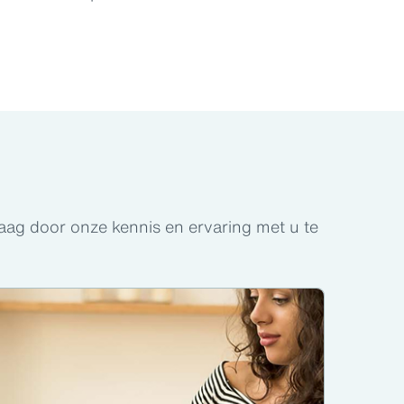
raag door onze kennis en ervaring met u te