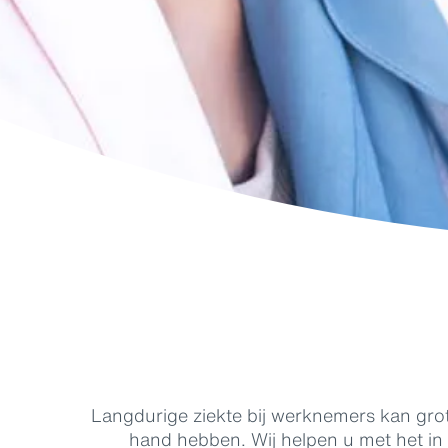
Langdurige ziekte bij werknemers kan grot
hand hebben. Wij helpen u met het in 