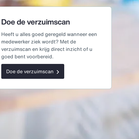
Doe de verzuimscan
Heeft u alles goed geregeld wanneer een
medewerker ziek wordt? Met de
verzuimscan en krijg direct inzicht of u
goed bent voorbereid.
Doe de verzuimscan