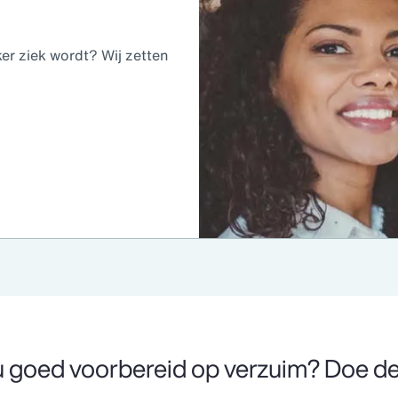
r ziek wordt? Wij zetten
u goed voorbereid op verzuim? Doe de