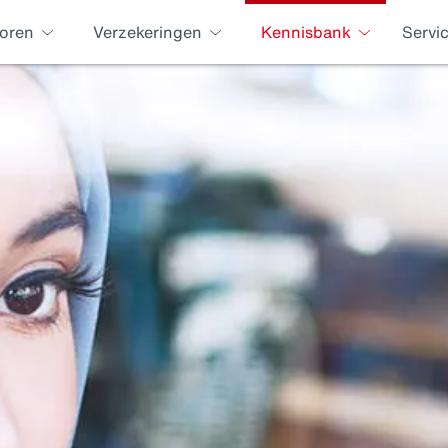
oren
Verzekeringen
Kennisbank
Servi