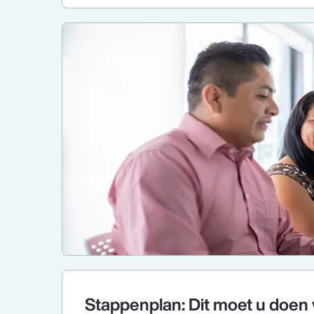
Stappenplan: Dit moet u doe