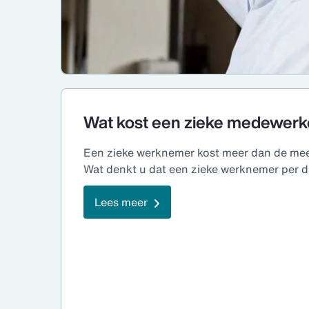
Wat kost een zieke medewerk
Een zieke werknemer kost meer dan de mee
Wat denkt u dat een zieke werknemer per 
Lees meer