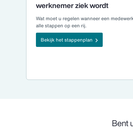
werknemer ziek wordt
Wat moet u regelen wanneer een medewerke
alle stappen op een rij.
Bekijk het stappenplan
Bent 