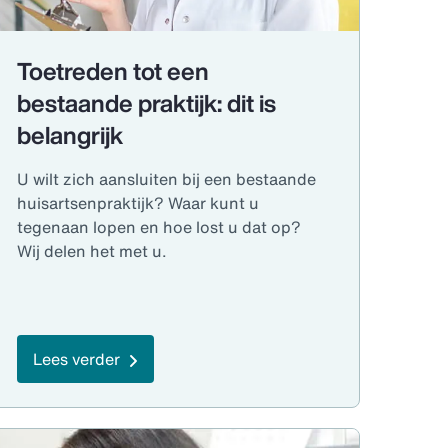
Toetreden tot een
bestaande praktijk: dit is
belangrijk
U wilt zich aansluiten bij een bestaande
huisartsenpraktijk? Waar kunt u
tegenaan lopen en hoe lost u dat op?
Wij delen het met u.
Lees verder