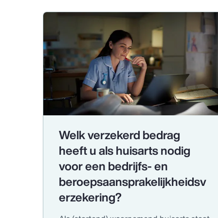
Welk verzekerd bedrag
heeft u als huisarts nodig
voor een bedrijfs- en
beroepsaansprakelijkheidsv
erzekering?