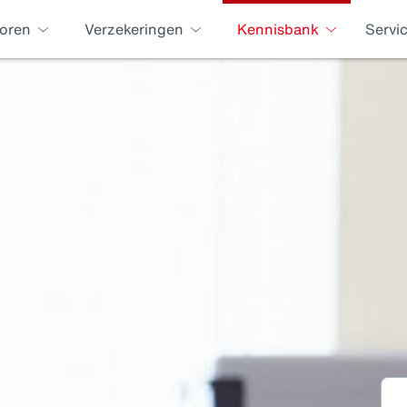
oren
Verzekeringen
Kennisbank
Servi