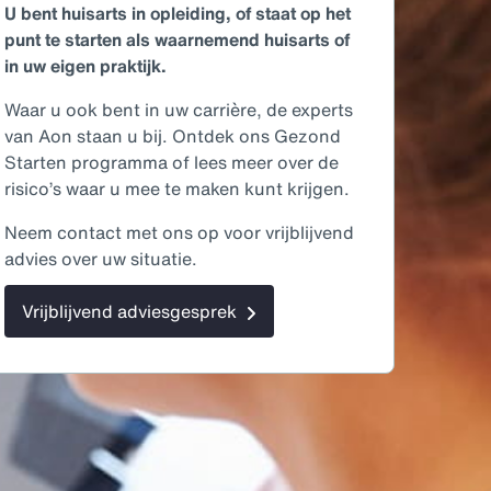
U bent huisarts in opleiding, of staat op het
punt te starten als waarnemend huisarts of
in uw eigen praktijk.
Waar u ook bent in uw carrière, de experts
van Aon staan u bij. Ontdek ons Gezond
Starten programma of lees meer over de
risico’s waar u mee te maken kunt krijgen.
Neem contact met ons op voor vrijblijvend
advies over uw situatie.
Vrijblijvend adviesgesprek