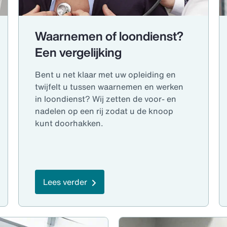
Waarnemen of loondienst?
Een vergelijking
Bent u net klaar met uw opleiding en
twijfelt u tussen waarnemen en werken
in loondienst? Wij zetten de voor- en
nadelen op een rij zodat u de knoop
kunt doorhakken.
Lees verder