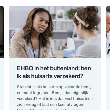
EHBO in het buitenland: ben
ik als huisarts verzekerd?
Stel dat je als huisarts op vakantie bent,
en moet ingrijpen. Ben je dan eigenlijk
verzekerd? Het is iets dat veel huisartsen
zich vroeg of laat een keer afvragen.