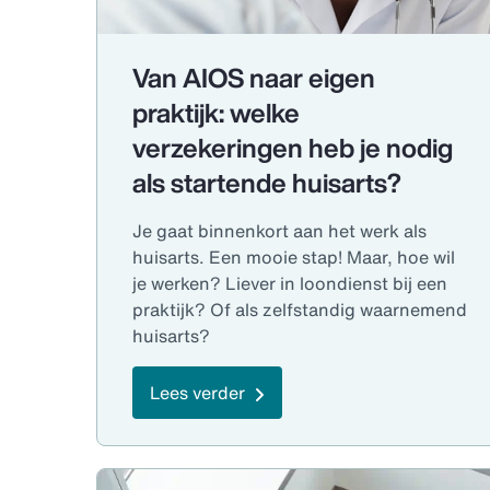
Van AIOS naar eigen
praktijk: welke
verzekeringen heb je nodig
als startende huisarts?
Je gaat binnenkort aan het werk als
huisarts. Een mooie stap! Maar, hoe wil
je werken? Liever in loondienst bij een
praktijk? Of als zelfstandig waarnemend
huisarts?
Lees verder