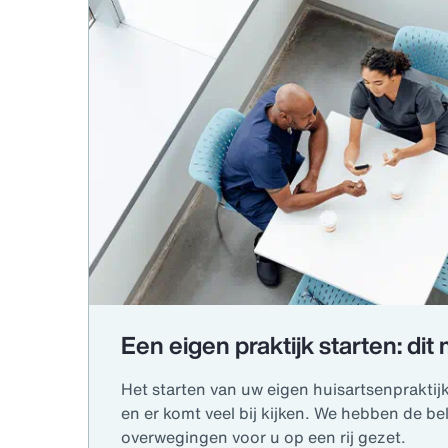
Een eigen praktijk starten: di
Het starten van uw eigen huisartsenpraktij
en er komt veel bij kijken. We hebben de be
overwegingen voor u op een rij gezet.