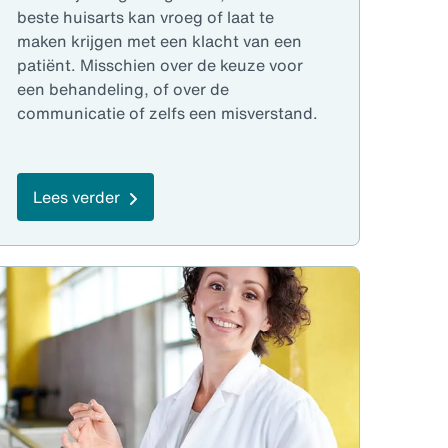
beste huisarts kan vroeg of laat te
maken krijgen met een klacht van een
patiënt. Misschien over de keuze voor
een behandeling, of over de
communicatie of zelfs een misverstand.
Lees verder