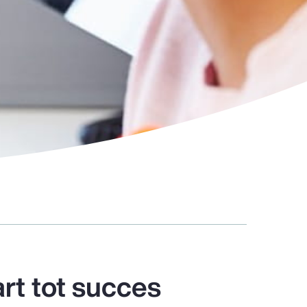
art tot succes