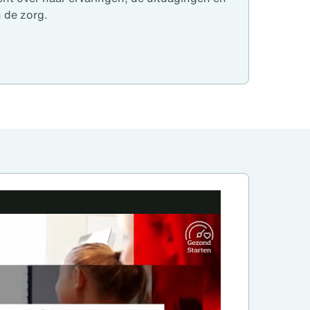
 de zorg.