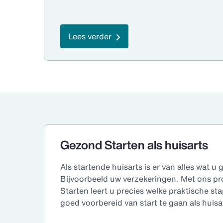
Lees verder
Gezond Starten als huisarts
Als startende huisarts is er van alles wat u
Bijvoorbeeld uw verzekeringen. Met ons 
Starten leert u precies welke praktische s
goed voorbereid van start te gaan als huisa