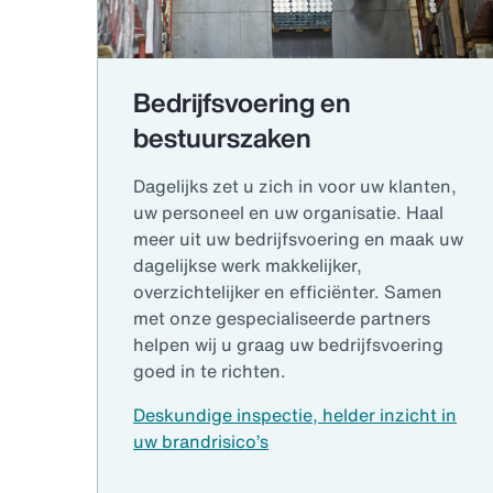
Bedrijfsvoering en
bestuurszaken
Dagelijks zet u zich in voor uw klanten,
uw personeel en uw organisatie. Haal
meer uit uw bedrijfsvoering en maak uw
dagelijkse werk makkelijker,
overzichtelijker en efficiënter. Samen
met onze gespecialiseerde partners
helpen wij u graag uw bedrijfsvoering
goed in te richten.
Deskundige inspectie, helder inzicht in
uw brandrisico’s