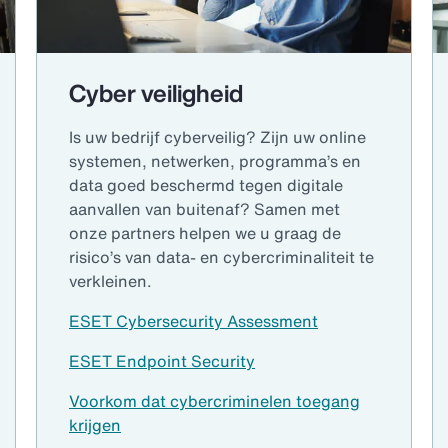
Cyber veiligheid
Is uw bedrijf cyberveilig? Zijn uw online
systemen, netwerken, programma’s en
data goed beschermd tegen digitale
aanvallen van buitenaf? Samen met
onze partners helpen we u graag de
risico’s van data- en cybercriminaliteit te
verkleinen.
ESET Cybersecurity Assessment
ESET Endpoint Security
Voorkom dat cybercriminelen toegang
krijgen