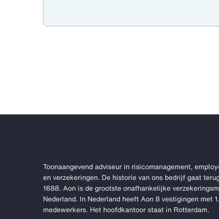
Toonaangevend adviseur in risicomanagement, employ
en verzekeringen. De historie van ons bedrijf gaat terug
1688. Aon is de grootste onafhankelijke verzekerings
Nederland. In Nederland heeft Aon 8 vestigingen met 
medewerkers. Het hoofdkantoor staat in Rotterdam.