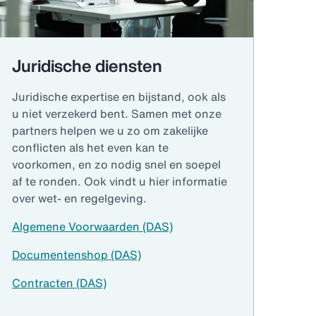
Juridische diensten
Juridische expertise en bijstand, ook als
u niet verzekerd bent. Samen met onze
partners helpen we u zo om zakelijke
conflicten als het even kan te
voorkomen, en zo nodig snel en soepel
af te ronden. Ook vindt u hier informatie
over wet- en regelgeving.
Algemene Voorwaarden (DAS)
Documentenshop (DAS)
Contracten (DAS)