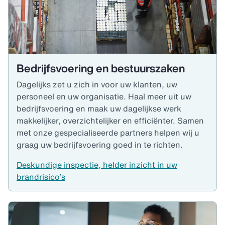
Bedrijfsvoering en bestuurszaken
Dagelijks zet u zich in voor uw klanten, uw
personeel en uw organisatie. Haal meer uit uw
bedrijfsvoering en maak uw dagelijkse werk
makkelijker, overzichtelijker en efficiënter. Samen
met onze gespecialiseerde partners helpen wij u
graag uw bedrijfsvoering goed in te richten.
Deskundige inspectie, helder inzicht in uw
brandrisico’s