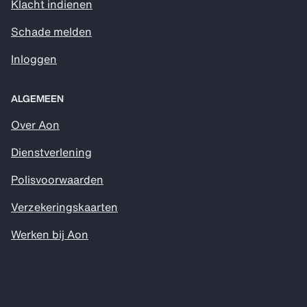
Klacht indienen
Schade melden
Inloggen
ALGEMEEN
Over Aon
Dienstverlening
Polisvoorwaarden
Verzekeringskaarten
Werken bij Aon