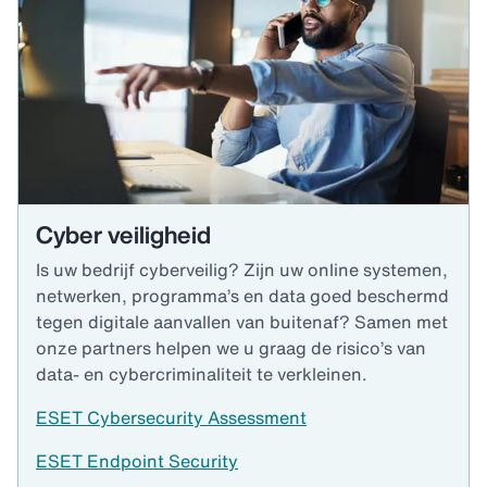
Cyber veiligheid
Is uw bedrijf cyberveilig? Zijn uw online systemen,
netwerken, programma’s en data goed beschermd
tegen digitale aanvallen van buitenaf? Samen met
onze partners helpen we u graag de risico’s van
data- en cybercriminaliteit te verkleinen.
ESET Cybersecurity Assessment
ESET Endpoint Security