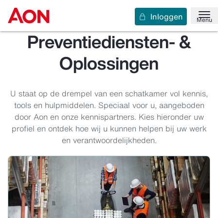
Inloggen
Menu
Preventiediensten- &
Oplossingen
U staat op de drempel van een schatkamer vol kennis,
tools en hulpmiddelen. Speciaal voor u, aangeboden
door Aon en onze kennispartners. Kies hieronder uw
profiel en ontdek hoe wij u kunnen helpen bij uw werk
en verantwoordelijkheden.