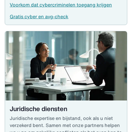
Voorkom dat cybercriminelen toegang krijgen
Gratis cyber en avg-check
Juridische diensten
Juridische expertise en bijstand, ook als u niet
verzekerd bent. Samen met onze partners helpen