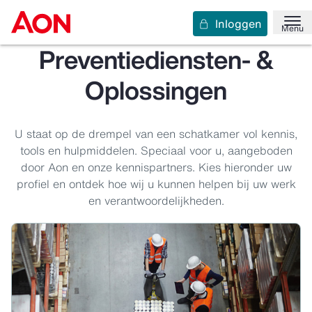
Inloggen
Menu
Preventiediensten- &
Oplossingen
U staat op de drempel van een schatkamer vol kennis,
tools en hulpmiddelen. Speciaal voor u, aangeboden
door Aon en onze kennispartners. Kies hieronder uw
profiel en ontdek hoe wij u kunnen helpen bij uw werk
en verantwoordelijkheden.