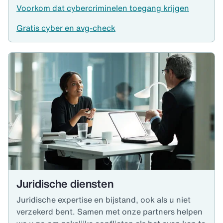
Voorkom dat cybercriminelen toegang krijgen
Gratis cyber en avg-check
Juridische diensten
Juridische expertise en bijstand, ook als u niet
verzekerd bent. Samen met onze partners helpen