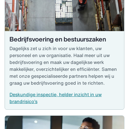
Bedrijfsvoering en bestuurszaken
Dagelijks zet u zich in voor uw klanten, uw
personeel en uw organisatie. Haal meer uit uw
bedrijfsvoering en maak uw dagelijkse werk
makkelijker, overzichtelijker en efficiënter. Samen
met onze gespecialiseerde partners helpen wij u
graag uw bedrijfsvoering goed in te richten.
Deskundige inspectie, helder inzicht in uw
brandrisico’s