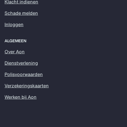
Klacht indienen
Schade melden
Inloggen
ALGEMEEN
Over Aon
Dienstverlening
Polisvoorwaarden
Verzekeringskaarten
Werken bij Aon