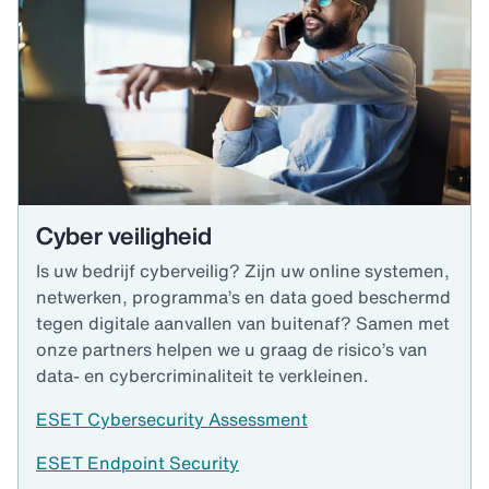
Cyber veiligheid
Is uw bedrijf cyberveilig? Zijn uw online systemen,
netwerken, programma’s en data goed beschermd
tegen digitale aanvallen van buitenaf? Samen met
onze partners helpen we u graag de risico’s van
data- en cybercriminaliteit te verkleinen.
ESET Cybersecurity Assessment
ESET Endpoint Security