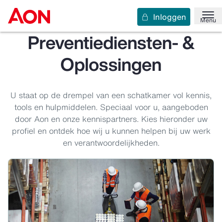
Inloggen
Menu
Preventiediensten- &
Oplossingen
U staat op de drempel van een schatkamer vol kennis,
tools en hulpmiddelen. Speciaal voor u, aangeboden
door Aon en onze kennispartners. Kies hieronder uw
profiel en ontdek hoe wij u kunnen helpen bij uw werk
en verantwoordelijkheden.