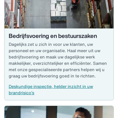
Bedrijfsvoering en bestuurszaken
Dagelijks zet u zich in voor uw klanten, uw
personeel en uw organisatie. Haal meer uit uw
bedrijfsvoering en maak uw dagelijkse werk
makkelijker, overzichtelijker en efficiënter. Samen
met onze gespecialiseerde partners helpen wij u
graag uw bedrijfsvoering goed in te richten.
Deskundige inspectie, helder inzicht in uw
brandrisico’s