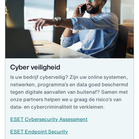
Cyber veiligheid
Is uw bedrijf cyberveilig? Zijn uw online systemen,
netwerken, programma’s en data goed beschermd
tegen digitale aanvallen van buitenaf? Samen met
onze partners helpen we u graag de risico’s van
data- en cybercriminaliteit te verkleinen.
ESET Cybersecurity Assessment
ESET Endpoint Security