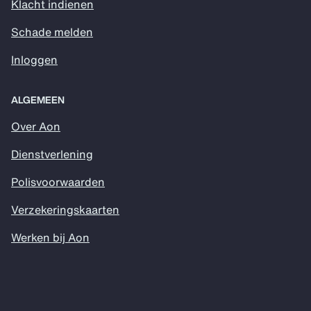
Klacht indienen
Schade melden
Inloggen
ALGEMEEN
Over Aon
Dienstverlening
Polisvoorwaarden
Verzekeringskaarten
Werken bij Aon