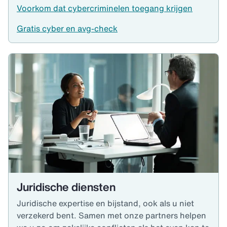
Voorkom dat cybercriminelen toegang krijgen
Gratis cyber en avg-check
Juridische diensten
Juridische expertise en bijstand, ook als u niet
verzekerd bent. Samen met onze partners helpen