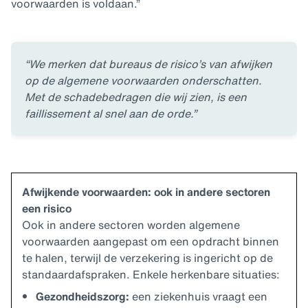
voorwaarden is voldaan.”
“We merken dat bureaus de risico’s van afwijken
op de algemene voorwaarden onderschatten.
Met de schadebedragen die wij zien, is een
faillissement al snel aan de orde.”
Afwijkende voorwaarden: ook in andere sectoren
een risico
Ook in andere sectoren worden algemene
voorwaarden aangepast om een opdracht binnen
te halen, terwijl de verzekering is ingericht op de
standaardafspraken. Enkele herkenbare situaties:
Gezondheidszorg:
een ziekenhuis vraagt een