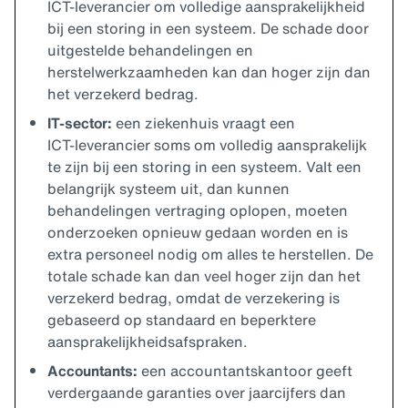
ICT‑leverancier om volledige aansprakelijkheid
bij een storing in een systeem. De schade door
uitgestelde behandelingen en
herstelwerkzaamheden kan dan hoger zijn dan
het verzekerd bedrag.
IT‑sector:
een ziekenhuis vraagt een
ICT‑leverancier soms om volledig aansprakelijk
te zijn bij een storing in een systeem. Valt een
belangrijk systeem uit, dan kunnen
behandelingen vertraging oplopen, moeten
onderzoeken opnieuw gedaan worden en is
extra personeel nodig om alles te herstellen. De
totale schade kan dan veel hoger zijn dan het
verzekerd bedrag, omdat de verzekering is
gebaseerd op standaard en beperktere
aansprakelijkheidsafspraken.
Accountants:
een accountantskantoor geeft
verdergaande garanties over jaarcijfers dan