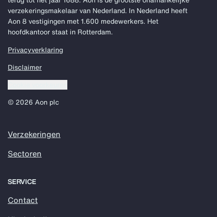
verzekeringsmakelaar van Nederland. In Nederland heeft
Aon 8 vestigingen met 1.600 medewerkers. Het
hoofdkantoor staat in Rotterdam.
Privacyverklaring
Disclaimer
Cookie voorkeuren
© 2026 Aon plc
Verzekeringen
Sectoren
SERVICE
Contact