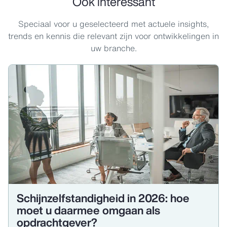
Ook interessant
Speciaal voor u geselecteerd met actuele insights,
trends en kennis die relevant zijn voor ontwikkelingen in
uw branche.
Schijnzelfstandigheid in 2026: hoe
moet u daarmee omgaan als
opdrachtgever?