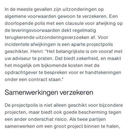
In de meeste gevallen zijn uitzonderingen op
algemene voorwaarden gewoon te verzekeren. Een
doorlopende polis met een clausule voor afwijking op
de leveringsvoorwaarden dekt regelmatig
terugkerende uitzonderingsverzoeken af. Voor
incidentele afwijkingen is een aparte projectpolis
geschikter. Henri: “Het belangrijkste is om vooraf met
uw adviseur te praten. Dat biedt zekerheid, en maakt
het mogelijk om bijkomende kosten met de
opdrachtgever te bespreken voor er handtekeningen
onder een contract staan.”
Samenwerkingen verzekeren
De projectpolis is niet alleen geschikt voor bijzondere
projecten, maar biedt ook goede bescherming tegen
een ander onderschat risico. Als twee partijen
samenwerken om een groot project binnen te halen,