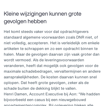
Kleine wijzigingen kunnen grote
gevolgen hebben
Het komt steeds vaker voor dat opdrachtgevers
standaard algemene voorwaarden zoals DNR niet, of
niet volledig, accepteren. Het is verleidelijk om enkele
artikelen te schrappen en zo een opdracht binnen te
halen. Maar de gevolgen daarvan zijn vaak groter dan
wordt vermoed. Als de leveringsvoorwaarden
veranderen, heeft dat mogelijk ook gevolgen voor de
maximale schadebedragen, vervaltermijnen en andere
aansprakelijkheden. De kosten daarvan kunnen snel
oplopen. Dat heeft grote gevolgen, zeker als de
schade buiten de dekking blijkt te vallen.
Henri Damen, Account Executive bij Aon: “We hadden
bijvoorbeeld een casus bij een nieuwgebouwd
appartementencomplex. Bij oplevering bleken alle