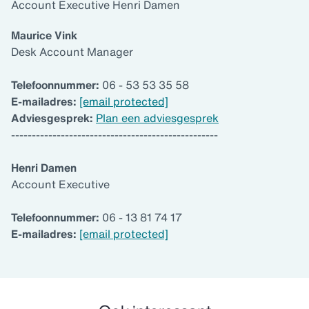
Account Executive Henri Damen
Maurice Vink
Desk Account Manager
Telefoonnummer:
06 - 53 53 35 58
E-mailadres:
[email protected]
Adviesgesprek:
Plan een adviesgesprek
--------------------------------------------------
Henri Damen
Account Executive
Telefoonnummer:
06 - 13 81 74 17
E-mailadres:
[email protected]