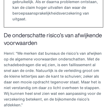
gebruikelijk. Als er daarna problemen ontstaan,
kan de claim hoger uitvallen dan waar de
beroepsaansprakelijkheidsverzekering van
uitgaat.
De onderschatte risico’s van afwijkende
voorwaarden
Henri: “We merken dat bureaus de risico’s van afwijken
op de algemene voorwaarden onderschatten. Met de
schadebedragen die wij zien, is een faillissement al
snel aan de orde. Natuurlijk is de verleiding groot om
de kleine lettertjes aan de kant te schuiven; zeker als
daar een mooie opdracht tegenover staat. Maar het is
niet verstandig om daar zo licht overheen te stappen.
Wij kunnen heel snel zien wat een aanpassing voor de
verzekering betekent, en de bijkomende risico’s
afdekken.”