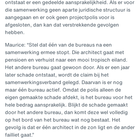
ontstaat er een gedeelde aansprakelijkheid. Als er voor
die samenwerking geen aparte juridische structuur is
aangegaan en er ook geen projectpolis voor is
afgesloten, dan kan dat verstrekkende gevolgen
hebben.
Maurice: “Stel dat één van de bureaus na een
samenwerking ermee stopt. Die architect gaat met
pensioen en verhuist naar een mooi tropisch eiland.
Het andere bureau gaat gewoon door. Als er een jaar
later schade ontstaat, wordt de claim bij het
samenwerkingsverband gelegd. Daarvan is er nog
maar één bureau actief. Omdat de polis alleen de
eigen gemaakte schade afdekt, is het bureau voor het
hele bedrag aansprakelijk. Blijkt de schade gemaakt
door het andere bureau, dan komt deze wel volledig
op het bord van het bureau wat nog bestaat. Het
gevolg is dat er één architect in de zon ligt en de ander
failliet gaat.”