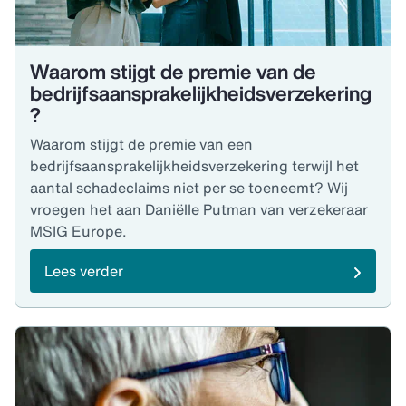
Waarom stijgt de premie van de
bedrijfsaansprakelijkheidsverzekering
?
Waarom stijgt de premie van een
bedrijfsaansprakelijkheidsverzekering terwijl het
aantal schadeclaims niet per se toeneemt? Wij
vroegen het aan Daniëlle Putman van verzekeraar
MSIG Europe.
Lees verder