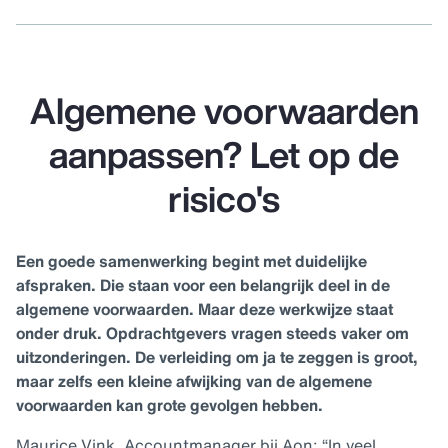
Algemene voorwaarden
aanpassen? Let op de
risico's
Een goede samenwerking begint met duidelijke
afspraken. Die staan voor een belangrijk deel in de
algemene voorwaarden. Maar deze werkwijze staat
onder druk. Opdrachtgevers vragen steeds vaker om
uitzonderingen. De verleiding om ja te zeggen is groot,
maar zelfs een kleine afwijking van de algemene
voorwaarden kan grote gevolgen hebben.
Maurice Vink, Accountmanager bij Aon: “In veel