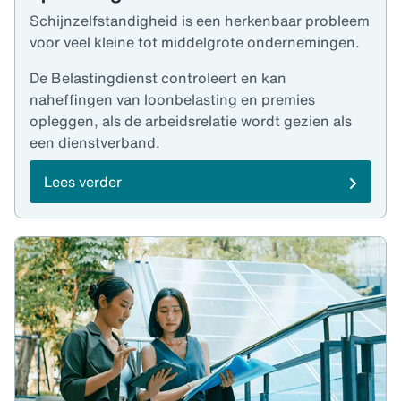
Schijnzelfstandigheid is een herkenbaar probleem
voor veel kleine tot middelgrote ondernemingen.
De Belastingdienst controleert en kan
naheffingen van loonbelasting en premies
opleggen, als de arbeidsrelatie wordt gezien als
een dienstverband.
Lees verder