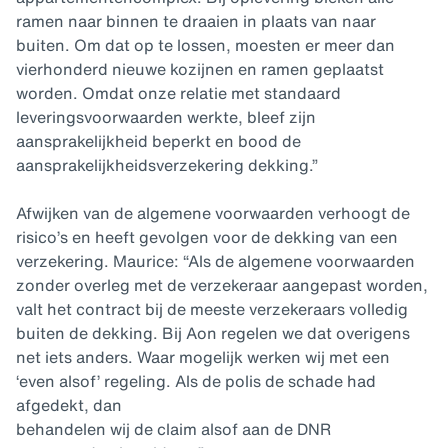
ramen naar binnen te draaien in plaats van naar
buiten. Om dat op te lossen, moesten er meer dan
vierhonderd nieuwe kozijnen en ramen geplaatst
worden. Omdat onze relatie met standaard
leveringsvoorwaarden werkte, bleef zijn
aansprakelijkheid beperkt en bood de
aansprakelijkheidsverzekering dekking.”
Afwijken van de algemene voorwaarden verhoogt de
risico’s en heeft gevolgen voor de dekking van een
verzekering. Maurice: “Als de algemene voorwaarden
zonder overleg met de verzekeraar aangepast worden,
valt het contract bij de meeste verzekeraars volledig
buiten de dekking. Bij Aon regelen we dat overigens
net iets anders. Waar mogelijk werken wij met een
‘even alsof’ regeling. Als de polis de schade had
afgedekt, dan
behandelen wij de claim alsof aan de DNR