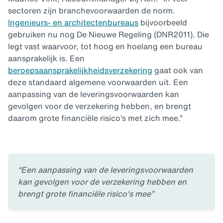
sectoren zijn branchevoorwaarden de norm.
Ingenieurs- en architectenbureaus
bijvoorbeeld
gebruiken nu nog De Nieuwe Regeling (DNR2011). Die
legt vast waarvoor, tot hoog en hoelang een bureau
aansprakelijk is. Een
beroepsaansprakelijkheidsverzekering
gaat ook van
deze standaard algemene voorwaarden uit. Een
aanpassing van de leveringsvoorwaarden kan
gevolgen voor de verzekering hebben, en brengt
daarom grote financiële risico’s met zich mee.”
“Een aanpassing van de leveringsvoorwaarden
kan gevolgen voor de verzekering hebben en
brengt grote financiële risico's mee”