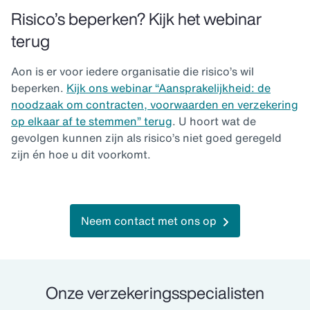
Risico’s beperken? Kijk het webinar
terug
Aon is er voor iedere organisatie die risico’s wil
beperken.
Kijk ons webinar “Aansprakelijkheid: de
noodzaak om contracten, voorwaarden en verzekering
op elkaar af te stemmen” terug
. U hoort wat de
gevolgen kunnen zijn als risico’s niet goed geregeld
zijn én hoe u dit voorkomt.
Neem contact met ons op
Onze verzekeringsspecialisten