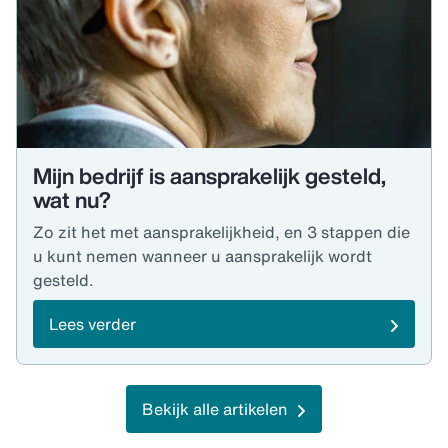
Mijn bedrijf is aansprakelijk gesteld,
wat nu?
Zo zit het met aansprakelijkheid, en 3 stappen die
u kunt nemen wanneer u aansprakelijk wordt
gesteld.
Lees verder
Bekijk alle artikelen