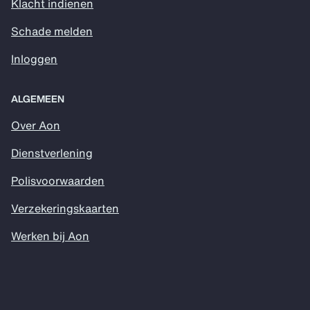
Klacht indienen
Schade melden
Inloggen
ALGEMEEN
Over Aon
Dienstverlening
Polisvoorwaarden
Verzekeringskaarten
Werken bij Aon