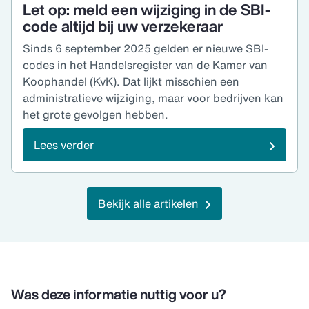
Let op: meld een wijziging in de SBI-
code altijd bij uw verzekeraar
Sinds 6 september 2025 gelden er nieuwe SBI-
codes in het Handelsregister van de Kamer van
Koophandel (KvK). Dat lijkt misschien een
administratieve wijziging, maar voor bedrijven kan
het grote gevolgen hebben.
Lees verder
Bekijk alle artikelen
Was deze informatie nuttig voor u?