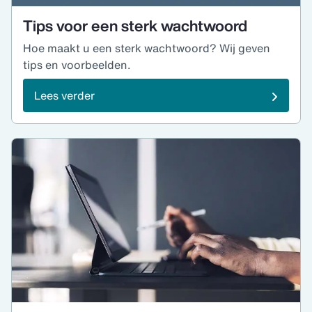
Tips voor een sterk wachtwoord
Hoe maakt u een sterk wachtwoord? Wij geven
tips en voorbeelden.
Lees verder