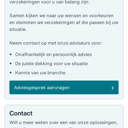
verzekeringen voor u van belang zijn.
Samen kijken we naar uw wensen en voorkeuren
en stemmen we verzekeringen af die passen bij uw
situatie.
Neem contact op met onze adviseurs voor:
Onafhankelijk en persoonlijk advies
De juiste dekking voor uw situatie
Kennis van uw branche
Adviesgesprek aanvragen
Contact
Wilt u meer weten over een van onze oplossingen,