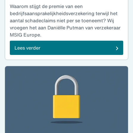
Waarom stijgt de premie van een
bedrijfsaansprakelijkheidsverzekering terwijl het
aantal schadeclaims niet per se toeneemt? Wij
vroegen het aan Daniëlle Putman van verzekeraar
MSIG Europe.
Lees verder