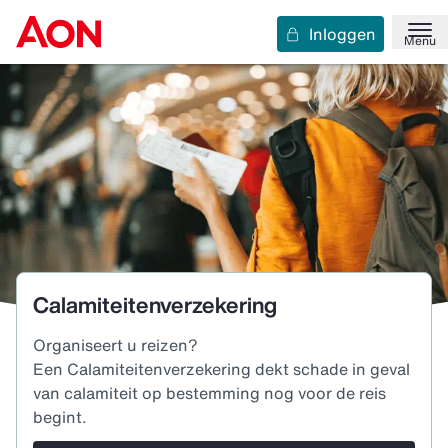
Inloggen
Menu
Calamiteitenverzekering
Organiseert u reizen?
Een Calamiteitenverzekering dekt schade in geval
van calamiteit op bestemming nog voor de reis
begint.