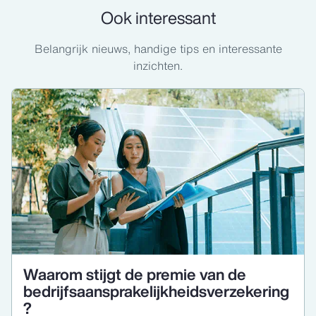
Ook interessant
Belangrijk nieuws, handige tips en interessante
inzichten.
Waarom stijgt de premie van de
bedrijfsaansprakelijkheidsverzekering
?