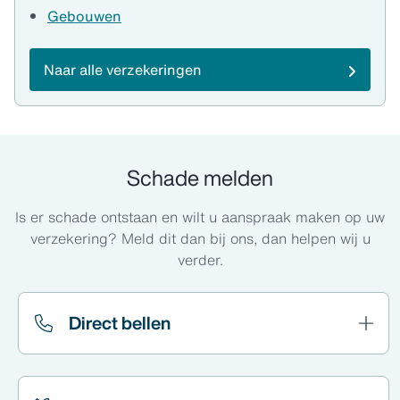
Gebouwen
Naar alle verzekeringen
Schade melden
Is er schade ontstaan en wilt u aanspraak maken op uw
verzekering? Meld dit dan bij ons, dan helpen wij u
verder.
Direct bellen