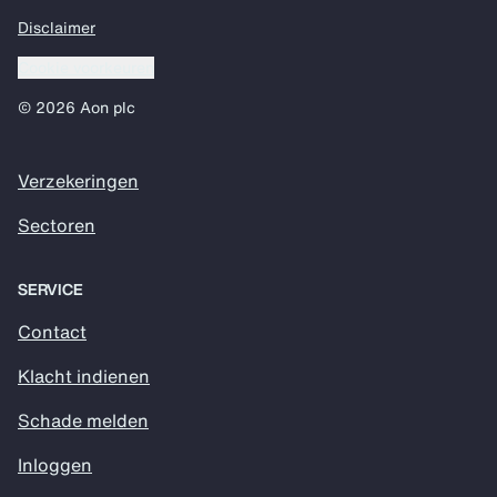
Disclaimer
Cookie voorkeuren
© 2026 Aon plc
Verzekeringen
Sectoren
SERVICE
Contact
Klacht indienen
Schade melden
Inloggen