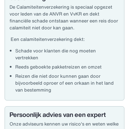
De Calamiteitenverzekering
is speciaal opgezet
voor leden van de ANVR
en VvKR en dekt
financiële schade ontstaan wanneer een reis door
calamiteit niet door kan gaan.
Een calamiteitenverzekering dekt:
Schade voor klanten die nog moeten
vertrekken
Reeds geboekte pakketreizen en omzet
Reizen die niet door kunnen gaan door
bijvoorbeeld oproer of een orkaan in het land
van bestemming
Persoonlijk advies van een expert
Onze adviseurs kennen uw risico's en weten welke