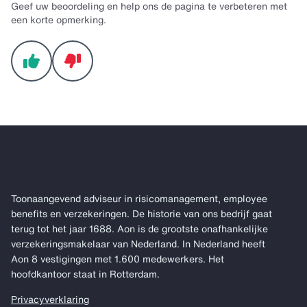
Geef uw beoordeling en help ons de pagina te verbeteren met
een korte opmerking.
Toonaangevend adviseur in risicomanagement, employee
benefits en verzekeringen. De historie van ons bedrijf gaat
terug tot het jaar 1688. Aon is de grootste onafhankelijke
verzekeringsmakelaar van Nederland. In Nederland heeft
Aon 8 vestigingen met 1.600 medewerkers. Het
hoofdkantoor staat in Rotterdam.
Privacyverklaring