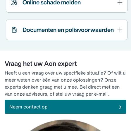
Online schade melden
Documenten en polisvoorwaarden
Vraag het uw Aon expert
Heeft u een vraag over uw specifieke situatie? Of wilt u
meer weten over één van onze oplossingen? Onze
experts denken graag met u mee. Bel direct met een
van onze adviseurs, of stel uw vraag per e-mail.
Neem contact op