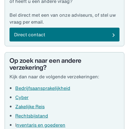
of heeft u een andere vraag?
Bel direct met een van onze adviseurs, of stel uw
vraag per email.
Direct contact
Op zoek naar een andere
verzekering?
Kijk dan naar de volgende verzekeringen:
Bedrijfsaansprakelijkheid
Cyber
Zakelijke Reis
Rechtsbijstand
I
nventaris en goederen