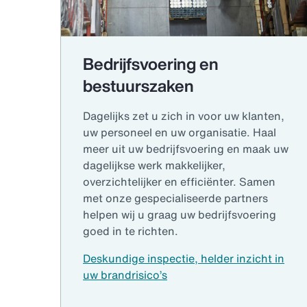
Bedrijfsvoering en
bestuurszaken
Dagelijks zet u zich in voor uw klanten,
uw personeel en uw organisatie. Haal
meer uit uw bedrijfsvoering en maak uw
dagelijkse werk makkelijker,
overzichtelijker en efficiënter. Samen
met onze gespecialiseerde partners
helpen wij u graag uw bedrijfsvoering
goed in te richten.
Deskundige inspectie, helder inzicht in
uw brandrisico’s