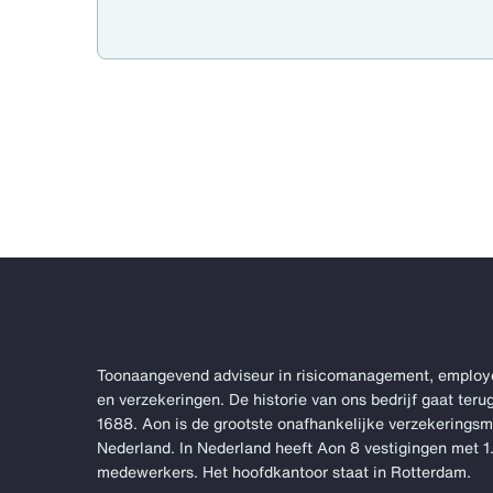
Toonaangevend adviseur in risicomanagement, employ
en verzekeringen. De historie van ons bedrijf gaat terug
1688. Aon is de grootste onafhankelijke verzekerings
Nederland. In Nederland heeft Aon 8 vestigingen met 
medewerkers. Het hoofdkantoor staat in Rotterdam.