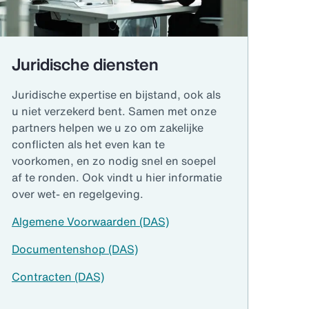
Juridische diensten
Juridische expertise en bijstand, ook als
u niet verzekerd bent. Samen met onze
partners helpen we u zo om zakelijke
conflicten als het even kan te
voorkomen, en zo nodig snel en soepel
af te ronden. Ook vindt u hier informatie
over wet- en regelgeving.
Algemene Voorwaarden (DAS)
Documentenshop (DAS)
Contracten (DAS)