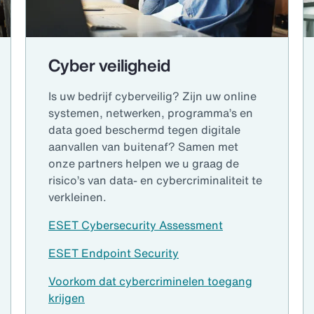
Cyber veiligheid
Is uw bedrijf cyberveilig? Zijn uw online
systemen, netwerken, programma’s en
data goed beschermd tegen digitale
aanvallen van buitenaf? Samen met
onze partners helpen we u graag de
risico’s van data- en cybercriminaliteit te
verkleinen.
ESET Cybersecurity Assessment
ESET Endpoint Security
Voorkom dat cybercriminelen toegang
krijgen