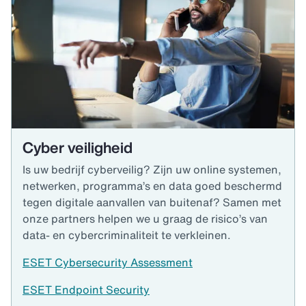
Cyber veiligheid
Is uw bedrijf cyberveilig? Zijn uw online systemen,
netwerken, programma’s en data goed beschermd
tegen digitale aanvallen van buitenaf? Samen met
onze partners helpen we u graag de risico’s van
data- en cybercriminaliteit te verkleinen.
ESET Cybersecurity Assessment
ESET Endpoint Security