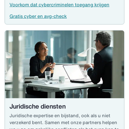
Voorkom dat cybercriminelen toegang krijgen
Gratis cyber en avg-check
Juridische diensten
Juridische expertise en bijstand, ook als u niet
verzekerd bent. Samen met onze partners helpen