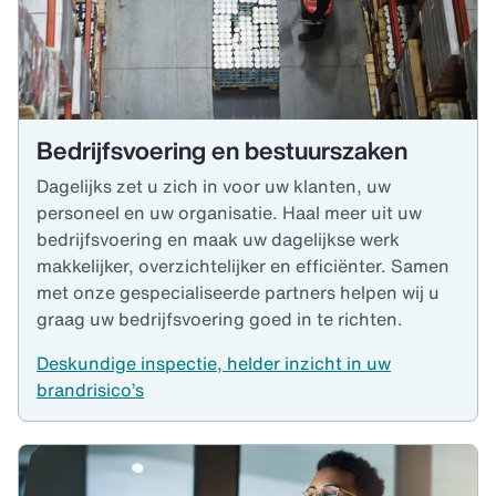
Bedrijfsvoering en bestuurszaken
Dagelijks zet u zich in voor uw klanten, uw
personeel en uw organisatie. Haal meer uit uw
bedrijfsvoering en maak uw dagelijkse werk
makkelijker, overzichtelijker en efficiënter. Samen
met onze gespecialiseerde partners helpen wij u
graag uw bedrijfsvoering goed in te richten.
Deskundige inspectie, helder inzicht in uw
brandrisico’s