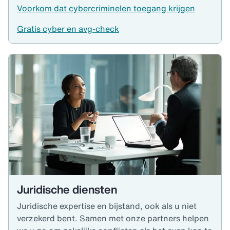
Voorkom dat cybercriminelen toegang krijgen
Gratis cyber en avg-check
Juridische diensten
Juridische expertise en bijstand, ook als u niet
verzekerd bent. Samen met onze partners helpen