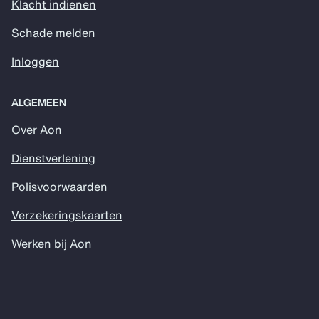
Klacht indienen
Schade melden
Inloggen
ALGEMEEN
Over Aon
Dienstverlening
Polisvoorwaarden
Verzekeringskaarten
Werken bij Aon