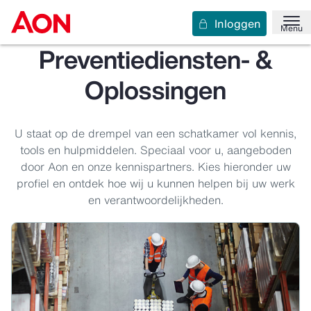
Inloggen
Menu
Preventiediensten- &
Oplossingen
U staat op de drempel van een schatkamer vol kennis,
tools en hulpmiddelen. Speciaal voor u, aangeboden
door Aon en onze kennispartners. Kies hieronder uw
profiel en ontdek hoe wij u kunnen helpen bij uw werk
en verantwoordelijkheden.