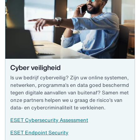
Cyber veiligheid
Is uw bedrijf cyberveilig? Zijn uw online systemen,
netwerken, programma’s en data goed beschermd
tegen digitale aanvallen van buitenaf? Samen met
onze partners helpen we u graag de risico’s van
data- en cybercriminaliteit te verkleinen.
ESET Cybersecurity Assessment
ESET Endpoint Security