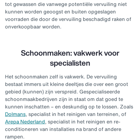
tot gewassen die vanwege potentiële vervuiling niet
kunnen worden geoogst en buiten opgeslagen
voorraden die door de vervuiling beschadigd raken of
onverkoopbaar worden.
Schoonmaken: vakwerk voor
specialisten
Het schoonmaken zelf is vakwerk. De vervuiling
bestaat immers uit kleine deeltjes die over een groot
gebied (kunnen) zijn verspreid. Gespecialiseerde
schoonmaakbedrijven zijn in staat om dat goed te
kunnen inschatten – en deskundig op te lossen. Zoals
Dolmans
, specialist in het reinigen van terreinen, of
Arepa Nederland
, specialist in het reinigen en re-
conditioneren van installaties na brand of andere
rampen.