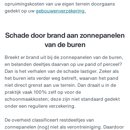
opruimingskosten van uw eigen terrein doorgaans
gedekt op uw
gebouwenverzekering.
Schade door brand aan zonnepanelen
van de buren
Breekt er brand uit bij de zonnepanelen van de buren,
en belanden deeltjes daarvan op uw pand of perceel?
Dan is het verhalen van de schade lastiger. Zeker als
het buren iets verder weg betreft, waarvan het pand
niet direct grenst aan uw terrein. Dan draait u in de
praktijk vaak 100% zelf op voor de
schoonmaakkosten; deze zijn niet standaard gedekt
onder een reguliere verzekering.
De overheid classificeert restdeeltjes van
zonnepanelen (nog) niet als verontreiniging. Daardoor