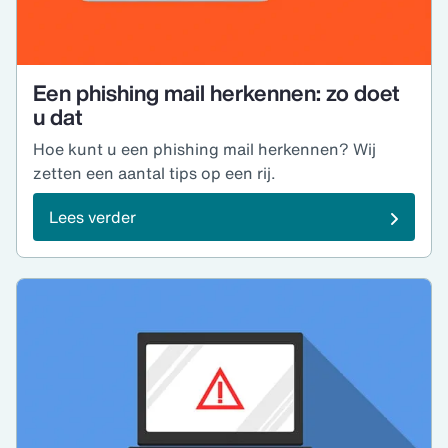
Een phishing mail herkennen: zo doet
u dat
Hoe kunt u een phishing mail herkennen? Wij
zetten een aantal tips op een rij.
Lees verder