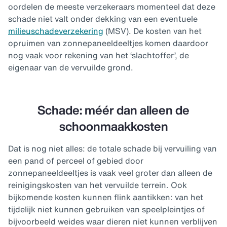
oordelen de meeste verzekeraars momenteel dat deze
schade niet valt onder dekking van een eventuele
milieuschadeverzekering
(MSV). De kosten van het
opruimen van zonnepaneeldeeltjes komen daardoor
nog vaak voor rekening van het ‘slachtoffer’, de
eigenaar van de vervuilde grond.
Schade: méér dan alleen de
schoonmaakkosten
Dat is nog niet alles: de totale schade bij vervuiling van
een pand of perceel of gebied door
zonnepaneeldeeltjes is vaak veel groter dan alleen de
reinigingskosten van het vervuilde terrein. Ook
bijkomende kosten kunnen flink aantikken: van het
tijdelijk niet kunnen gebruiken van speelpleintjes of
bijvoorbeeld weides waar dieren niet kunnen verblijven