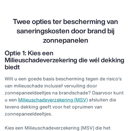
Twee opties ter bescherming van
saneringskosten door brand bij
zonnepanelen
Optie 1: Kies een
Milieuschadeverzekering die wél dekking
biedt
Wilt u een goede basis bescherming tegen de risico’s
van milieuschade inclusief vervuiling door
zonnepaneeldeeltjes na brandschade? Daarvoor kunt
u een
Milieuschadeverzekering (MSV)
afsluiten die
tevens dekking geeft voor het opruimen van
zonnepaneeldeeltjes.
Kies een Milieuschadeverzekering (MSV) die het