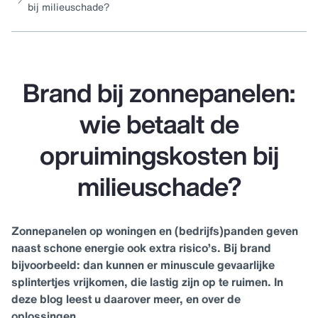
bij milieuschade?
Brand bij zonnepanelen:
wie betaalt de
opruimingskosten bij
milieuschade?
Zonnepanelen op woningen en (bedrijfs)panden geven
naast schone energie ook extra risico’s. Bij brand
bijvoorbeeld: dan kunnen er minuscule gevaarlijke
splintertjes vrijkomen, die lastig zijn op te ruimen. In
deze blog leest u daarover meer, en over de
oplossingen.