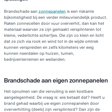
Brandschade aan
zonnepanelen
is een riskante
bijkomstigheid bij een verder milieuvriendelijk product.
Raken zonnecellen door vuur oververhit, dan kan het
materiaal waarvan ze zijn gemaakt versplinteren tot
kleine, vederlichte scherfjes. Die zijn zo klein en licht
dat ze zich via rook en wind tot in de wijde omtrek
kunnen verspreiden en zelfs kilometers ver weg
kunnen neerdalen op huizen, tuinen,
bedrijventerreinen en weilanden.
Brandschade aan eigen zonnepanelen
Het opruimen van die vervuiling is een kostbare
aangelegenheid. De vraag is: wie betaalt dat? Heeft u
brand gehad waarbij uw eigen zonnepanelen door
oververhitting (deels) zijn versplinterd? Dan zijn de