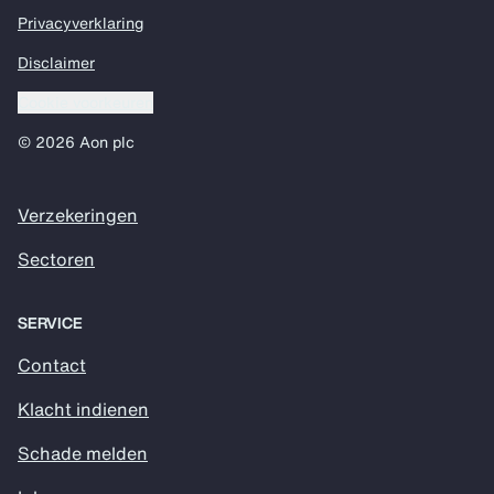
Privacyverklaring
Disclaimer
Cookie voorkeuren
© 2026 Aon plc
Verzekeringen
Sectoren
SERVICE
Contact
Klacht indienen
Schade melden