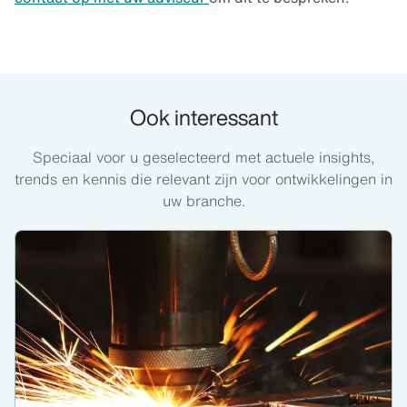
Ook interessant
Speciaal voor u geselecteerd met actuele insights,
trends en kennis die relevant zijn voor ontwikkelingen in
uw branche.