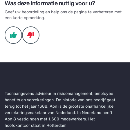
Was deze informatie nuttig voor u?
Geef uw beoordeling en help ons de pagina te verbeteren met
een korte opmerking.
Toonaangevend adviseur in risicomanagement, employee
benefits en verzekeringen. De historie van ons bedrijf gaat
terug tot het jaar 1688. Aon is de grootste onafhankelijke
verzekeringsmakelaar van Nederland. In Nederland heeft
Aon 8 vestigingen met 1.600 medewerkers. Het
hoofdkantoor staat in Rotterdam.