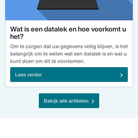
Wat is een datalek en hoe voorkomt u
het?
Om te zorgen dat uw gegevens veilig blijven, is het
belangrijk om te weten wat een datalek is en wat u
kunt doen om dit te voorkomen.
Lees verder
Bekijk alle artikelen