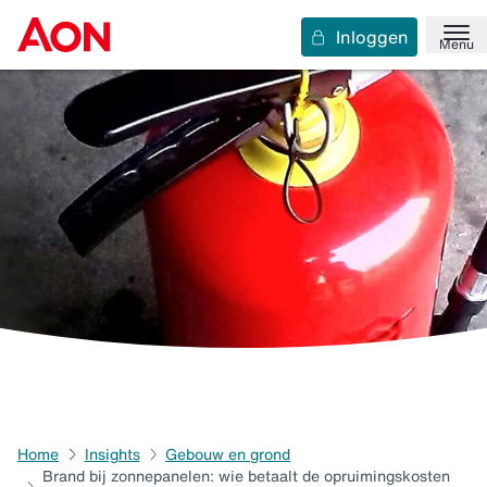
Inloggen
Menu
Home
Insights
Gebouw en grond
Brand bij zonnepanelen: wie betaalt de opruimingskosten