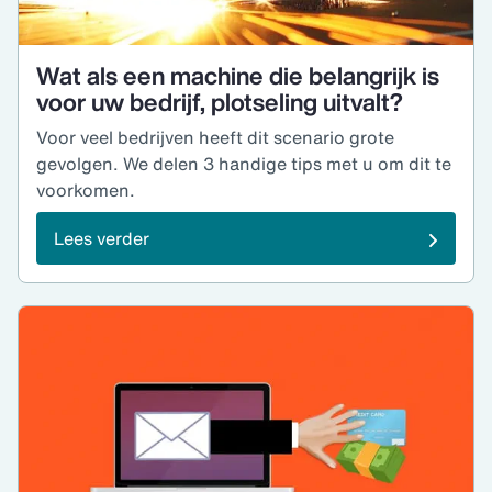
Wat als een machine die belangrijk is
voor uw bedrijf, plotseling uitvalt?
Voor veel bedrijven heeft dit scenario grote
gevolgen. We delen 3 handige tips met u om dit te
voorkomen.
Lees verder