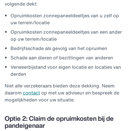
volgende dekt:
Opruimkosten zonnepaneeldeeltjes van u zelf op
uw terrein/locatie
Opruimkosten zonnepaneeldeeltjes van een ander
op uw terrein/locatie
Bedrijfsschade als gevolg van het opruimen
Schade aan dieren of bezittingen van anderen
Verweerbijstand voor eigen locatie en locaties van
derden
Niet alle verzekeraars bieden deze dekking. Neem
daarom
contact
op met uw adviseur en bespreek de
mogelijkheden voor uw situatie.
Optie 2: Claim de opruimkosten bij de
pandeigenaar