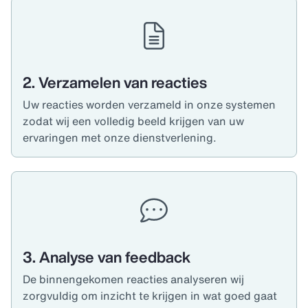
2. Verzamelen van reacties
Uw reacties worden verzameld in onze systemen
zodat wij een volledig beeld krijgen van uw
ervaringen met onze dienstverlening.
3. Analyse van feedback
De binnengekomen reacties analyseren wij
zorgvuldig om inzicht te krijgen in wat goed gaat