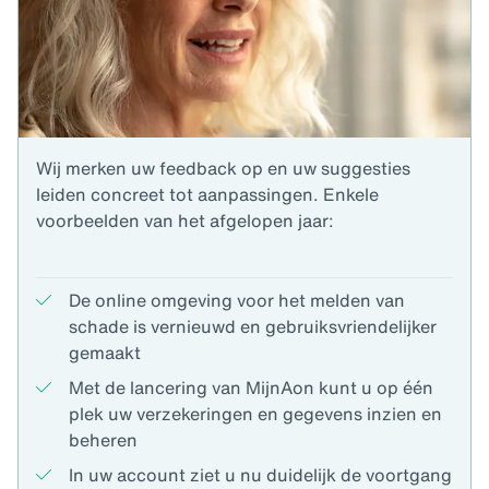
Wij merken uw feedback op en uw suggesties
leiden concreet tot aanpassingen. Enkele
voorbeelden van het afgelopen jaar:
De online omgeving voor het melden van
schade is vernieuwd en gebruiksvriendelijker
gemaakt
Met de lancering van MijnAon kunt u op één
plek uw verzekeringen en gegevens inzien en
beheren
In uw account ziet u nu duidelijk de voortgang