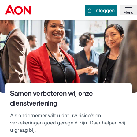
Inloggen
Menu
Samen verbeteren wij onze
dienstverlening
Als ondernemer wilt u dat uw risico’s en
verzekeringen goed geregeld zijn. Daar helpen wij
u graag bij.