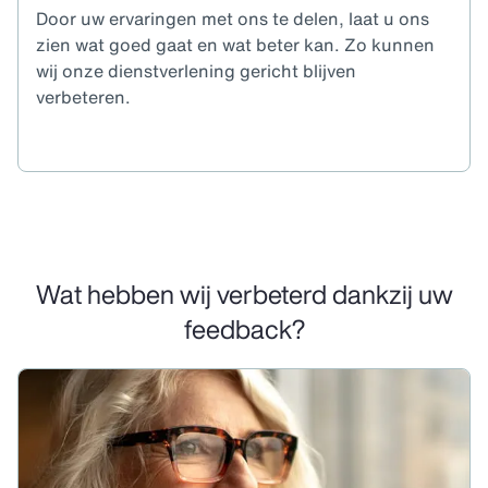
Door uw ervaringen met ons te delen, laat u ons
zien wat goed gaat en wat beter kan. Zo kunnen
wij onze dienstverlening gericht blijven
verbeteren.
Wat hebben wij verbeterd dankzij uw
feedback?