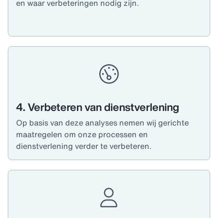
en waar verbeteringen nodig zijn.
4. Verbeteren van dienstverlening
Op basis van deze analyses nemen wij gerichte
maatregelen om onze processen en
dienstverlening verder te verbeteren.