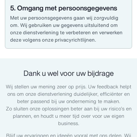
5. Omgang met persoonsgegevens
Met uw persoonsgegevens gaan wij zorgvuldig
om. Wij gebruiken uw gegevens uitsluitend om
onze dienstverlening te verbeteren en verwerken
deze volgens onze privacyrichtlijnen.
Dank u wel voor uw bijdrage
Wij stellen uw mening zeer op prijs. Uw feedback helpt
ons om onze dienstverlening duidelijker, efficiënter en
beter passend bij uw onderneming te maken.
Zo sluiten onze oplossingen beter aan bij uw risico’s en
plannen, en houdt u meer tijd over voor uw eigen
business.
Blijf uw ervaringen en ideeën vooral met ons delen. Wij