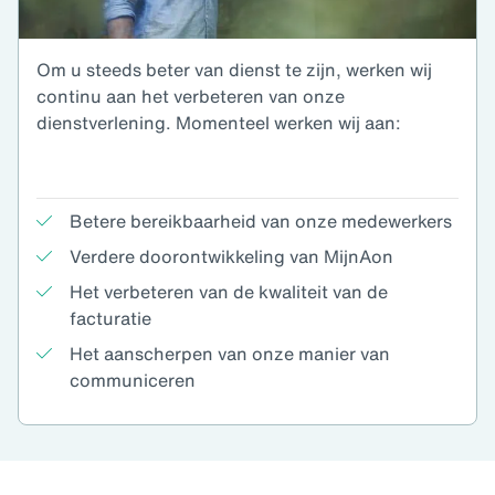
Om u steeds beter van dienst te zijn, werken wij
continu aan het verbeteren van onze
dienstverlening. Momenteel werken wij aan:
Betere bereikbaarheid van onze medewerkers
Verdere doorontwikkeling van MijnAon
Het verbeteren van de kwaliteit van de
facturatie
Het aanscherpen van onze manier van
communiceren