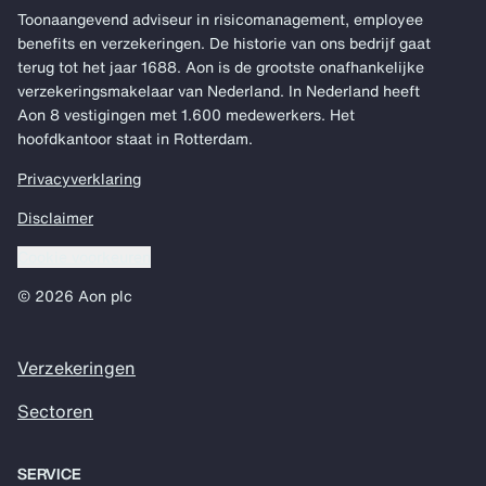
Toonaangevend adviseur in risicomanagement, employee
benefits en verzekeringen. De historie van ons bedrijf gaat
terug tot het jaar 1688. Aon is de grootste onafhankelijke
verzekeringsmakelaar van Nederland. In Nederland heeft
Aon 8 vestigingen met 1.600 medewerkers. Het
hoofdkantoor staat in Rotterdam.
Privacyverklaring
Disclaimer
Cookie voorkeuren
© 2026 Aon plc
Verzekeringen
Sectoren
SERVICE