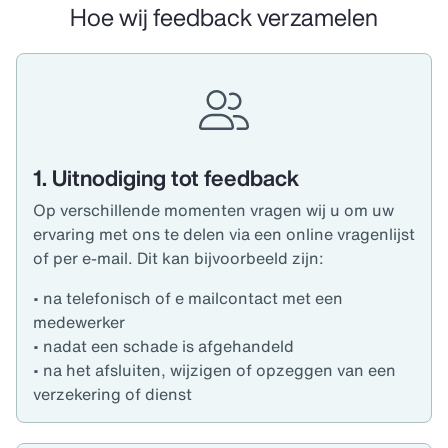
Hoe wij feedback verzamelen
1. Uitnodiging tot feedback
Op verschillende momenten vragen wij u om uw
ervaring met ons te delen via een online vragenlijst
of per e-mail. Dit kan bijvoorbeeld zijn:
•
na telefonisch of e mailcontact met een
medewerker
•
nadat een schade is afgehandeld
•
na het afsluiten, wijzigen of opzeggen van een
verzekering of dienst