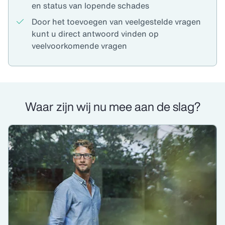
en status van lopende schades
Door het toevoegen van veelgestelde vragen
kunt u direct antwoord vinden op
veelvoorkomende vragen
Waar zijn wij nu mee aan de slag?