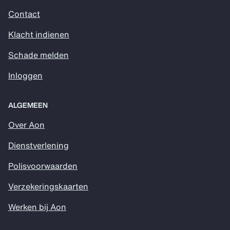
Contact
Klacht indienen
Schade melden
Inloggen
ALGEMEEN
Over Aon
Dienstverlening
Polisvoorwaarden
Verzekeringskaarten
Werken bij Aon