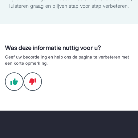
luisteren graag en blijven stap voor stap verbeteren.
Was deze informatie nuttig voor u?
Geef uw beoordeling en help ons de pagina te verbeteren met
een korte opmerking.