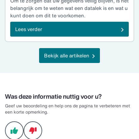
Om te zorgen dat uw gegevens veilig blijven, is het
belangrijk om te weten wat een datalek is en wat u
kunt doen om dit te voorkomen.
Lees verder
Bekijk alle artikelen
Was deze informatie nuttig voor u?
Geef uw beoordeling en help ons de pagina te verbeteren met
een korte opmerking.