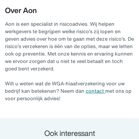
Over Aon
Aon is een specialist in risicoadvies. Wij helpen
werkgevers te begrijpen welke risico’s zij lopen en
geven advies over hoe om te gaan met deze risico’s. De
risico’s verzekeren is één van de opties, maar we letten
ook op preventie. Met onze kennis en ervaring kunnen
we ervoor zorgen dat u niet te veel betaalt en toch
goed bent verzekerd.
Wilt u weten wat de WGA-hiaatverzekering voor uw
bedrijf kan betekenen? Neem dan
contact
met ons op
voor persoonlijk advies!
Ook interessant