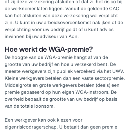
of zij deze verzekering afsluiten of dat zij het risico bij
de werknemer laten liggen. Vanuit de geldende CAO
kan het afsluiten van deze verzekering wel verplicht
zijn. U kunt in uw arbeidsovereenkomst nakijken of de
verplichting voor uw bedrijf geldt of u kunt advies
inwinnen bij uw adviseur van Aon.
Hoe werkt de WGA-premie?
De hoogte van de WGA-premie hangt af van de
grootte van uw bedrijf en hoe u verzekerd bent. De
meeste werkgevers zijn publiek verzekerd via het UWV.
Kleine werkgevers betalen dan een vaste sectorpremie.
Middelgrote en grote werkgevers betalen (deels) een
premie gebaseerd op hun eigen WGA-instroom. De
overheid bepaalt de grootte van uw bedrijf op basis
van de totale loonsom.
Een werkgever kan ook kiezen voor
eigenrisicodragerschap. U betaalt dan geen premie