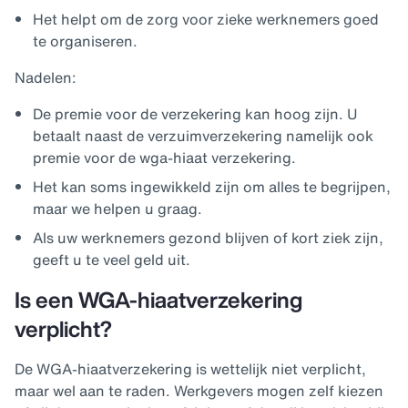
Het helpt om de zorg voor zieke werknemers goed
te organiseren.
Nadelen:
De premie voor de verzekering kan hoog zijn. U
betaalt naast de verzuimverzekering namelijk ook
premie voor de wga-hiaat verzekering.
Het kan soms ingewikkeld zijn om alles te begrijpen,
maar we helpen u graag.
Als uw werknemers gezond blijven of kort ziek zijn,
geeft u te veel geld uit.
Is een WGA-hiaatverzekering
verplicht?
De WGA-hiaatverzekering is wettelijk niet verplicht,
maar wel aan te raden. Werkgevers mogen zelf kiezen