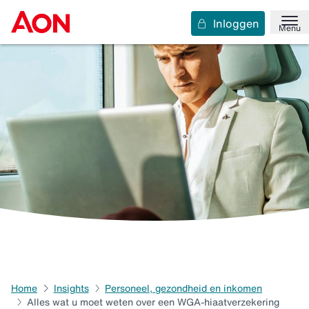
Inloggen
Menu
Home
Insights
Personeel, gezondheid en inkomen
Alles wat u moet weten over een WGA-hiaatverzekering