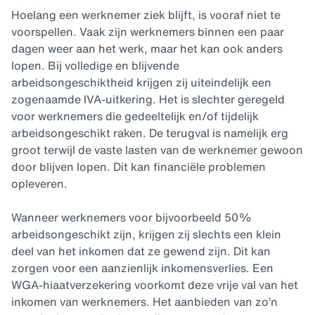
Hoelang een werknemer ziek blijft, is vooraf niet te
voorspellen. Vaak zijn werknemers binnen een paar
dagen weer aan het werk, maar het kan ook anders
lopen. Bij volledige en blijvende
arbeidsongeschiktheid krijgen zij uiteindelijk een
zogenaamde IVA-uitkering. Het is slechter geregeld
voor werknemers die gedeeltelijk en/of tijdelijk
arbeidsongeschikt raken. De terugval is namelijk erg
groot terwijl de vaste lasten van de werknemer gewoon
door blijven lopen. Dit kan financiële problemen
opleveren.
Wanneer werknemers voor bijvoorbeeld 50%
arbeidsongeschikt zijn, krijgen zij slechts een klein
deel van het inkomen dat ze gewend zijn. Dit kan
zorgen voor een aanzienlijk inkomensverlies. Een
WGA-hiaatverzekering voorkomt deze vrije val van het
inkomen van werknemers. Het aanbieden van zo’n