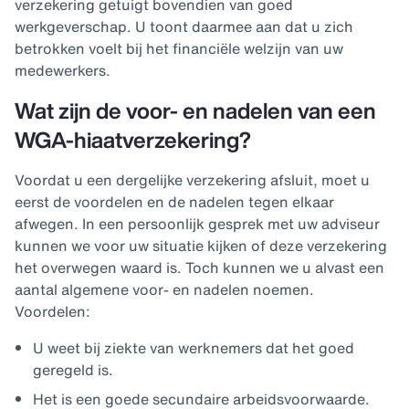
verzekering getuigt bovendien van goed
werkgeverschap. U toont daarmee aan dat u zich
betrokken voelt bij het financiële welzijn van uw
medewerkers.
Wat zijn de voor- en nadelen van een
WGA-hiaatverzekering?
Voordat u een dergelijke verzekering afsluit, moet u
eerst de voordelen en de nadelen tegen elkaar
afwegen. In een persoonlijk gesprek met uw adviseur
kunnen we voor uw situatie kijken of deze verzekering
het overwegen waard is. Toch kunnen we u alvast een
aantal algemene voor- en nadelen noemen.
Voordelen:
U weet bij ziekte van werknemers dat het goed
geregeld is.
Het is een goede secundaire arbeidsvoorwaarde.