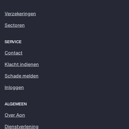
Verzekeringen
Sectoren
SERVICE
Contact
Klacht indienen
Schade melden
Inloggen
ALGEMEEN
Over Aon
Dienstverlening