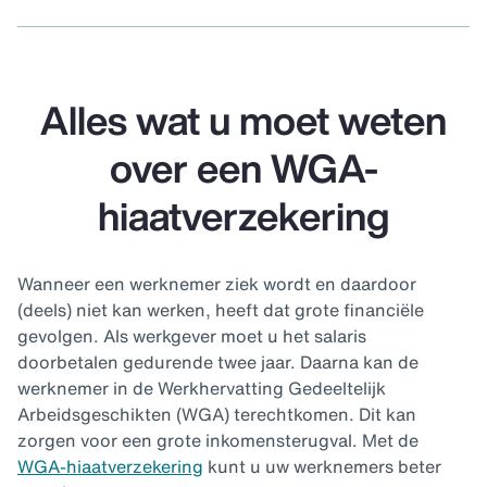
Alles wat u moet weten
over een WGA-
hiaatverzekering
Wanneer een werknemer ziek wordt en daardoor
(deels) niet kan werken, heeft dat grote financiële
gevolgen. Als werkgever moet u het salaris
doorbetalen gedurende twee jaar. Daarna kan de
werknemer in de Werkhervatting Gedeeltelijk
Arbeidsgeschikten (WGA) terechtkomen. Dit kan
zorgen voor een grote inkomensterugval. Met de
WGA-hiaatverzekering
kunt u uw werknemers beter