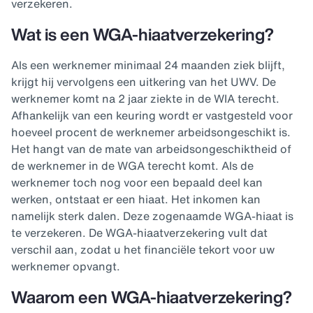
verzekeren.
Wat is een WGA-hiaatverzekering?
Als een werknemer minimaal 24 maanden ziek blijft,
krijgt hij vervolgens een uitkering van het UWV. De
werknemer komt na 2 jaar ziekte in de WIA terecht.
Afhankelijk van een keuring wordt er vastgesteld voor
hoeveel procent de werknemer arbeidsongeschikt is.
Het hangt van de mate van arbeidsongeschiktheid of
de werknemer in de WGA terecht komt. Als de
werknemer toch nog voor een bepaald deel kan
werken, ontstaat er een hiaat. Het inkomen kan
namelijk sterk dalen. Deze zogenaamde WGA-hiaat is
te verzekeren. De WGA-hiaatverzekering vult dat
verschil aan, zodat u het financiële tekort voor uw
werknemer opvangt.
Waarom een WGA-hiaatverzekering?