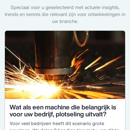
Speciaal voor u geselecteerd met actuele insights,
trends en kennis die relevant zijn voor ontwikkelingen in
uw branche.
Wat als een machine die belangrijk is
voor uw bedrijf, plotseling uitvalt?
Voor veel bedrijven heeft dit scenario grote