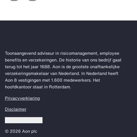
Toonaangevend adviseur in risicomanagement, employee
benefits en verzekeringen. De historie van ons bedrijf gaat
terug tot het jaar 1688. Aon is de grootste onafhankelijke
verzekeringsmakelaar van Nederland. In Nederland heeft
Aon 8 vestigingen met 1.600 medewerkers. Het
hoofdkantoor staat in Rotterdam.
Privacyverklaring
Disclaimer
Cookie voorkeuren
© 2026 Aon plc