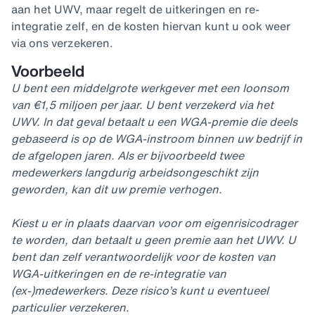
aan het UWV, maar regelt de uitkeringen en re-
integratie zelf, en de kosten hiervan kunt u ook weer
via ons verzekeren.
Voorbeeld
U bent een middelgrote werkgever met een loonsom
van €1,5 miljoen per jaar. U bent verzekerd via het
UWV. In dat geval betaalt u een WGA-premie die deels
gebaseerd is op de WGA-instroom binnen uw bedrijf in
de afgelopen jaren. Als er bijvoorbeeld twee
medewerkers langdurig arbeidsongeschikt zijn
geworden, kan dit uw premie verhogen.
Kiest u er in plaats daarvan voor om eigenrisicodrager
te worden, dan betaalt u geen premie aan het UWV. U
bent dan zelf verantwoordelijk voor de kosten van
WGA-uitkeringen en de re-integratie van
(ex-)medewerkers. Deze risico’s kunt u eventueel
particulier verzekeren.