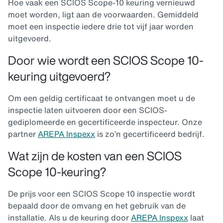
Hoe vaak een SCIOS Scope-10 keuring vernieuwd
moet worden, ligt aan de voorwaarden. Gemiddeld
moet een inspectie iedere drie tot vijf jaar worden
uitgevoerd.
Door wie wordt een SCIOS Scope 10-
keuring uitgevoerd?
Om een geldig certificaat te ontvangen moet u de
inspectie laten uitvoeren door een SCIOS-
gediplomeerde en gecertificeerde inspecteur. Onze
partner
AREPA Inspexx
is zo’n gecertificeerd bedrijf.
Wat zijn de kosten van een SCIOS
Scope 10-keuring?
De prijs voor een SCIOS Scope 10 inspectie wordt
bepaald door de omvang en het gebruik van de
installatie. Als u de keuring door
AREPA Inspexx
laat