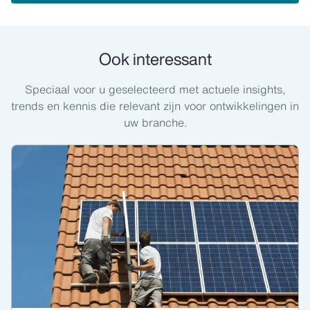
Ook interessant
Speciaal voor u geselecteerd met actuele insights,
trends en kennis die relevant zijn voor ontwikkelingen in
uw branche.