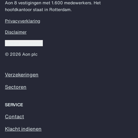
Aon 8 vestigingen met 1.600 medewerkers. Het
hoofdkantoor staat in Rotterdam.
Privacyverklaring
Disclaimer
Cookie voorkeuren
© 2026 Aon plc
Verzekeringen
Sectoren
SERVICE
Contact
Klacht indienen