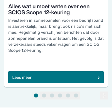
Alles wat u moet weten over een
SCIOS Scope 12-keuring
Investeren in zonnepanelen voor een bedrijfspand
is aantrekkelijk, maar brengt ook risico's met zich
mee. Regelmatig verschijnen berichten dat door
zonnepanelen brand is ontstaan. Het gevolg is dat
verzekeraars steeds vaker vragen om een SCIOS
Scope 12-keuring.
Lees meer
pagina 1 van 6