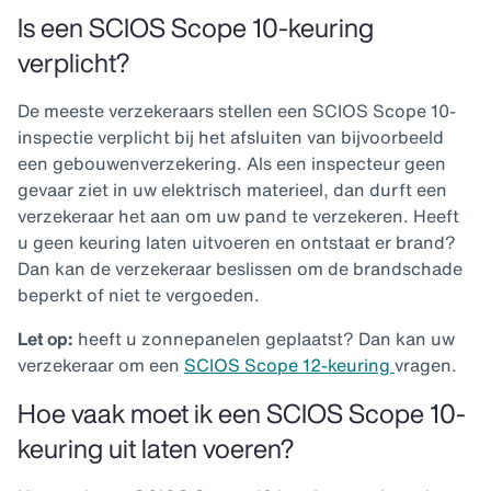
Is een SCIOS Scope 10-keuring
verplicht?
De meeste verzekeraars stellen een SCIOS Scope 10-
inspectie verplicht bij het afsluiten van bijvoorbeeld
een gebouwenverzekering. Als een inspecteur geen
gevaar ziet in uw elektrisch materieel, dan durft een
verzekeraar het aan om uw pand te verzekeren. Heeft
u geen keuring laten uitvoeren en ontstaat er brand?
Dan kan de verzekeraar beslissen om de brandschade
beperkt of niet te vergoeden.
Let op:
heeft u zonnepanelen geplaatst? Dan kan uw
verzekeraar om een
SCIOS Scope 12-keuring
vragen.
Hoe vaak moet ik een SCIOS Scope 10-
keuring uit laten voeren?