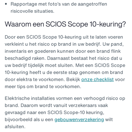
Rapportage met foto’s van de aangetroffen
risicovolle situaties.
Waarom een SCIOS Scope 10-keuring?
Door een SCIOS Scope 10-keuring uit te laten voeren
verkleint u het risico op brand in uw bedrijf. Uw pand,
inventaris en goederen kunnen door een brand flink
beschadigd raken. Daarnaast bestaat het risico dat u
uw bedrijf tijdelijk moet sluiten. Met een SCIOS Scope
10-keuring heeft u de eerste stap genomen om brand
door elektra te voorkomen. Bekijk
onze checklist
voor
meer tips om brand te voorkomen.
Elektrische installaties vormen een verhoogd risico op
brand. Daarom wordt vanuit verzekeraars vaak
gevraagd naar een SCIOS Scope-10 keuring,
bijvoorbeeld als u een
gebouwenverzekering
wilt
afsluiten.