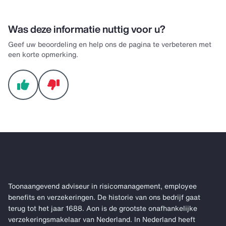
Was deze informatie nuttig voor u?
Geef uw beoordeling en help ons de pagina te verbeteren met
een korte opmerking.
Toonaangevend adviseur in risicomanagement, employee
benefits en verzekeringen. De historie van ons bedrijf gaat
terug tot het jaar 1688. Aon is de grootste onafhankelijke
verzekeringsmakelaar van Nederland. In Nederland heeft