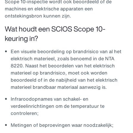
Scope 10-inspectie wordt ook beoordeeld of de
machines en elektrische apparaten een
ontstekingsbron kunnen zijn.
Wat houdt een SCIOS Scope 10-
keuring in?
Een visuele beoordeling op brandrisico van al het
elektrisch materieel, zoals benoemd in de NTA
8220. Naast het beoordelen van het elektrisch
materieel op brandrisico, moet ook worden
beoordeeld of in de nabijheid van het elektrisch
materieel brandbaar materiaal aanwezig is.
Infraroodopnames van schakel- en
verdeelinrichtingen om de temperatuur te
controleren;
Metingen of beproevingen waar noodzakelijk;