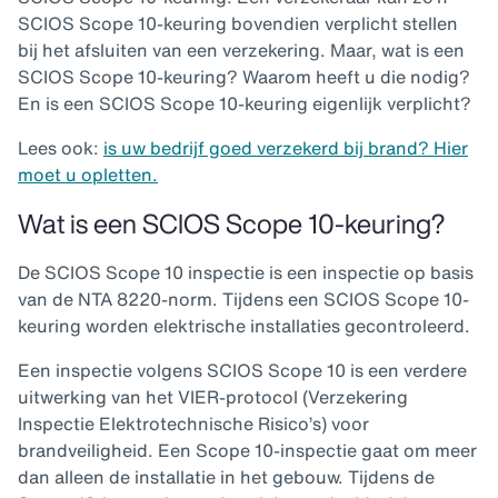
SCIOS Scope 10-keuring bovendien verplicht stellen
bij het afsluiten van een verzekering. Maar, wat is een
SCIOS Scope 10-keuring? Waarom heeft u die nodig?
En is een SCIOS Scope 10-keuring eigenlijk verplicht?
Lees ook:
is uw bedrijf goed verzekerd bij brand? Hier
moet u opletten.
Wat is een SCIOS Scope 10-keuring?
De SCIOS Scope 10 inspectie is een inspectie op basis
van de NTA 8220-norm. Tijdens een SCIOS Scope 10-
keuring worden elektrische installaties gecontroleerd.
Een inspectie volgens SCIOS Scope 10 is een verdere
uitwerking van het VIER-protocol (Verzekering
Inspectie Elektrotechnische Risico’s) voor
brandveiligheid. Een Scope 10-inspectie gaat om meer
dan alleen de installatie in het gebouw. Tijdens de