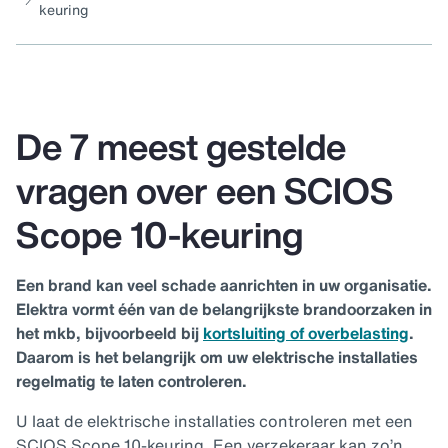
keuring
De 7 meest gestelde
vragen over een SCIOS
Scope 10-keuring
Een brand kan veel schade aanrichten in uw organisatie.
Elektra vormt één van de belangrijkste brandoorzaken in
het mkb, bijvoorbeeld bij
kortsluiting of overbelasting
.
Daarom is het belangrijk om uw elektrische installaties
regelmatig te laten controleren.
U laat de elektrische installaties controleren met een
SCIOS Scope 10-keuring. Een verzekeraar kan zo’n