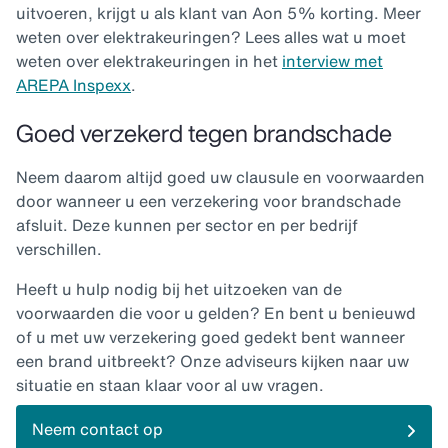
uitvoeren, krijgt u als klant van Aon 5% korting. Meer
weten over elektrakeuringen? Lees alles wat u moet
weten over elektrakeuringen in het
interview met
AREPA Inspexx
.
Goed verzekerd tegen brandschade
Neem daarom altijd goed uw clausule en voorwaarden
door wanneer u een verzekering voor brandschade
afsluit. Deze kunnen per sector en per bedrijf
verschillen.
Heeft u hulp nodig bij het uitzoeken van de
voorwaarden die voor u gelden? En bent u benieuwd
of u met uw verzekering goed gedekt bent wanneer
een brand uitbreekt? Onze adviseurs kijken naar uw
situatie en staan klaar voor al uw vragen.
Neem contact op