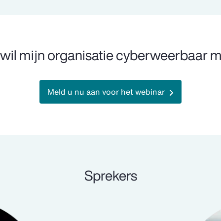
k wil mijn organisatie cyberweerbaar 
Meld u nu aan voor het webinar
Sprekers