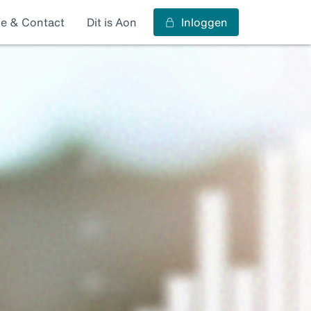
ce & Contact
Dit is Aon
Inloggen