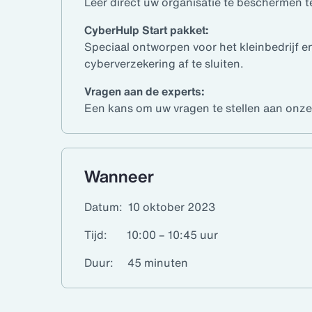
Leer direct uw organisatie te beschermen 
CyberHulp Start pakket:
Speciaal ontworpen voor het kleinbedrijf 
cyberverzekering af te sluiten.
Vragen aan de experts:
Een kans om uw vragen te stellen aan onze
Wanneer
Datum: 10 oktober 2023
Tijd: 10:00 – 10:45 uur
Duur: 45 minuten