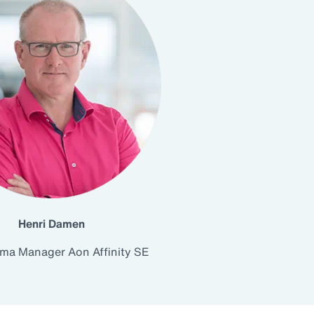
Henri Damen
ma Manager Aon Affinity SE