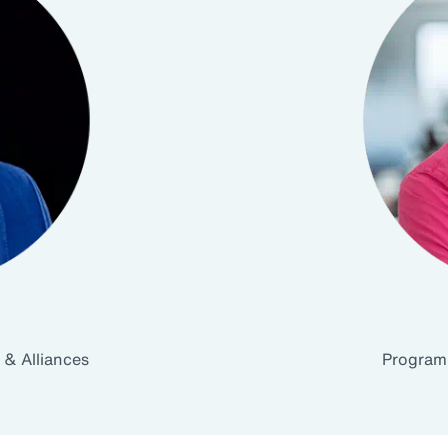
 & Alliances
Program