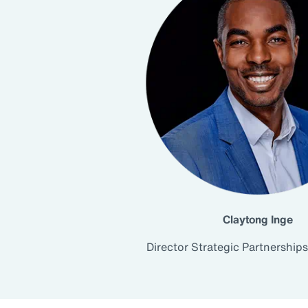
Claytong Inge
Director Strategic Partnerships