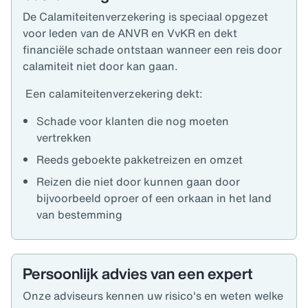
De Calamiteitenverzekering
is speciaal opgezet
voor leden van de ANVR
en VvKR en dekt
financiële schade ontstaan wanneer een reis door
calamiteit niet door kan gaan.
Een calamiteitenverzekering dekt:
Schade voor klanten die nog moeten
vertrekken
Reeds geboekte pakketreizen en omzet
Reizen die niet door kunnen gaan door
bijvoorbeeld oproer of een orkaan in het land
van bestemming
Persoonlijk advies van een expert
Onze adviseurs kennen uw risico's en weten welke