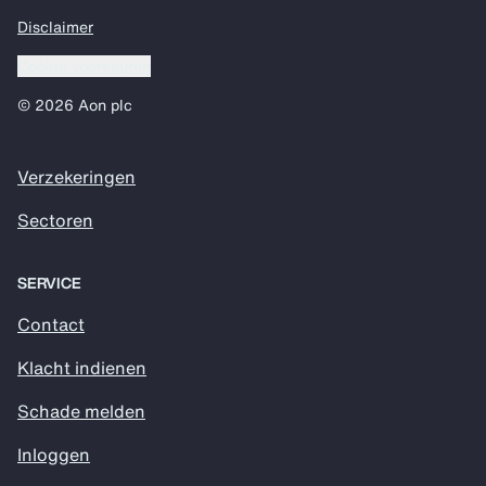
Disclaimer
Cookie voorkeuren
© 2026 Aon plc
Verzekeringen
Sectoren
SERVICE
Contact
Klacht indienen
Schade melden
Inloggen