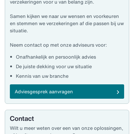
verzekeringen voor u van belang zijn.
Samen kijken we naar uw wensen en voorkeuren
en stemmen we verzekeringen af die passen bij uw
situatie.
Neem contact op met onze adviseurs voor:
Onafhankelijk en persoonlijk advies
De juiste dekking voor uw situatie
Kennis van uw branche
Adviesgesprek aanvragen
Contact
Wilt u meer weten over een van onze oplossingen,