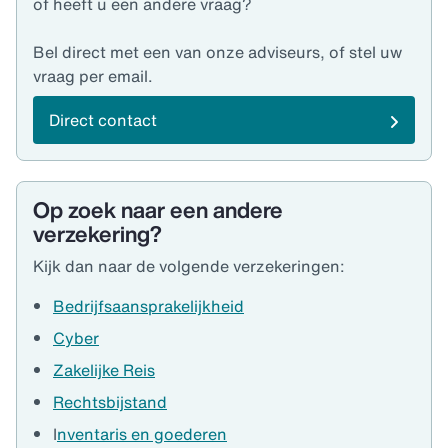
of heeft u een andere vraag?
Bel direct met een van onze adviseurs, of stel uw
vraag per email.
Direct contact
Op zoek naar een andere
verzekering?
Kijk dan naar de volgende verzekeringen:
Bedrijfsaansprakelijkheid
Cyber
Zakelijke Reis
Rechtsbijstand
I
nventaris en goederen