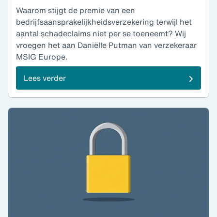
Waarom stijgt de premie van een
bedrijfsaansprakelijkheidsverzekering terwijl het
aantal schadeclaims niet per se toeneemt? Wij
vroegen het aan Daniëlle Putman van verzekeraar
MSIG Europe.
Lees verder