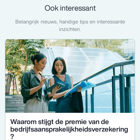
Ook interessant
Belangrijk nieuws, handige tips en interessante
inzichten.
Waarom stijgt de premie van de
bedrijfsaansprakelijkheidsverzekering
?