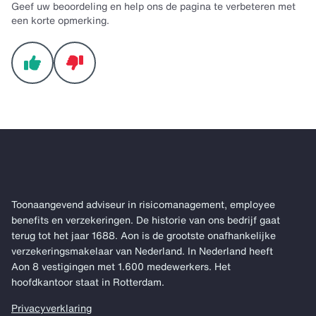
Geef uw beoordeling en help ons de pagina te verbeteren met
een korte opmerking.
Toonaangevend adviseur in risicomanagement, employee
benefits en verzekeringen. De historie van ons bedrijf gaat
terug tot het jaar 1688. Aon is de grootste onafhankelijke
verzekeringsmakelaar van Nederland. In Nederland heeft
Aon 8 vestigingen met 1.600 medewerkers. Het
hoofdkantoor staat in Rotterdam.
Privacyverklaring