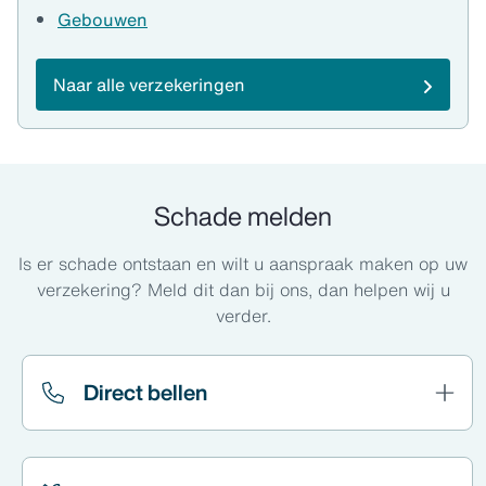
Gebouwen
Naar alle verzekeringen
Schade melden
Is er schade ontstaan en wilt u aanspraak maken op uw
verzekering? Meld dit dan bij ons, dan helpen wij u
verder.
Direct bellen