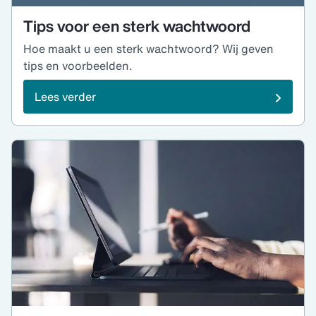
Tips voor een sterk wachtwoord
Hoe maakt u een sterk wachtwoord? Wij geven
tips en voorbeelden.
Lees verder