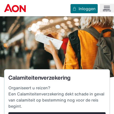
Inloggen
Menu
Calamiteitenverzekering
Organiseert u reizen?
Een Calamiteitenverzekering dekt schade in geval
van calamiteit op bestemming nog voor de reis
begint.