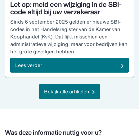
Let op: meld een wijziging in de SBI-
code altijd bij uw verzekeraar
Sinds 6 september 2025 gelden er nieuwe SBI-
codes in het Handelsregister van de Kamer van
Koophandel (KvK). Dat lijkt misschien een
administratieve wijziging, maar voor bedrijven kan
het grote gevolgen hebben.
Lees verder
Bekijk alle artikelen
Was deze informatie nuttig voor u?