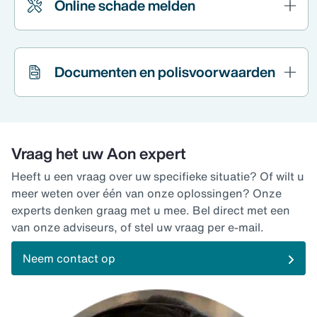
Online schade melden
Documenten en polisvoorwaarden
Vraag het uw Aon expert
Heeft u een vraag over uw specifieke situatie? Of wilt u
meer weten over één van onze oplossingen? Onze
experts denken graag met u mee. Bel direct met een
van onze adviseurs, of stel uw vraag per e-mail.
Neem contact op