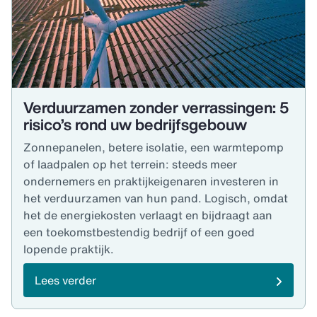
Verduurzamen zonder verrassingen: 5
risico’s rond uw bedrijfsgebouw
Zonnepanelen, betere isolatie, een warmtepomp
of laadpalen op het terrein: steeds meer
ondernemers en praktijkeigenaren investeren in
het verduurzamen van hun pand. Logisch, omdat
het de energiekosten verlaagt en bijdraagt aan
een toekomstbestendig bedrijf of een goed
lopende praktijk.
Lees verder