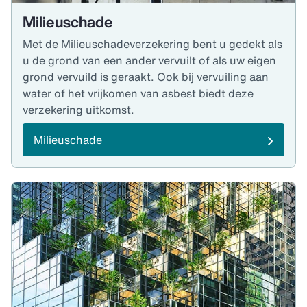
Milieuschade
Met de Milieuschadeverzekering bent u gedekt als
u de grond van een ander vervuilt of als uw eigen
grond vervuild is geraakt. Ook bij vervuiling aan
water of het vrijkomen van asbest biedt deze
verzekering uitkomst.
Milieuschade