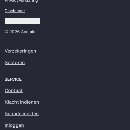
Privacyverklaring
Disclaimer
Cookie voorkeuren
© 2026 Aon plc
Verzekeringen
Sectoren
SERVICE
Contact
Klacht indienen
Schade melden
Inloggen