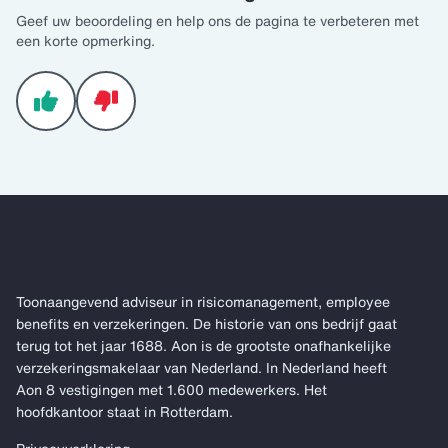
Geef uw beoordeling en help ons de pagina te verbeteren met
een korte opmerking.
Toonaangevend adviseur in risicomanagement, employee
benefits en verzekeringen. De historie van ons bedrijf gaat
terug tot het jaar 1688. Aon is de grootste onafhankelijke
verzekeringsmakelaar van Nederland. In Nederland heeft
Aon 8 vestigingen met 1.600 medewerkers. Het
hoofdkantoor staat in Rotterdam.