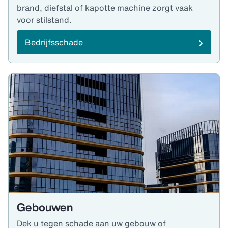
brand, diefstal of kapotte machine zorgt vaak
voor stilstand.
Bedrijfsschade
Gebouwen
Dek u tegen schade aan uw gebouw of