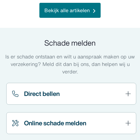
Bekijk alle artikelen
Schade melden
Is er schade ontstaan en wilt u aanspraak maken op uw
verzekering? Meld dit dan bij ons, dan helpen wij u
verder.
Direct bellen
Online schade melden