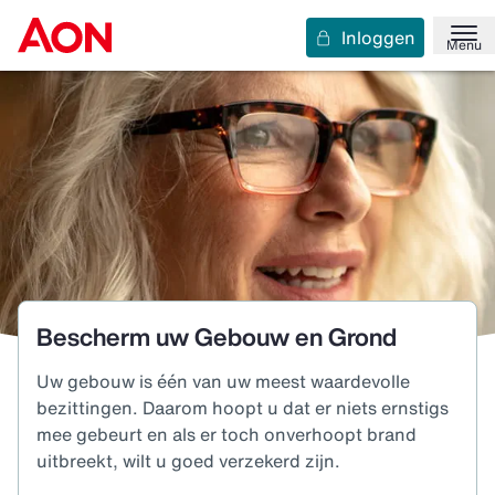
Inloggen
Menu
Bescherm uw Gebouw en Grond
Uw gebouw is één van uw meest waardevolle
bezittingen. Daarom hoopt u dat er niets ernstigs
mee gebeurt en als er toch onverhoopt brand
uitbreekt, wilt u goed verzekerd zijn.