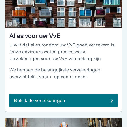
Alles voor uw VvE
U wilt dat alles rondom uw VvE goed verzekerd is.
Onze adviseurs weten precies welke
verzekeringen voor uw VvE van belang zijn.
We hebben de belangrijkste verzekeringen
overzichtelijk voor u op een rij gezet.
Bekijk de verzekeringen