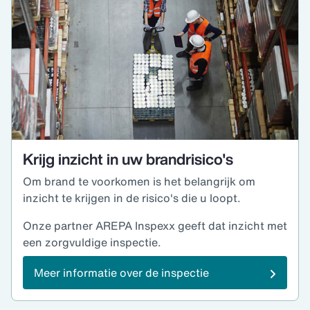
Krijg inzicht in uw brandrisico's
Om brand te voorkomen is het belangrijk om
inzicht te krijgen in de risico's die u loopt.
Onze partner AREPA Inspexx geeft dat inzicht met
een zorgvuldige inspectie.
Meer informatie over de inspectie