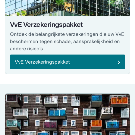
VvE Verzekeringspakket
Ontdek de belangrijkste verzekeringen die uw VvE
beschermen tegen schade, aansprakelijkheid en
andere risico’s.
VvE Verzekeringspakket