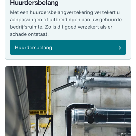
Huurdersbelang
Met een huurdersbelangverzekering verzekert u
aanpassingen of uitbreidingen aan uw gehuurde
bedrijfsruimte. Zo is dit goed verzekert als er
schade ontstaat.
Huurdersbelang