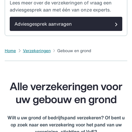
Lees meer over de verzekeringen of vraag een
adviesgesprek aan met één van onze experts.
Adviesgesprek aanvragen
Home
Verzekeringen
Gebouw en grond
Alle verzekeringen voor
uw gebouw en grond
Wilt u uw grond of bedrijfspand verzekeren? Of bent u
op zoek naar een verzekering voor het pand van uw
vereniging, stichting of VvE?