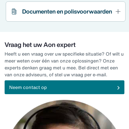
Documenten en polisvoorwaarden
Vraag het uw Aon expert
Heeft u een vraag over uw specifieke situatie? Of wilt u
meer weten over één van onze oplossingen? Onze
experts denken graag met u mee. Bel direct met een
van onze adviseurs, of stel uw vraag per e-mail.
Neem contact op