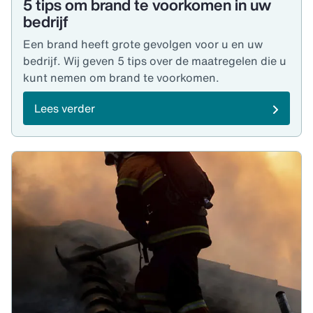
5 tips om brand te voorkomen in uw
bedrijf
Een brand heeft grote gevolgen voor u en uw
bedrijf. Wij geven 5 tips over de maatregelen die u
kunt nemen om brand te voorkomen.
Lees verder