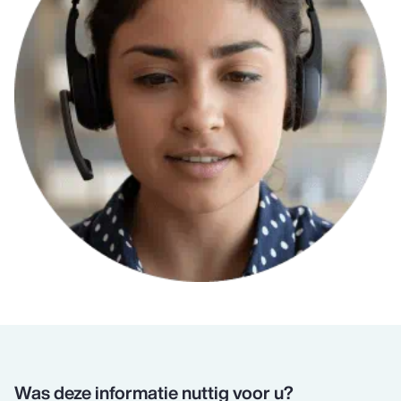
Was deze informatie nuttig voor u?