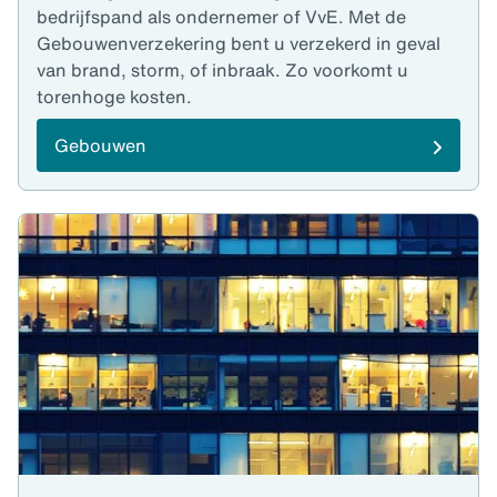
bedrijfspand als ondernemer of VvE. Met de
Gebouwenverzekering bent u verzekerd in geval
van brand, storm, of inbraak. Zo voorkomt u
torenhoge kosten.
Gebouwen