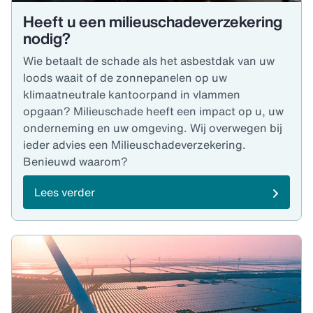
Heeft u een milieuschade­verzekering
nodig?
Wie betaalt de schade als het asbestdak van uw
loods waait of de zonnepanelen op uw
klimaatneutrale kantoorpand in vlammen
opgaan? Milieuschade heeft een impact op u, uw
onderneming en uw omgeving. Wij overwegen bij
ieder advies een Milieuschadeverzekering.
Benieuwd waarom?
Lees verder