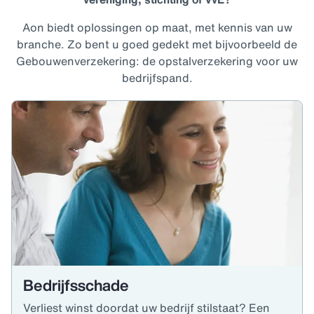
Aon biedt oplossingen op maat, met kennis van uw
branche. Zo bent u goed gedekt met bijvoorbeeld de
Gebouwenverzekering: de opstalverzekering voor uw
bedrijfspand.
Bedrijfsschade
Verliest winst doordat uw bedrijf stilstaat? Een