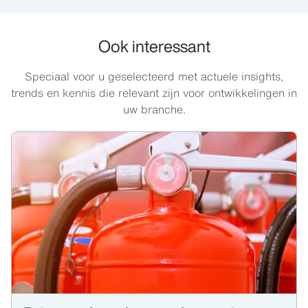
Ook interessant
Speciaal voor u geselecteerd met actuele insights,
trends en kennis die relevant zijn voor ontwikkelingen in
uw branche.