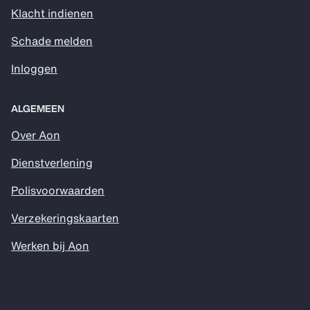
Klacht indienen
Schade melden
Inloggen
ALGEMEEN
Over Aon
Dienstverlening
Polisvoorwaarden
Verzekeringskaarten
Werken bij Aon