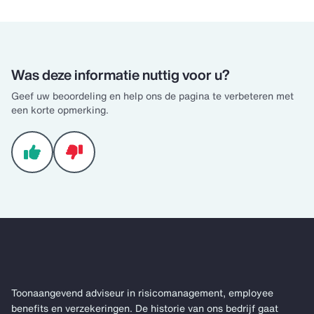
Was deze informatie nuttig voor u?
Geef uw beoordeling en help ons de pagina te verbeteren met
een korte opmerking.
Toonaangevend adviseur in risicomanagement, employee
benefits en verzekeringen. De historie van ons bedrijf gaat