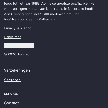
terug tot het jaar 1688. Aon is de grootste onafhankelijke
verzekeringsmakelaar van Nederland. In Nederland heeft
Aon 8 vestigingen met 1.600 medewerkers. Het
hoofdkantoor staat in Rotterdam.
Privacyverklaring
Disclaimer
Cookie voorkeuren
© 2026 Aon plc
Verzekeringen
Sectoren
SERVICE
Contact