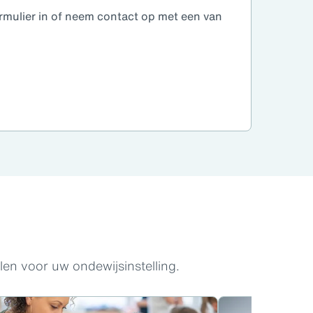
rmulier in of neem contact op met een van
en voor uw ondewijsinstelling.