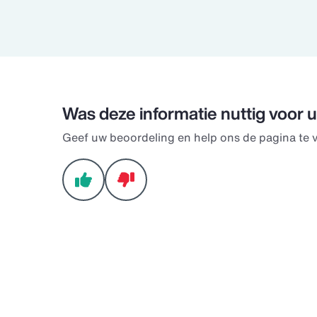
Was deze informatie nuttig voor 
Geef uw beoordeling en help ons de pagina te 