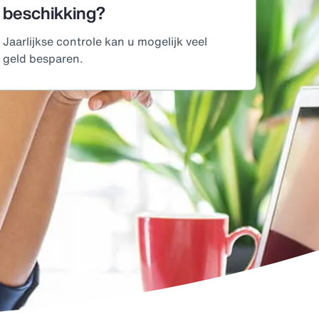
beschikking?
Jaarlijkse controle kan u mogelijk veel
geld besparen.