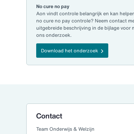
No cure no pay
Aon vindt controle belangrijk en kan help
no cure no pay controle? Neem contact me
uitgebreide beschrijving in de bijlage voor
ons onderzoek.
Download het onderzoek
Contact
Team Onderwijs & Welzijn