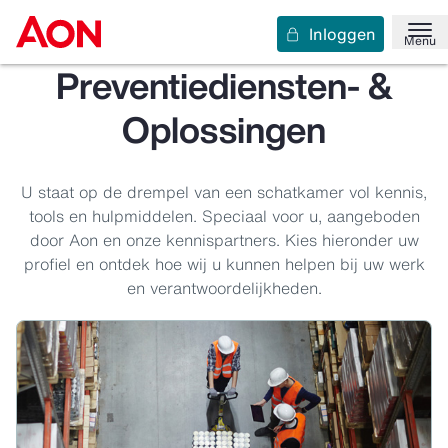
Inloggen
Menu
Preventiediensten- &
Oplossingen
U staat op de drempel van een schatkamer vol kennis,
tools en hulpmiddelen. Speciaal voor u, aangeboden
door Aon en onze kennispartners. Kies hieronder uw
profiel en ontdek hoe wij u kunnen helpen bij uw werk
en verantwoordelijkheden.