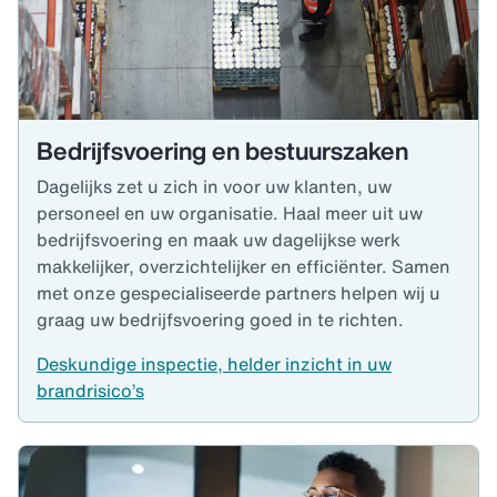
Bedrijfsvoering en bestuurszaken
Dagelijks zet u zich in voor uw klanten, uw
personeel en uw organisatie. Haal meer uit uw
bedrijfsvoering en maak uw dagelijkse werk
makkelijker, overzichtelijker en efficiënter. Samen
met onze gespecialiseerde partners helpen wij u
graag uw bedrijfsvoering goed in te richten.
Deskundige inspectie, helder inzicht in uw
brandrisico’s