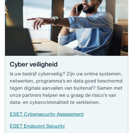
Cyber veiligheid
Is uw bedrijf cyberveilig? Zijn uw online systemen,
netwerken, programma’s en data goed beschermd
tegen digitale aanvallen van buitenaf? Samen met
onze partners helpen we u graag de risico’s van
data- en cybercriminaliteit te verkleinen.
ESET Cybersecurity Assessment
ESET Endpoint Security