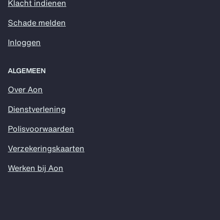
Klacht indienen
Schade melden
Inloggen
ALGEMEEN
Over Aon
Dienstverlening
Polisvoorwaarden
Verzekeringskaarten
Werken bij Aon