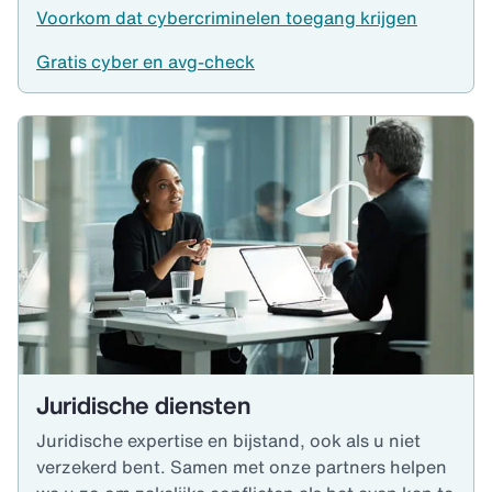
Voorkom dat cybercriminelen toegang krijgen
Gratis cyber en avg-check
Juridische diensten
Juridische expertise en bijstand, ook als u niet
verzekerd bent. Samen met onze partners helpen