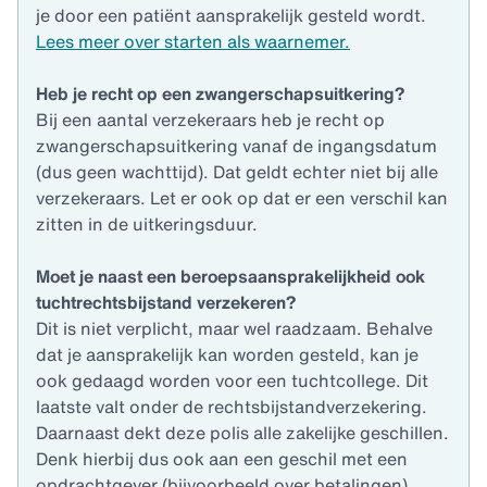
je door een patiënt aansprakelijk gesteld wordt.
Lees meer over starten als waarnemer.
Heb je recht op een zwangerschapsuitkering?
Bij een aantal verzekeraars heb je recht op
zwangerschapsuitkering vanaf de ingangsdatum
(dus geen wachttijd). Dat geldt echter niet bij alle
verzekeraars. Let er ook op dat er een verschil kan
zitten in de uitkeringsduur.
Moet je naast een beroepsaansprakelijkheid ook
tuchtrechtsbijstand verzekeren?
Dit is niet verplicht, maar wel raadzaam. Behalve
dat je aansprakelijk kan worden gesteld, kan je
ook gedaagd worden voor een tuchtcollege. Dit
laatste valt onder de rechtsbijstandverzekering.
Daarnaast dekt deze polis alle zakelijke geschillen.
Denk hierbij dus ook aan een geschil met een
opdrachtgever (bijvoorbeeld over betalingen).