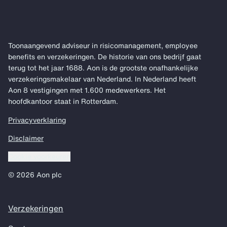
Toonaangevend adviseur in risicomanagement, employee
benefits en verzekeringen. De historie van ons bedrijf gaat
terug tot het jaar 1688. Aon is de grootste onafhankelijke
verzekeringsmakelaar van Nederland. In Nederland heeft
Aon 8 vestigingen met 1.600 medewerkers. Het
hoofdkantoor staat in Rotterdam.
Privacyverklaring
Disclaimer
Cookie voorkeuren
© 2026 Aon plc
Verzekeringen