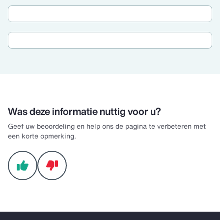
Was deze informatie nuttig voor u?
Geef uw beoordeling en help ons de pagina te verbeteren met
een korte opmerking.