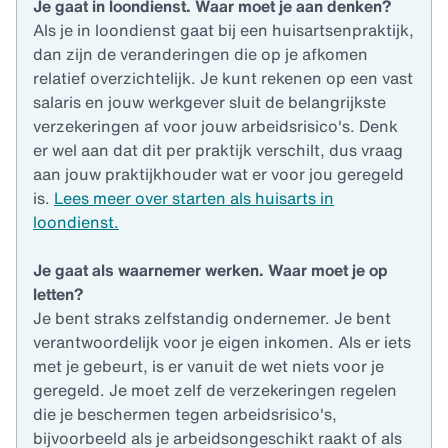
Je gaat in loondienst. Waar moet je aan denken?
Als je in loondienst gaat bij een huisartsenpraktijk,
dan zijn de veranderingen die op je afkomen
relatief overzichtelijk. Je kunt rekenen op een vast
salaris en jouw werkgever sluit de belangrijkste
verzekeringen af voor jouw arbeidsrisico's. Denk
er wel aan dat dit per praktijk verschilt, dus vraag
aan jouw praktijkhouder wat er voor jou geregeld
is.
Lees meer over starten als huisarts in
loondienst.
Je gaat als waarnemer werken. Waar moet je op
letten?
Je bent straks zelfstandig ondernemer. Je bent
verantwoordelijk voor je eigen inkomen. Als er iets
met je gebeurt, is er vanuit de wet niets voor je
geregeld. Je moet zelf de verzekeringen regelen
die je beschermen tegen arbeidsrisico's,
bijvoorbeeld als je arbeidsongeschikt raakt of als