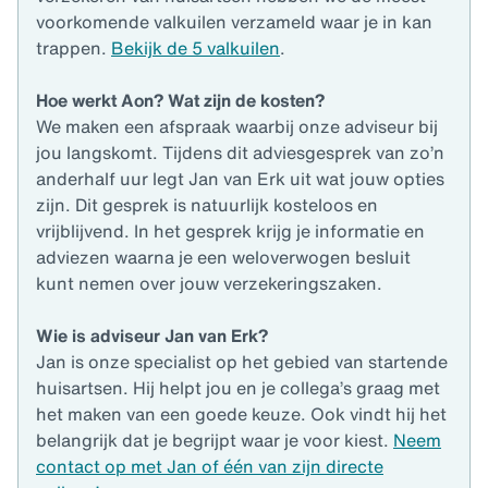
voorkomende valkuilen verzameld waar je in kan
trappen.
Bekijk de 5 valkuilen
.
Hoe werkt Aon? Wat zijn de kosten?
We maken een afspraak waarbij onze adviseur bij
jou langskomt. Tijdens dit adviesgesprek van zo’n
anderhalf uur legt Jan van Erk uit wat jouw opties
zijn. Dit gesprek is natuurlijk kosteloos en
vrijblijvend. In het gesprek krijg je informatie en
adviezen waarna je een weloverwogen besluit
kunt nemen over jouw verzekeringszaken.
Wie is adviseur Jan van Erk?
Jan is onze specialist op het gebied van startende
huisartsen. Hij helpt jou en je collega’s graag met
het maken van een goede keuze. Ook vindt hij het
belangrijk dat je begrijpt waar je voor kiest.
Neem
contact op met Jan of één van zijn directe