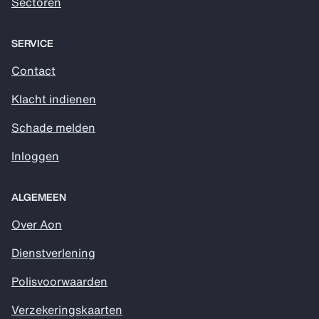
Sectoren
SERVICE
Contact
Klacht indienen
Schade melden
Inloggen
ALGEMEEN
Over Aon
Dienstverlening
Polisvoorwaarden
Verzekeringskaarten