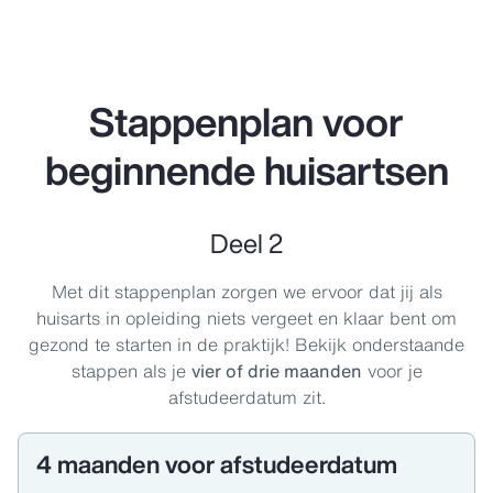
Stappenplan voor
beginnende huisartsen
Deel 2
Met dit stappenplan zorgen we ervoor dat jij als
huisarts in opleiding niets vergeet en klaar bent om
gezond te starten in de praktijk! Bekijk onderstaande
stappen als je
vier of drie maanden
voor je
afstudeerdatum zit.
4 maanden voor afstudeerdatum