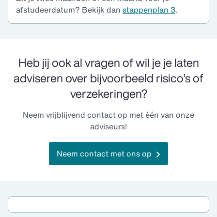
afstudeerdatum? Bekijk dan
stappenplan 3
.
Heb jij ook al vragen of wil je je laten
adviseren over bijvoorbeeld risico's of
verzekeringen?
Neem vrijblijvend contact op met één van onze
adviseurs!
Neem contact met ons op