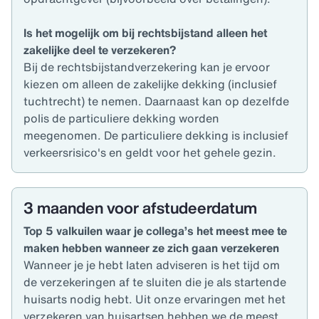
Is het mogelijk om bij rechtsbijstand alleen het
zakelijke deel te verzekeren?
Bij de rechtsbijstandverzekering kan je ervoor
kiezen om alleen de zakelijke dekking (inclusief
tuchtrecht) te nemen. Daarnaast kan op dezelfde
polis de particuliere dekking worden
meegenomen. De particuliere dekking is inclusief
verkeersrisico's en geldt voor het gehele gezin.
3 maanden voor afstudeerdatum
Top 5 valkuilen waar je collega’s het meest mee te
maken hebben wanneer ze zich gaan verzekeren
Wanneer je je hebt laten adviseren is het tijd om
de verzekeringen af te sluiten die je als startende
huisarts nodig hebt. Uit onze ervaringen met het
verzekeren van huisartsen hebben we de meest