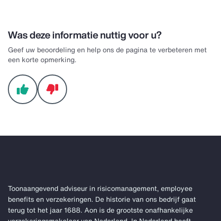
Was deze informatie nuttig voor u?
Geef uw beoordeling en help ons de pagina te verbeteren met
een korte opmerking.
Toonaangevend adviseur in risicomanagement, employee
benefits en verzekeringen. De historie van ons bedrijf gaat
terug tot het jaar 1688. Aon is de grootste onafhankelijke
verzekeringsmakelaar van Nederland. In Nederland heeft