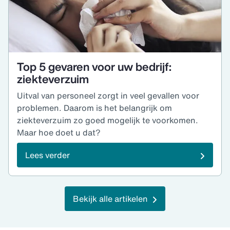
Top 5 gevaren voor uw bedrijf:
ziekteverzuim
Uitval van personeel zorgt in veel gevallen voor
problemen. Daarom is het belangrijk om
ziekteverzuim zo goed mogelijk te voorkomen.
Maar hoe doet u dat?
Lees verder
Bekijk alle artikelen