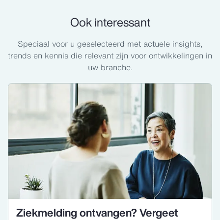
Ook interessant
Speciaal voor u geselecteerd met actuele insights,
trends en kennis die relevant zijn voor ontwikkelingen in
uw branche.
Ziekmelding ontvangen? Vergeet