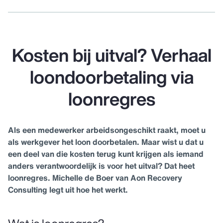
Kosten bij uitval? Verhaal
loondoorbetaling via
loonregres
Als een medewerker arbeidsongeschikt raakt, moet u
als werkgever het loon doorbetalen. Maar wist u dat u
een deel van die kosten terug kunt krijgen als iemand
anders verantwoordelijk is voor het uitval? Dat heet
loonregres. Michelle de Boer van Aon Recovery
Consulting legt uit hoe het werkt.