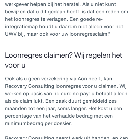
werkgever helpen bij het herstel. Als u niet kunt
bewijzen dat u dit gedaan heeft, is dat een reden om
het loonregres te verlagen. Een goede re-
integratiemap houdt u daarom niet alleen voor het
UWV bij, maar ook voor uw loonregresclaim.”
Loonregres claimen? Wij regelen het
voor u
Ook als u geen verzekering via Aon heeft, kan
Recovery Consulting loonregres voor u claimen. Wij
werken op basis van no cure no pay: u betaalt alleen
als de claim lukt. Een zaak duurt gemiddeld zes
maanden tot een jaar, soms langer. Het kost u een
percentage van het verhaalde bedrag met een
minimumbedrag per dossier.
Recovery Consulting neemt werk uit handen, en kan