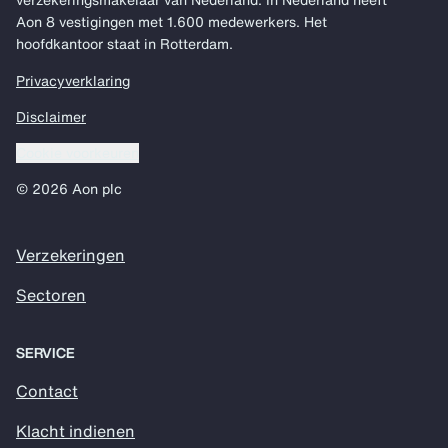
Aon 8 vestigingen met 1.600 medewerkers. Het
hoofdkantoor staat in Rotterdam.
Privacyverklaring
Disclaimer
Cookie voorkeuren
© 2026 Aon plc
Verzekeringen
Sectoren
SERVICE
Contact
Klacht indienen