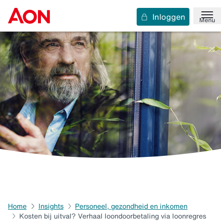
Inloggen
Menu
Home
Insights
Personeel, gezondheid en inkomen
Kosten bij uitval? Verhaal loondoorbetaling via loonregres