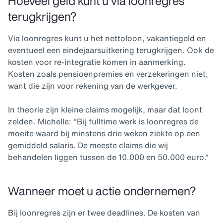
Hoeveel geld kunt u via loonregres
terugkrijgen?
Via loonregres kunt u het nettoloon, vakantiegeld en
eventueel een eindejaarsuitkering terugkrijgen. Ook de
kosten voor re-integratie komen in aanmerking.
Kosten zoals pensioenpremies en verzekeringen niet,
want die zijn voor rekening van de werkgever.
In theorie zijn kleine claims mogelijk, maar dat loont
zelden. Michelle: "Bij fulltime werk is loonregres de
moeite waard bij minstens drie weken ziekte op een
gemiddeld salaris. De meeste claims die wij
behandelen liggen tussen de 10.000 en 50.000 euro."
Wanneer moet u actie ondernemen?
Bij loonregres zijn er twee deadlines. De kosten van