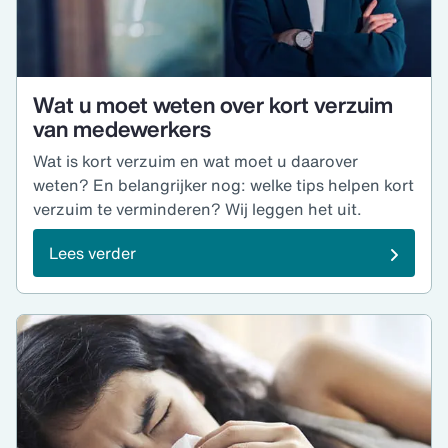
Wat u moet weten over kort verzuim
van medewerkers
Wat is kort verzuim en wat moet u daarover
weten? En belangrijker nog: welke tips helpen kort
verzuim te verminderen? Wij leggen het uit.
Lees verder