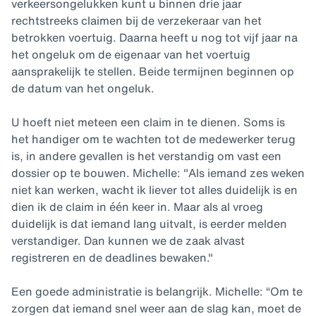
verkeersongelukken kunt u binnen drie jaar
rechtstreeks claimen bij de verzekeraar van het
betrokken voertuig. Daarna heeft u nog tot vijf jaar na
het ongeluk om de eigenaar van het voertuig
aansprakelijk te stellen. Beide termijnen beginnen op
de datum van het ongeluk.
U hoeft niet meteen een claim in te dienen. Soms is
het handiger om te wachten tot de medewerker terug
is, in andere gevallen is het verstandig om vast een
dossier op te bouwen. Michelle: "Als iemand zes weken
niet kan werken, wacht ik liever tot alles duidelijk is en
dien ik de claim in één keer in. Maar als al vroeg
duidelijk is dat iemand lang uitvalt, is eerder melden
verstandiger. Dan kunnen we de zaak alvast
registreren en de deadlines bewaken."
Een goede administratie is belangrijk. Michelle: “Om te
zorgen dat iemand snel weer aan de slag kan, moet de