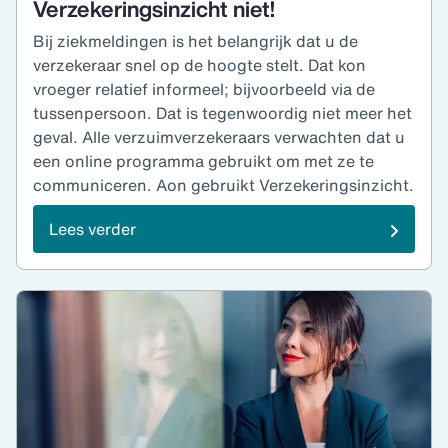
Verzekeringsinzicht niet!
Bij ziekmeldingen is het belangrijk dat u de
verzekeraar snel op de hoogte stelt. Dat kon
vroeger relatief informeel; bijvoorbeeld via de
tussenpersoon. Dat is tegenwoordig niet meer het
geval. Alle verzuimverzekeraars verwachten dat u
een online programma gebruikt om met ze te
communiceren. Aon gebruikt Verzekeringsinzicht.
Lees verder