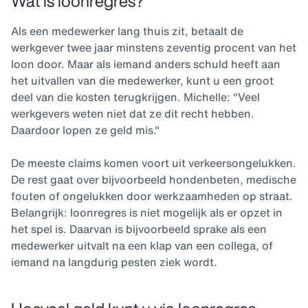
Wat is loonregres?
Als een medewerker lang thuis zit, betaalt de
werkgever twee jaar minstens zeventig procent van het
loon door. Maar als iemand anders schuld heeft aan
het uitvallen van die medewerker, kunt u een groot
deel van die kosten terugkrijgen. Michelle: "Veel
werkgevers weten niet dat ze dit recht hebben.
Daardoor lopen ze geld mis."
De meeste claims komen voort uit verkeersongelukken.
De rest gaat over bijvoorbeeld hondenbeten, medische
fouten of ongelukken door werkzaamheden op straat.
Belangrijk: loonregres is niet mogelijk als er opzet in
het spel is. Daarvan is bijvoorbeeld sprake als een
medewerker uitvalt na een klap van een collega, of
iemand na langdurig pesten ziek wordt.