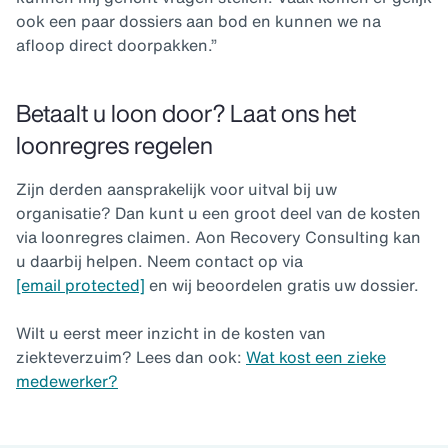
ook een paar dossiers aan bod en kunnen we na
afloop direct doorpakken.”
Betaalt u loon door? Laat ons het
loonregres regelen
Zijn derden aansprakelijk voor uitval bij uw
organisatie? Dan kunt u een groot deel van de kosten
via loonregres claimen. Aon Recovery Consulting kan
u daarbij helpen. Neem contact op via
[email protected]
en wij beoordelen gratis uw dossier.
Wilt u eerst meer inzicht in de kosten van
ziekteverzuim? Lees dan ook:
Wat kost een zieke
medewerker?