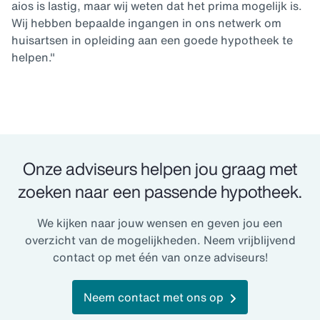
aios is lastig, maar wij weten dat het prima mogelijk is.
Wij hebben bepaalde ingangen in ons netwerk om
huisartsen in opleiding aan een goede hypotheek te
helpen."
Onze adviseurs helpen jou graag met
zoeken naar een passende hypotheek.
We kijken naar jouw wensen en geven jou een
overzicht van de mogelijkheden. Neem vrijblijvend
contact op met één van onze adviseurs!
Neem contact met ons op