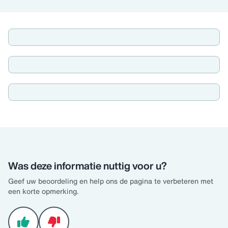
Was deze informatie nuttig voor u?
Geef uw beoordeling en help ons de pagina te verbeteren met
een korte opmerking.