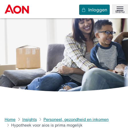
Inloggen
Menu
Home
Insights
Personeel, gezondheid en inkomen
Hypotheek voor aios is prima mogelijk