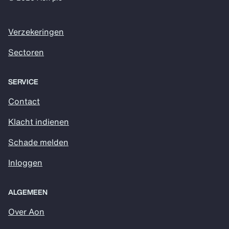
Verzekeringen
Sectoren
SERVICE
Contact
Klacht indienen
Schade melden
Inloggen
ALGEMEEN
Over Aon