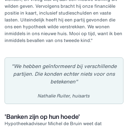
wilden geven. Vervolgens bracht hij onze financiële
positie in kaart, inclusief studieschulden en vaste
lasten. Uiteindelijk heeft hij een partij gevonden die
ons een hypotheek wilde verstrekken. We wonen
inmiddels in ons nieuwe huis. Mooi op tijd, want ik ben
inmiddels bevallen van ons tweede kind."
"We hebben geïnformeerd bij verschillende
partijen. Die konden echter niets voor ons
betekenen"
Nathalie Ruiter, huisarts
'Banken zijn op hun hoede'
Hypotheekadviseur Michel de Bruin weet dat