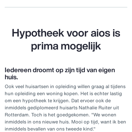
Hypotheek voor aios is
prima mogelijk
Iedereen droomt op zijn tijd van eigen
huis.
Ook veel huisartsen in opleiding willen graag al tijdens
hun opleiding een woning kopen. Het is echter lastig
om een hypotheek te krijgen. Dat ervoer ook de
inmiddels gediplomeerd huisarts Nathalie Ruiter uit
Rotterdam. Toch is het goedgekomen. "We wonen
inmiddels in ons nieuwe huis. Mooi op tijd, want ik ben
inmiddels bevallen van ons tweede kind."