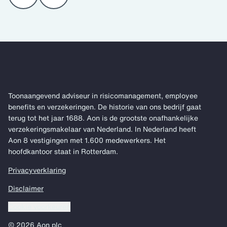
Toonaangevend adviseur in risicomanagement, employee
benefits en verzekeringen. De historie van ons bedrijf gaat
terug tot het jaar 1688. Aon is de grootste onafhankelijke
verzekeringsmakelaar van Nederland. In Nederland heeft
Aon 8 vestigingen met 1.600 medewerkers. Het
hoofdkantoor staat in Rotterdam.
Privacyverklaring
Disclaimer
Cookie voorkeuren
© 2026 Aon plc