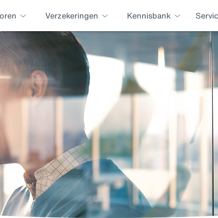
oren
Verzekeringen
Kennisbank
Servi