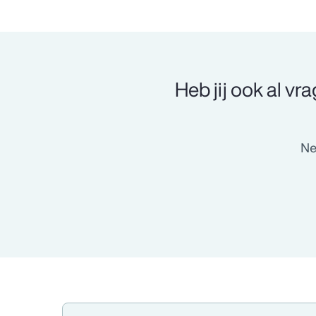
Heb jij ook al vra
Ne