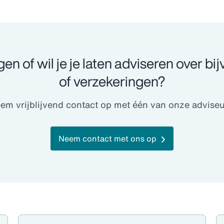
gen of wil je je laten adviseren over bi
of verzekeringen?
em vrijblijvend contact op met één van onze adviseu
Neem contact met ons op