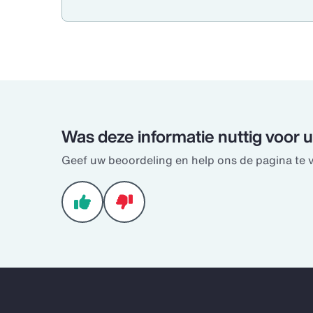
Was deze informatie nuttig voor 
Geef uw beoordeling en help ons de pagina te 