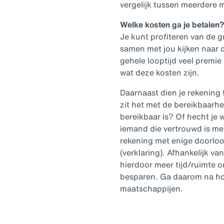
vergelijk tussen meerdere 
Welke kosten ga je betalen?
Je kunt profiteren van de 
samen met jou kijken naar d
gehele looptijd veel premie
wat deze kosten zijn.
Daarnaast dien je rekening
zit het met de bereikbaarhe
bereikbaar is? Of hecht je
iemand die vertrouwd is me
rekening met enige doorloo
(verklaring). Afhankelijk va
hierdoor meer tijd/ruimte o
besparen. Ga daarom na hoe
maatschappijen.