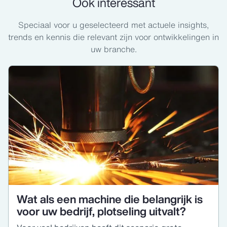
Ook interessant
Speciaal voor u geselecteerd met actuele insights,
trends en kennis die relevant zijn voor ontwikkelingen in
uw branche.
Wat als een machine die belangrijk is
voor uw bedrijf, plotseling uitvalt?