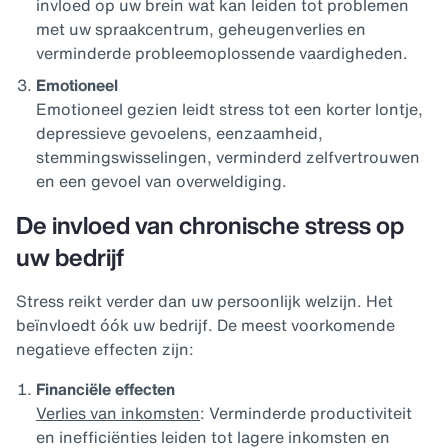
invloed op uw brein wat kan leiden tot problemen
met uw spraakcentrum, geheugenverlies en
verminderde probleemoplossende vaardigheden.
Emotioneel
Emotioneel gezien leidt stress tot een korter lontje,
depressieve gevoelens, eenzaamheid,
stemmingswisselingen, verminderd zelfvertrouwen
en een gevoel van overweldiging.
De invloed van chronische stress op
uw bedrijf
Stress reikt verder dan uw persoonlijk welzijn. Het
beïnvloedt óók uw bedrijf. De meest voorkomende
negatieve effecten zijn:
Financiële effecten
Verlies van inkomsten
: Verminderde productiviteit
en inefficiënties leiden tot lagere inkomsten en