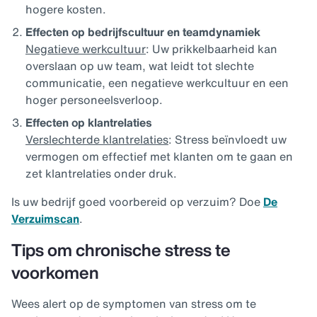
hogere kosten.
Effecten op bedrijfscultuur en teamdynamiek
Negatieve werkcultuur
: Uw prikkelbaarheid kan
overslaan op uw team, wat leidt tot slechte
communicatie, een negatieve werkcultuur en een
hoger personeelsverloop.
Effecten op klantrelaties
Verslechterde klantrelaties
: Stress beïnvloedt uw
vermogen om effectief met klanten om te gaan en
zet klantrelaties onder druk.
Is uw bedrijf goed voorbereid op verzuim? Doe
De
Verzuimscan
.
Tips om chronische stress te
voorkomen
Wees alert op de symptomen van stress om te