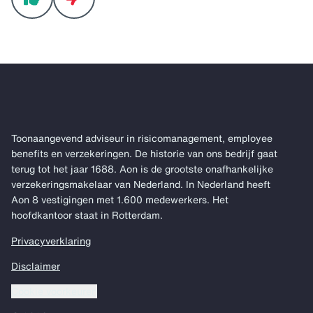
Toonaangevend adviseur in risicomanagement, employee
benefits en verzekeringen. De historie van ons bedrijf gaat
terug tot het jaar 1688. Aon is de grootste onafhankelijke
verzekeringsmakelaar van Nederland. In Nederland heeft
Aon 8 vestigingen met 1.600 medewerkers. Het
hoofdkantoor staat in Rotterdam.
Privacyverklaring
Disclaimer
Cookie voorkeuren