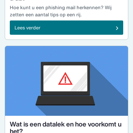
Hoe kunt u een phishing mail herkennen? Wij
zetten een aantal tips op een rij.
Lees verder
Wat is een datalek en hoe voorkomt u
het?