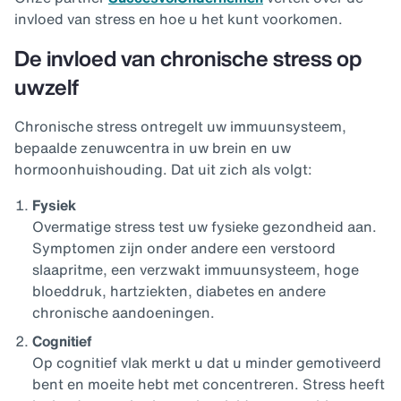
invloed van stress en hoe u het kunt voorkomen.
De invloed van chronische stress op
uwzelf
Chronische stress ontregelt uw immuunsysteem,
bepaalde zenuwcentra in uw brein en uw
hormoonhuishouding. Dat uit zich als volgt:
Fysiek
Overmatige stress test uw fysieke gezondheid aan.
Symptomen zijn onder andere een verstoord
slaapritme, een verzwakt immuunsysteem, hoge
bloeddruk, hartziekten, diabetes en andere
chronische aandoeningen.
Cognitief
Op cognitief vlak merkt u dat u minder gemotiveerd
bent en moeite hebt met concentreren. Stress heeft