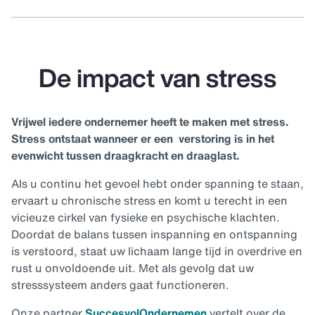
De impact van stress
Vrijwel iedere ondernemer heeft te maken met stress.
Stress ontstaat wanneer er een verstoring is in het
evenwicht tussen draagkracht en draaglast.
Als u continu het gevoel hebt onder spanning te staan,
ervaart u chronische stress en komt u terecht in een
vicieuze cirkel van fysieke en psychische klachten.
Doordat de balans tussen inspanning en ontspanning
is verstoord, staat uw lichaam lange tijd in overdrive en
rust u onvoldoende uit. Met als gevolg dat uw
stresssysteem anders gaat functioneren.
Onze partner
SuccesvolOndernemen
vertelt over de