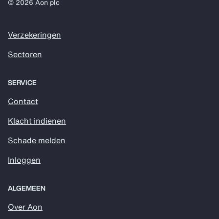
© 2026 Aon plc
Verzekeringen
Sectoren
SERVICE
Contact
Klacht indienen
Schade melden
Inloggen
ALGEMEEN
Over Aon