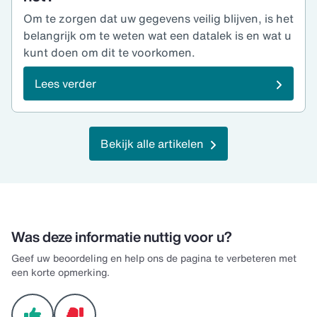
Om te zorgen dat uw gegevens veilig blijven, is het
belangrijk om te weten wat een datalek is en wat u
kunt doen om dit te voorkomen.
Lees verder
Bekijk alle artikelen
Was deze informatie nuttig voor u?
Geef uw beoordeling en help ons de pagina te verbeteren met
een korte opmerking.