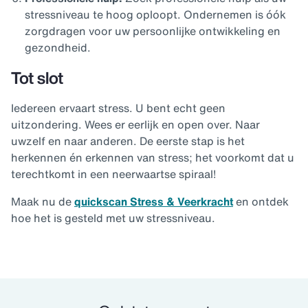
stressniveau te hoog oploopt. Ondernemen is óók
zorgdragen voor uw persoonlijke ontwikkeling en
gezondheid.
Tot slot
Iedereen ervaart stress. U bent echt geen
uitzondering. Wees er eerlijk en open over. Naar
uwzelf en naar anderen. De eerste stap is het
herkennen én erkennen van stress; het voorkomt dat u
terechtkomt in een neerwaartse spiraal!
Maak nu de
quickscan Stress & Veerkracht
en ontdek
hoe het is gesteld met uw stressniveau.