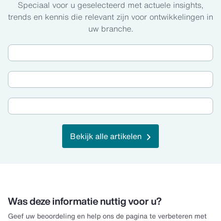
Speciaal voor u geselecteerd met actuele insights,
trends en kennis die relevant zijn voor ontwikkelingen in
uw branche.
Bekijk alle artikelen
Was deze informatie nuttig voor u?
Geef uw beoordeling en help ons de pagina te verbeteren met