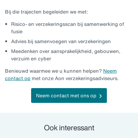
Bij die trajecten begeleiden we met:
Risico- en verzekeringsscan bij samenwerking of
fusie
Advies bij samenvoegen van verzekeringen
Meedenken over aansprakelijkheid, gebouwen,
verzuim en cyber
Benieuwd waarmee we u kunnen helpen?
Neem
contact op
met onze Aon verzekeringsadviseurs.
Neem contact met ons op
Ook interessant