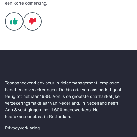
een korte opmerking.
Toonaangevend adviseur in risicomanagement, employee
benefits en verzekeringen. De historie van ons bedrijf gaat
terug tot het jaar 1688. Aon is de grootste onafhankelijke
verzekeringsmakelaar van Nederland. In Nederland heeft
Aon 8 vestigingen met 1.600 medewerkers. Het
hoofdkantoor staat in Rotterdam.
Privacyverklaring