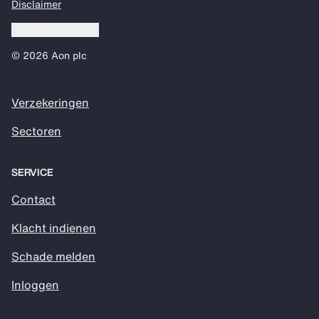
Disclaimer
Cookie voorkeuren
© 2026 Aon plc
Verzekeringen
Sectoren
SERVICE
Contact
Klacht indienen
Schade melden
Inloggen