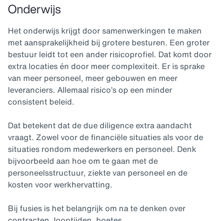
Onderwijs
Het onderwijs krijgt door samenwerkingen te maken
met aansprakelijkheid bij grotere besturen. Een groter
bestuur leidt tot een ander risicoprofiel. Dat komt door
extra locaties én door meer complexiteit. Er is sprake
van meer personeel, meer gebouwen en meer
leveranciers. Allemaal risico’s op een minder
consistent beleid.
Dat betekent dat de due diligence extra aandacht
vraagt. Zowel voor de financiële situaties als voor de
situaties rondom medewerkers en personeel. Denk
bijvoorbeeld aan hoe om te gaan met de
personeelsstructuur, ziekte van personeel en de
kosten voor werkhervatting.
Bij fusies is het belangrijk om na te denken over
contracten, looptijden, boetes,