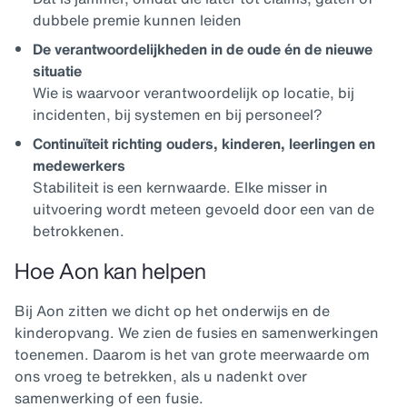
dubbele premie kunnen leiden
De verantwoordelijkheden in de oude én de nieuwe
situatie
Wie is waarvoor verantwoordelijk op locatie, bij
incidenten, bij systemen en bij personeel?
Continuïteit richting ouders, kinderen, leerlingen en
medewerkers
Stabiliteit is een kernwaarde. Elke misser in
uitvoering wordt meteen gevoeld door een van de
betrokkenen.
Hoe Aon kan helpen
Bij Aon zitten we dicht op het onderwijs en de
kinderopvang. We zien de fusies en samenwerkingen
toenemen. Daarom is het van grote meerwaarde om
ons vroeg te betrekken, als u nadenkt over
samenwerking of een fusie.