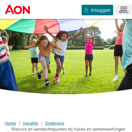
Inloggen
Menu
Home
Insights
Onderwijs
Risico’s en aandachtspunten bij fusies en samenwerkingen