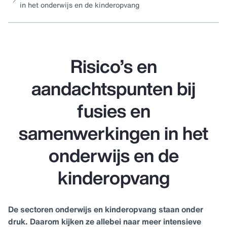
in het onderwijs en de kinderopvang
Risico’s en
aandachtspunten bij
fusies en
samenwerkingen in het
onderwijs en de
kinderopvang
De sectoren onderwijs en kinderopvang staan onder
druk. Daarom kijken ze allebei naar meer intensieve