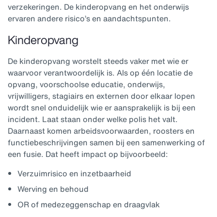
verzekeringen. De kinderopvang en het onderwijs
ervaren andere risico’s en aandachtspunten.
Kinderopvang
De kinderopvang worstelt steeds vaker met wie er
waarvoor verantwoordelijk is. Als op één locatie de
opvang, voorschoolse educatie, onderwijs,
vrijwilligers, stagiairs en externen door elkaar lopen
wordt snel onduidelijk wie er aansprakelijk is bij een
incident. Laat staan onder welke polis het valt.
Daarnaast komen arbeidsvoorwaarden, roosters en
functiebeschrijvingen samen bij een samenwerking of
een fusie. Dat heeft impact op bijvoorbeeld:
Verzuimrisico en inzetbaarheid
Werving en behoud
OR of medezeggenschap en draagvlak