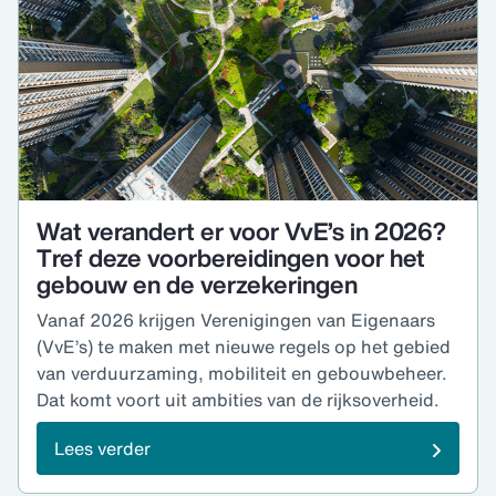
Wat verandert er voor VvE’s in 2026?
Tref deze voorbereidingen voor het
gebouw en de verzekeringen
Vanaf 2026 krijgen Verenigingen van Eigenaars
(VvE’s) te maken met nieuwe regels op het gebied
van verduurzaming, mobiliteit en gebouwbeheer.
Dat komt voort uit ambities van de rijksoverheid.
Lees verder