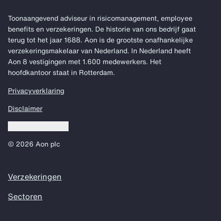
Toonaangevend adviseur in risicomanagement, employee
benefits en verzekeringen. De historie van ons bedrijf gaat
terug tot het jaar 1688. Aon is de grootste onafhankelijke
verzekeringsmakelaar van Nederland. In Nederland heeft
Aon 8 vestigingen met 1.600 medewerkers. Het
hoofdkantoor staat in Rotterdam.
Privacyverklaring
Disclaimer
Cookie voorkeuren
© 2026 Aon plc
Verzekeringen
Sectoren