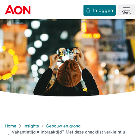
Inloggen
Menu
Home
Insights
Gebouw en grond
Vakantietijd = inbraaktijd? Met deze checklist verkleint u