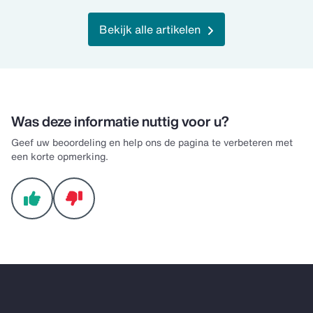
Bekijk alle artikelen
Was deze informatie nuttig voor u?
Geef uw beoordeling en help ons de pagina te verbeteren met
een korte opmerking.