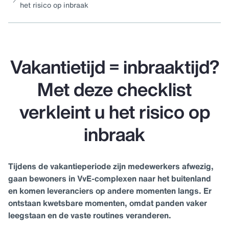
het risico op inbraak
Vakantietijd = inbraaktijd?
Met deze checklist
verkleint u het risico op
inbraak
Tijdens de vakantieperiode zijn medewerkers afwezig,
gaan bewoners in VvE-complexen naar het buitenland
en komen leveranciers op andere momenten langs. Er
ontstaan kwetsbare momenten, omdat panden vaker
leegstaan en de vaste routines veranderen.