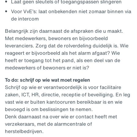
Laat geen sleutels of toegangspassen slingeren
Voor VvE’s: laat onbekenden niet zomaar binnen via
de intercom
Belangrijk zijn daarnaast de afspraken die u maakt.
Met medewerkers, bewoners en bijvoorbeeld
leveranciers. Zorg dat de rolverdeling duidelijk is. Wie
reageert er bijvoorbeeld als het alarm afgaat? Wie
heeft er toegang tot het pand, als een deel van de
medewerkers of bewoners er niet is?
To do: schrijf op wie wat moet regelen
Schrijf op wie er verantwoordelijk is voor facilitaire
zaken, ICT, HR, directie, receptie of beveiliging. En leg
vast wie er buiten kantooruren bereikbaar is en wie
bevoegd is om beslissingen te nemen.
Denk daarnaast na over wie er contact heeft met
verzekeraars, met de alarmcentrale of
herstelbedrijven.