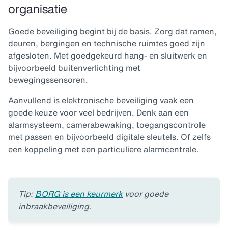
organisatie
Goede beveiliging begint bij de basis. Zorg dat ramen,
deuren, bergingen en technische ruimtes goed zijn
afgesloten. Met goedgekeurd hang- en sluitwerk en
bijvoorbeeld buitenverlichting met
bewegingssensoren.
Aanvullend is elektronische beveiliging vaak een
goede keuze voor veel bedrijven. Denk aan een
alarmsysteem, camerabewaking, toegangscontrole
met passen en bijvoorbeeld digitale sleutels. Of zelfs
een koppeling met een particuliere alarmcentrale.
Tip:
BORG is een keurmerk
voor goede
inbraakbeveiliging.