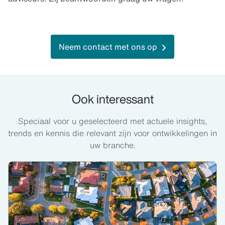
Neem contact met ons op
Ook interessant
Speciaal voor u geselecteerd met actuele insights,
trends en kennis die relevant zijn voor ontwikkelingen in
uw branche.