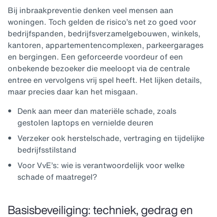
Bij inbraakpreventie denken veel mensen aan
woningen. Toch gelden de risico’s net zo goed voor
bedrijfspanden, bedrijfsverzamelgebouwen, winkels,
kantoren, appartementencomplexen, parkeergarages
en bergingen. Een geforceerde voordeur of een
onbekende bezoeker die meeloopt via de centrale
entree en vervolgens vrij spel heeft. Het lijken details,
maar precies daar kan het misgaan.
Denk aan meer dan materiële schade, zoals
gestolen laptops en vernielde deuren
Verzeker ook herstelschade, vertraging en tijdelijke
bedrijfsstilstand
Voor VvE’s: wie is verantwoordelijk voor welke
schade of maatregel?
Basisbeveiliging: techniek, gedrag en