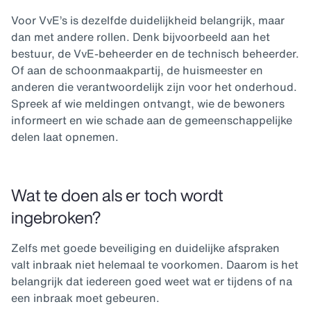
Voor VvE’s is dezelfde duidelijkheid belangrijk, maar
dan met andere rollen. Denk bijvoorbeeld aan het
bestuur, de VvE-beheerder en de technisch beheerder.
Of aan de schoonmaakpartij, de huismeester en
anderen die verantwoordelijk zijn voor het onderhoud.
Spreek af wie meldingen ontvangt, wie de bewoners
informeert en wie schade aan de gemeenschappelijke
delen laat opnemen.
Wat te doen als er toch wordt
ingebroken?
Zelfs met goede beveiliging en duidelijke afspraken
valt inbraak niet helemaal te voorkomen. Daarom is het
belangrijk dat iedereen goed weet wat er tijdens of na
een inbraak moet gebeuren.