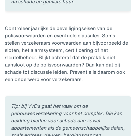
na schade en gemiste huur.
Controleer jaarlijks de beveiligingseisen van de
polisvoorwaarden en eventuele clausules. Soms
stellen verzekeraars voorwaarden aan bijvoorbeeld de
sloten, het alarmsysteem, certificering of het
sleutelbeheer. Blijkt achteraf dat de praktijk niet
aansloot op de polisvoorwaarden? Dan kan dat bij
schade tot discussie leiden. Preventie is daarom ook
een onderwerp voor verzekeraars.
Tip: bij VvE’s gaat het vaak om de
gebouwenverzekering voor het complex. Die kan
dekking bieden voor schade aan zowel
appartementen als de gemeenschappelijke delen,
zoals entrees, deuren, bergingsgangen,