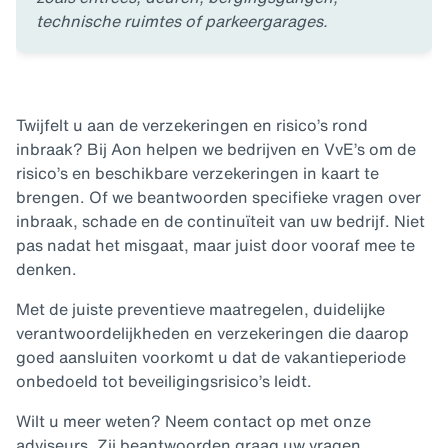
technische ruimtes of parkeergarages.
Twijfelt u aan de verzekeringen en risico’s rond
inbraak? Bij Aon helpen we bedrijven en VvE’s om de
risico’s en beschikbare verzekeringen in kaart te
brengen. Of we beantwoorden specifieke vragen over
inbraak, schade en de continuïteit van uw bedrijf. Niet
pas nadat het misgaat, maar juist door vooraf mee te
denken.
Met de juiste preventieve maatregelen, duidelijke
verantwoordelijkheden en verzekeringen die daarop
goed aansluiten voorkomt u dat de vakantieperiode
onbedoeld tot beveiligingsrisico’s leidt.
Wilt u meer weten? Neem contact op met onze
adviseurs. Zij beantwoorden graag uw vragen.