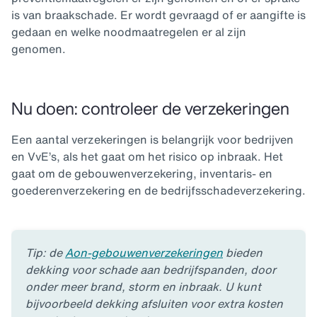
is van braakschade. Er wordt gevraagd of er aangifte is
gedaan en welke noodmaatregelen er al zijn
genomen.
Nu doen: controleer de verzekeringen
Een aantal verzekeringen is belangrijk voor bedrijven
en VvE’s, als het gaat om het risico op inbraak. Het
gaat om de gebouwenverzekering, inventaris- en
goederenverzekering en de bedrijfsschadeverzekering.
Tip: de
Aon-gebouwenverzekeringen
bieden
dekking voor schade aan bedrijfspanden, door
onder meer brand, storm en inbraak. U kunt
bijvoorbeeld dekking afsluiten voor extra kosten