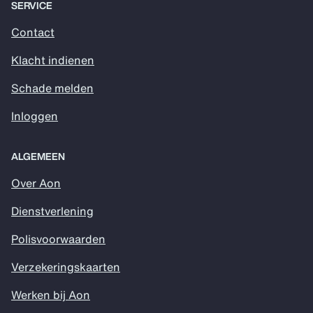
SERVICE
Contact
Klacht indienen
Schade melden
Inloggen
ALGEMEEN
Over Aon
Dienstverlening
Polisvoorwaarden
Verzekeringskaarten
Werken bij Aon