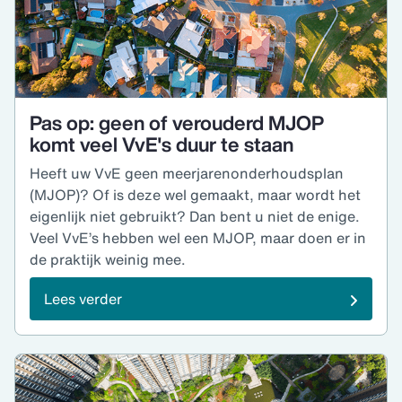
Pas op: geen of verouderd MJOP
komt veel VvE's duur te staan
Heeft uw VvE geen meerjarenonderhoudsplan
(MJOP)? Of is deze wel gemaakt, maar wordt het
eigenlijk niet gebruikt? Dan bent u niet de enige.
Veel VvE’s hebben wel een MJOP, maar doen er in
de praktijk weinig mee.
Lees verder