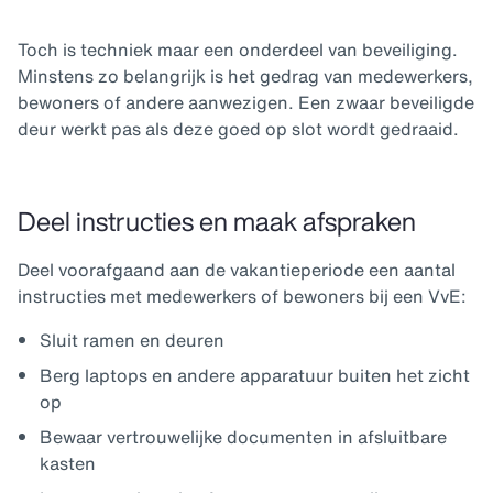
Toch is techniek maar een onderdeel van beveiliging.
Minstens zo belangrijk is het gedrag van medewerkers,
bewoners of andere aanwezigen. Een zwaar beveiligde
deur werkt pas als deze goed op slot wordt gedraaid.
Deel instructies en maak afspraken
Deel voorafgaand aan de vakantieperiode een aantal
instructies met medewerkers of bewoners bij een VvE:
Sluit ramen en deuren
Berg laptops en andere apparatuur buiten het zicht
op
Bewaar vertrouwelijke documenten in afsluitbare
kasten