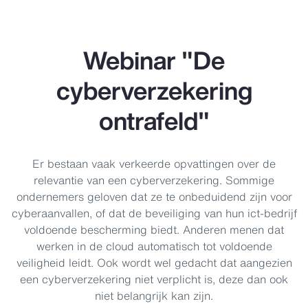
Webinar "De
cyberverzekering
ontrafeld"
Er bestaan vaak verkeerde opvattingen over de
relevantie van een cyberverzekering. Sommige
ondernemers geloven dat ze te onbeduidend zijn voor
cyberaanvallen, of dat de beveiliging van hun ict-bedrijf
voldoende bescherming biedt. Anderen menen dat
werken in de cloud automatisch tot voldoende
veiligheid leidt. Ook wordt wel gedacht dat aangezien
een cyberverzekering niet verplicht is, deze dan ook
niet belangrijk kan zijn.