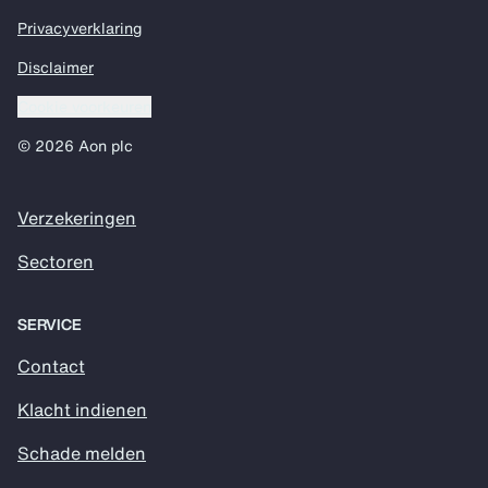
Privacyverklaring
Disclaimer
Cookie voorkeuren
© 2026 Aon plc
Verzekeringen
Sectoren
SERVICE
Contact
Klacht indienen
Schade melden