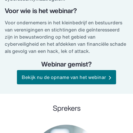
Voor wie is het webinar?
Voor ondernemers in het kleinbedrijf en bestuurders
van verenigingen en stichtingen die geïnteresseerd
zijn in bewustwording op het gebied van
cyberveiligheid en het afdekken van financiële schade
als gevolg van een hack, lek of attack.
Webinar gemist?
Bekijk nu de opname van het webinar
Sprekers