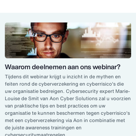
Waarom deelnemen aan ons webinar?
Tijdens dit webinar krijgt u inzicht in de mythen en
feiten rond de cyberverzekering en cyberrisico's die
uw organisatie bedreigen. Cybersecurity expert Marie-
Louise de Smit van Aon Cyber Solutions zal u voorzien
van praktische tips en best practices om uw
organisatie te kunnen beschermen tegen cyberrisico's
met een cyberverzekering via Aon in combinatie met
de juiste awareness trainingen en
cybersecuritymaatregelen.