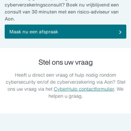
cyberverzekeringsconsult? Boek nu vrijblijvend een
consult van 30 minuten met een risico-adviseur van
Aon.
Maak nu een afspraak
Stel ons uw vraag
Heeft u direct een vraag of hulp nodig rondom
cybersecurity en/of de cyberverzekering via Aon? Stel
ons uw vraag via het
CyberHulp contactformulier
. We
helpen u graag.