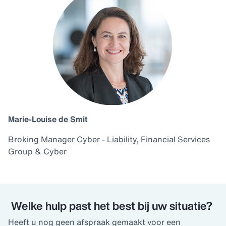
Marie-Louise de Smit
Broking Manager Cyber - Liability, Financial Services
Group & Cyber
Welke hulp past het best bij uw situatie?
Heeft u nog geen afspraak gemaakt voor een