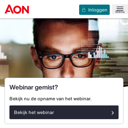
Inloggen
Menu
Webinar gemist?
Bekijk nu de opname van het webinar.
Bekijk het webinar