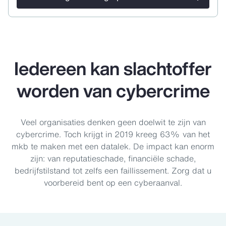
Iedereen kan slachtoffer
worden van cybercrime
Veel organisaties denken geen doelwit te zijn van
cybercrime. Toch krijgt in 2019 kreeg 63% van het
mkb te maken met een datalek. De impact kan enorm
zijn: van reputatieschade, financiële schade,
bedrijfstilstand tot zelfs een faillissement. Zorg dat u
voorbereid bent op een cyberaanval.