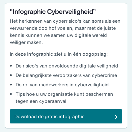
"Infographic Cyberveiligheid”
Het herkennen van cyberrisico's kan soms als een
verwarrende doolhof voelen, maar met de juiste
kennis kunnen we samen uw digitale wereld
veiliger maken.
In deze infographic ziet u in één oogopslag:
De risico's van onvoldoende digitale veiligheid
De belangrijkste veroorzakers van cybercrime
De rol van medewerkers in cyberveiligheid
Tips hoe u uw organisatie kunt beschermen
tegen een cyberaanval
Download de gratis infographic