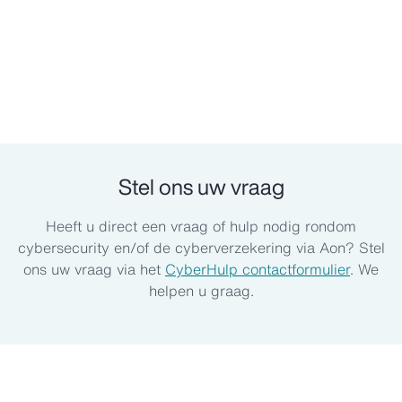
Stel ons uw vraag
Heeft u direct een vraag of hulp nodig rondom
cybersecurity en/of de cyberverzekering via Aon? Stel
ons uw vraag via het
CyberHulp contactformulier
. We
helpen u graag.