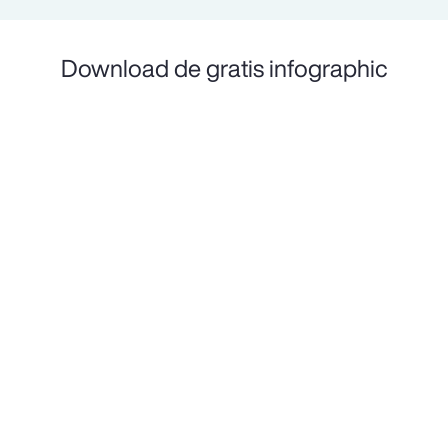
Download de gratis infographic