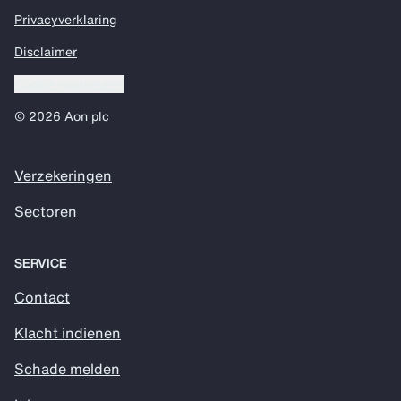
Privacyverklaring
Disclaimer
Cookie voorkeuren
© 2026 Aon plc
Verzekeringen
Sectoren
SERVICE
Contact
Klacht indienen
Schade melden