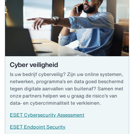
Cyber veiligheid
Is uw bedrijf cyberveilig? Zijn uw online systemen,
netwerken, programma’s en data goed beschermd
tegen digitale aanvallen van buitenaf? Samen met
onze partners helpen we u graag de risico’s van
data- en cybercriminaliteit te verkleinen.
ESET Cybersecurity Assessment
ESET Endpoint Security