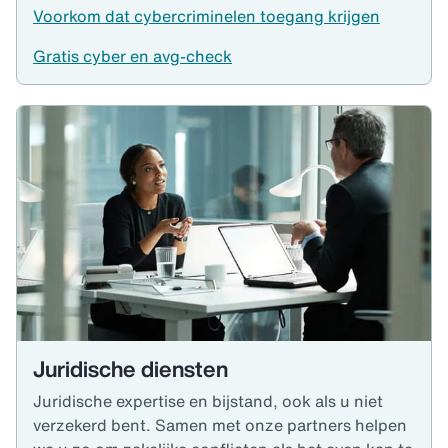
Voorkom dat cybercriminelen toegang krijgen
Gratis cyber en avg-check
Juridische diensten
Juridische expertise en bijstand, ook als u niet
verzekerd bent. Samen met onze partners helpen