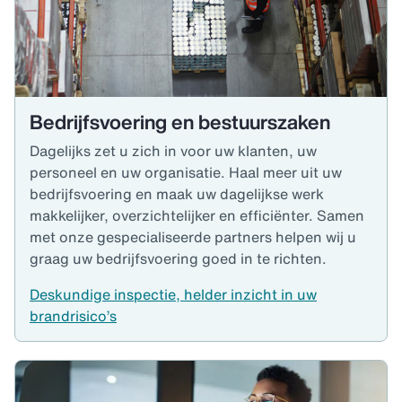
Bedrijfsvoering en bestuurszaken
Dagelijks zet u zich in voor uw klanten, uw
personeel en uw organisatie. Haal meer uit uw
bedrijfsvoering en maak uw dagelijkse werk
makkelijker, overzichtelijker en efficiënter. Samen
met onze gespecialiseerde partners helpen wij u
graag uw bedrijfsvoering goed in te richten.
Deskundige inspectie, helder inzicht in uw
brandrisico’s