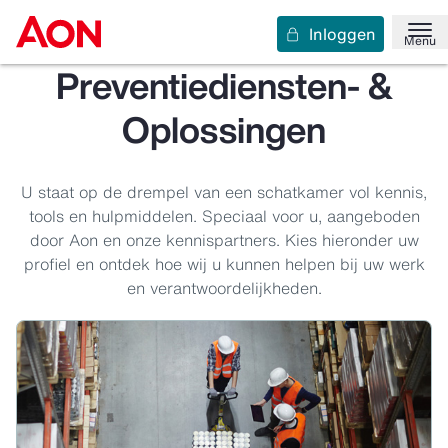
Inloggen
Menu
Preventiediensten- &
Oplossingen
U staat op de drempel van een schatkamer vol kennis,
tools en hulpmiddelen. Speciaal voor u, aangeboden
door Aon en onze kennispartners. Kies hieronder uw
profiel en ontdek hoe wij u kunnen helpen bij uw werk
en verantwoordelijkheden.