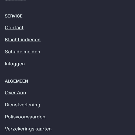
SERVICE
Contact
Klacht indienen
Schade melden
Inloggen
ALGEMEEN
Over Aon
Dienstverlening
Polisvoorwaarden
Verzekeringskaarten