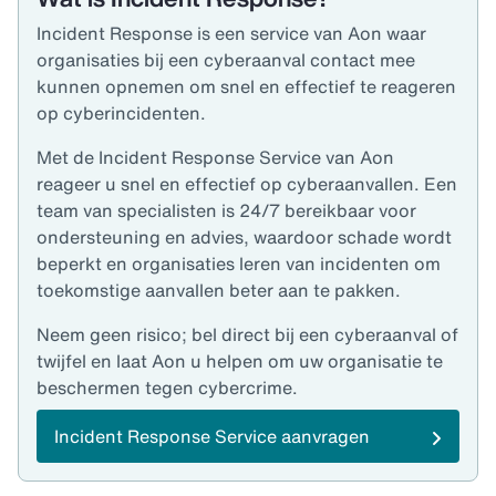
Incident Response is een service van Aon waar
organisaties bij een cyberaanval contact mee
kunnen opnemen om snel en effectief te reageren
op cyberincidenten.
Met de Incident Response Service van Aon
reageer u snel en effectief op cyberaanvallen. Een
team van specialisten is 24/7 bereikbaar voor
ondersteuning en advies, waardoor schade wordt
beperkt en organisaties leren van incidenten om
toekomstige aanvallen beter aan te pakken.
Neem geen risico; bel direct bij een cyberaanval of
twijfel en laat Aon u helpen om uw organisatie te
beschermen tegen cybercrime.
Incident Response Service aanvragen