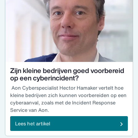
Zijn kleine bedrijven goed voorbereid
op een cyberincident?
Aon Cyberspecialist Hector Hamaker vertelt hoe
kleine bedrijven zich kunnen voorbereiden op een
cyberaanval, zoals met de Incident Response
Service van Aon.
Lees het artikel