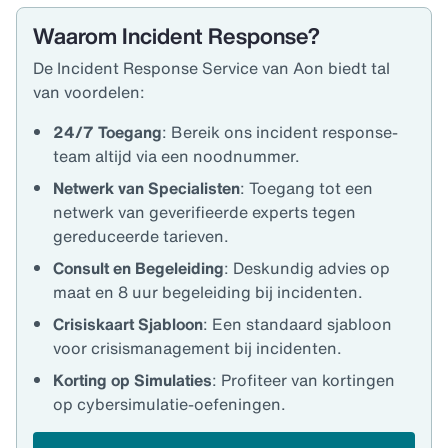
Waarom Incident Response?
De Incident Response Service van Aon biedt tal
van voordelen:
24/7 Toegang
: Bereik ons incident response-
team altijd via een noodnummer.
Netwerk van Specialisten
: Toegang tot een
netwerk van geverifieerde experts tegen
gereduceerde tarieven.
Consult en Begeleiding
: Deskundig advies op
maat en 8 uur begeleiding bij incidenten.
Crisiskaart Sjabloon
: Een standaard sjabloon
voor crisismanagement bij incidenten.
Korting op Simulaties
: Profiteer van kortingen
op cybersimulatie-oefeningen.