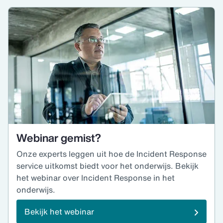
Webinar gemist?
Onze experts leggen uit hoe de Incident Response
service uitkomst biedt voor het onderwijs. Bekijk
het webinar over Incident Response in het
onderwijs.
Bekijk het webinar