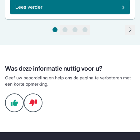
Lees verder
pagina 1 van 4
Was deze informatie nuttig voor u?
Geef uw beoordeling en help ons de pagina te verbeteren met
een korte opmerking.