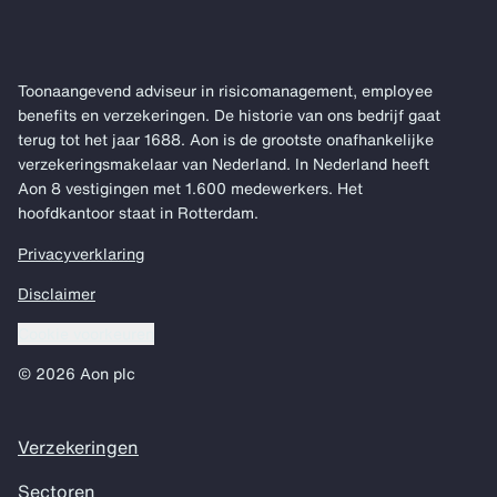
Toonaangevend adviseur in risicomanagement, employee
benefits en verzekeringen. De historie van ons bedrijf gaat
terug tot het jaar 1688. Aon is de grootste onafhankelijke
verzekeringsmakelaar van Nederland. In Nederland heeft
Aon 8 vestigingen met 1.600 medewerkers. Het
hoofdkantoor staat in Rotterdam.
Privacyverklaring
Disclaimer
Cookie voorkeuren
© 2026 Aon plc
Verzekeringen
Sectoren