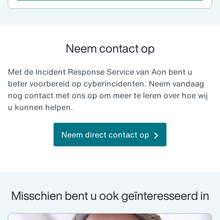
Neem contact op
Met de Incident Response Service van Aon bent u
beter voorbereid op cyberincidenten. Neem vandaag
nog contact met ons op om meer te leren over hoe wij
u kunnen helpen.
Neem direct contact op
Misschien bent u ook geïnteresseerd in