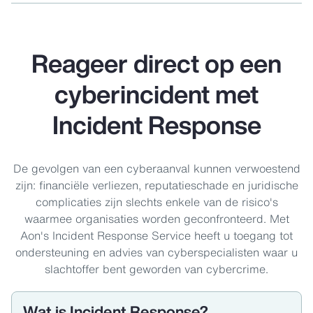
Reageer direct op een
cyberincident met
Incident Response
De gevolgen van een cyberaanval kunnen verwoestend
zijn: financiële verliezen, reputatieschade en juridische
complicaties zijn slechts enkele van de risico's
waarmee organisaties worden geconfronteerd. Met
Aon's Incident Response Service heeft u toegang tot
ondersteuning en advies van cyberspecialisten waar u
slachtoffer bent geworden van cybercrime.
Wat is Incident Response?