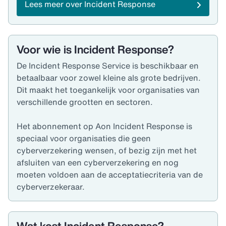
Lees meer over Incident Response
Voor wie is Incident Response?
De Incident Response Service is beschikbaar en
betaalbaar voor zowel kleine als grote bedrijven.
Dit maakt het toegankelijk voor organisaties van
verschillende grootten en sectoren.
Het abonnement op Aon Incident Response is
speciaal voor organisaties die geen
cyberverzekering wensen, of bezig zijn met het
afsluiten van een cyberverzekering en nog
moeten voldoen aan de acceptatiecriteria van de
cyberverzekeraar.