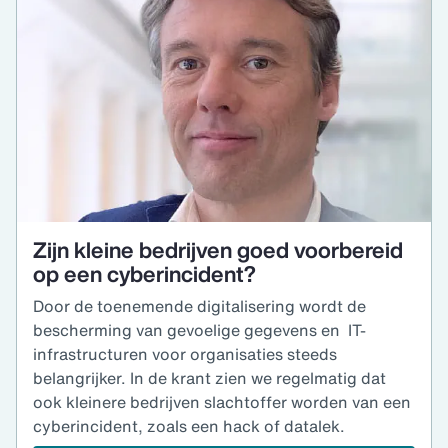
Zijn kleine bedrijven goed voorbereid
op een cyberincident?
Door de toenemende digitalisering wordt de
bescherming van gevoelige gegevens en IT-
infrastructuren voor organisaties steeds
belangrijker. In de krant zien we regelmatig dat
ook kleinere bedrijven slachtoffer worden van een
cyberincident, zoals een hack of datalek.