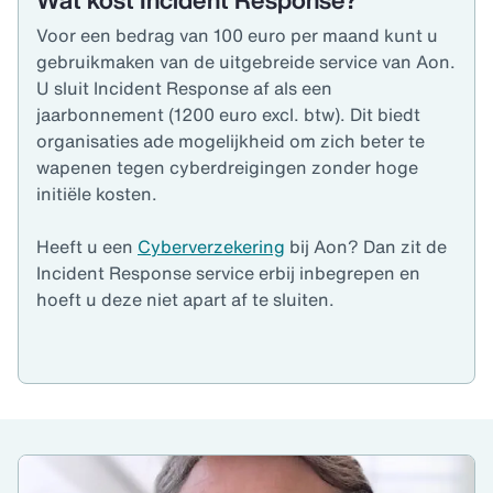
Wat kost Incident Response?
Voor een bedrag van 100 euro per maand kunt u
gebruikmaken van de uitgebreide service van Aon.
U sluit Incident Response af als een
jaarbonnement (1200 euro excl. btw). Dit biedt
organisaties ade mogelijkheid om zich beter te
wapenen tegen cyberdreigingen zonder hoge
initiële kosten.
Heeft u een
Cyberverzekering
bij Aon? Dan zit de
Incident Response service erbij inbegrepen en
hoeft u deze niet apart af te sluiten.