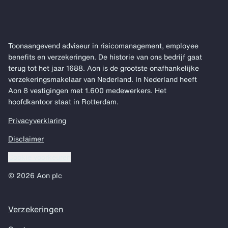
Toonaangevend adviseur in risicomanagement, employee
benefits en verzekeringen. De historie van ons bedrijf gaat
terug tot het jaar 1688. Aon is de grootste onafhankelijke
verzekeringsmakelaar van Nederland. In Nederland heeft
Aon 8 vestigingen met 1.600 medewerkers. Het
hoofdkantoor staat in Rotterdam.
Privacyverklaring
Disclaimer
Cookie voorkeuren
© 2026 Aon plc
Verzekeringen