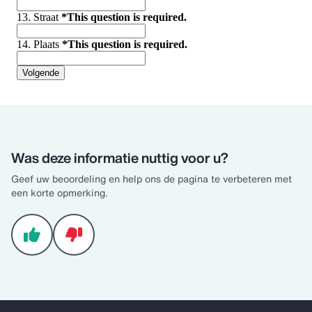
Was deze informatie nuttig voor u?
Geef uw beoordeling en help ons de pagina te verbeteren met
een korte opmerking.