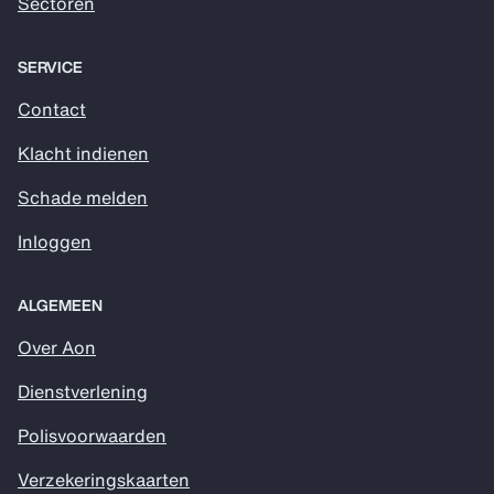
Sectoren
SERVICE
Contact
Klacht indienen
Schade melden
Inloggen
ALGEMEEN
Over Aon
Dienstverlening
Polisvoorwaarden
Verzekeringskaarten