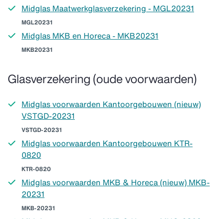
Midglas Maatwerkglasverzekering - MGL20231
MGL20231
Midglas MKB en Horeca - MKB20231
MKB20231
Glasverzekering (oude voorwaarden)
Midglas voorwaarden Kantoorgebouwen (nieuw)
VSTGD-20231
VSTGD-20231
Midglas voorwaarden Kantoorgebouwen KTR-
0820
KTR-0820
Midglas voorwaarden MKB & Horeca (nieuw) MKB-
20231
MKB-20231