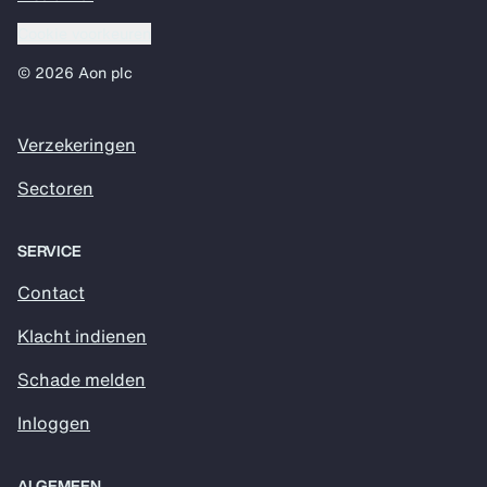
Cookie voorkeuren
© 2026 Aon plc
Verzekeringen
Sectoren
SERVICE
Contact
Klacht indienen
Schade melden
Inloggen
ALGEMEEN