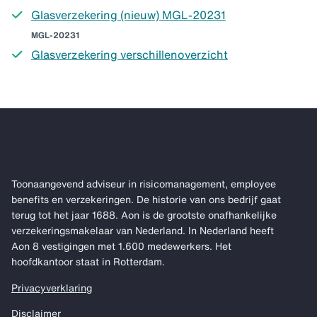
Glasverzekering (nieuw) MGL-20231
MGL-20231
Glasverzekering verschillenoverzicht
Toonaangevend adviseur in risicomanagement, employee
benefits en verzekeringen. De historie van ons bedrijf gaat
terug tot het jaar 1688. Aon is de grootste onafhankelijke
verzekeringsmakelaar van Nederland. In Nederland heeft
Aon 8 vestigingen met 1.600 medewerkers. Het
hoofdkantoor staat in Rotterdam.
Privacyverklaring
Disclaimer