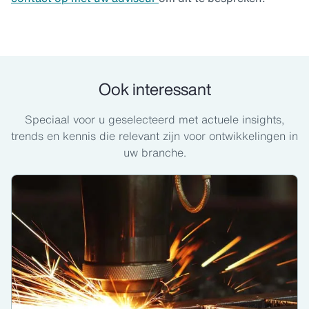
Ook interessant
Speciaal voor u geselecteerd met actuele insights,
trends en kennis die relevant zijn voor ontwikkelingen in
uw branche.