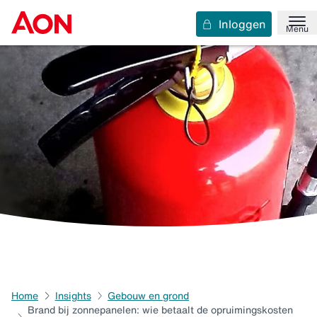
Inloggen
Menu
Home
Insights
Gebouw en grond
Brand bij zonnepanelen: wie betaalt de opruimingskosten