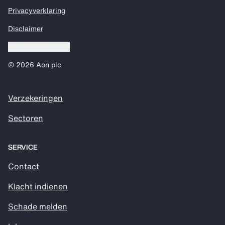
Privacyverklaring
Disclaimer
Cookie voorkeuren
© 2026 Aon plc
Verzekeringen
Sectoren
SERVICE
Contact
Klacht indienen
Schade melden