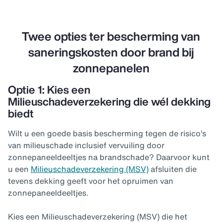
Twee opties ter bescherming van
saneringskosten door brand bij
zonnepanelen
Optie 1: Kies een
Milieuschadeverzekering die wél dekking
biedt
Wilt u een goede basis bescherming tegen de risico’s
van milieuschade inclusief vervuiling door
zonnepaneeldeeltjes na brandschade? Daarvoor kunt
u een
Milieuschadeverzekering (MSV)
afsluiten die
tevens dekking geeft voor het opruimen van
zonnepaneeldeeltjes.
Kies een Milieuschadeverzekering (MSV) die het