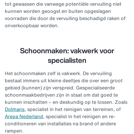
tot gewassen die vanwege potentiële vervuiling niet
kunnen worden geoogst en buiten opgeslagen
voorraden die door de vervuiling beschadigd raken of
onverkoopbaar worden.
Schoonmaken: vakwerk voor
specialisten
Het schoonmaken zelf is vakwerk. De vervuiling
bestaat immers uit kleine deeltjes die over een groot
gebied (kunnen) zijn verspreid. Gespecialiseerde
schoonmaakbedrijven zijn in staat om dat goed te
kunnen inschatten – en deskundig op te lossen. Zoals
Dolmans
, specialist in het reinigen van terreinen, of
Arepa Nederland
, specialist in het reinigen en re-
conditioneren van installaties na brand of andere
rampen.