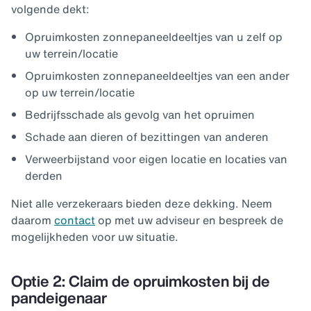
volgende dekt:
Opruimkosten zonnepaneeldeeltjes van u zelf op
uw terrein/locatie
Opruimkosten zonnepaneeldeeltjes van een ander
op uw terrein/locatie
Bedrijfsschade als gevolg van het opruimen
Schade aan dieren of bezittingen van anderen
Verweerbijstand voor eigen locatie en locaties van
derden
Niet alle verzekeraars bieden deze dekking. Neem
daarom
contact
op met uw adviseur en bespreek de
mogelijkheden voor uw situatie.
Optie 2: Claim de opruimkosten bij de
pandeigenaar