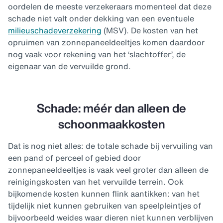
oordelen de meeste verzekeraars momenteel dat deze
schade niet valt onder dekking van een eventuele
milieuschadeverzekering
(MSV). De kosten van het
opruimen van zonnepaneeldeeltjes komen daardoor
nog vaak voor rekening van het ‘slachtoffer’, de
eigenaar van de vervuilde grond.
Schade: méér dan alleen de
schoonmaakkosten
Dat is nog niet alles: de totale schade bij vervuiling van
een pand of perceel of gebied door
zonnepaneeldeeltjes is vaak veel groter dan alleen de
reinigingskosten van het vervuilde terrein. Ook
bijkomende kosten kunnen flink aantikken: van het
tijdelijk niet kunnen gebruiken van speelpleintjes of
bijvoorbeeld weides waar dieren niet kunnen verblijven