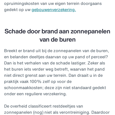
opruimingskosten van uw eigen terrein doorgaans
gedekt op uw
gebouwenverzekering.
Schade door brand aan zonnepanelen
van de buren
Breekt er brand uit bij de zonnepanelen van de buren,
en belanden deeltjes daarvan op uw pand of perceel?
Dan is het verhalen van de schade lastiger. Zeker als
het buren iets verder weg betreft, waarvan het pand
niet direct grenst aan uw terrein. Dan draait u in de
praktijk vaak 100% zelf op voor de
schoonmaakkosten; deze zijn niet standaard gedekt
onder een reguliere verzekering.
De overheid classificeert restdeeltjes van
zonnepanelen (nog) niet als verontreiniging. Daardoor