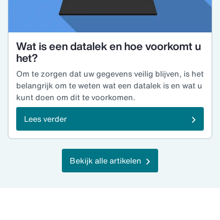
Wat is een datalek en hoe voorkomt u
het?
Om te zorgen dat uw gegevens veilig blijven, is het
belangrijk om te weten wat een datalek is en wat u
kunt doen om dit te voorkomen.
Lees verder
Bekijk alle artikelen