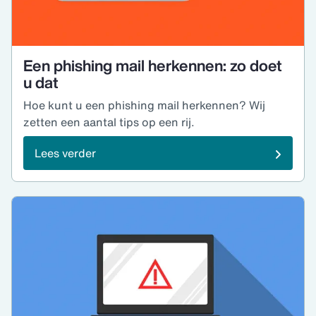
Een phishing mail herkennen: zo doet
u dat
Hoe kunt u een phishing mail herkennen? Wij
zetten een aantal tips op een rij.
Lees verder