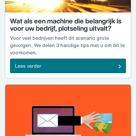
Wat als een machine die belangrijk is
voor uw bedrijf, plotseling uitvalt?
Voor veel bedrijven heeft dit scenario grote
gevolgen. We delen 3 handige tips met u om dit te
voorkomen.
Lees verder