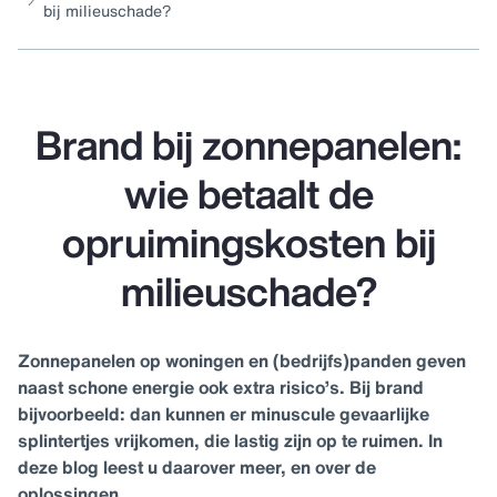
bij milieuschade?
Brand bij zonnepanelen:
wie betaalt de
opruimingskosten bij
milieuschade?
Zonnepanelen op woningen en (bedrijfs)panden geven
naast schone energie ook extra risico’s. Bij brand
bijvoorbeeld: dan kunnen er minuscule gevaarlijke
splintertjes vrijkomen, die lastig zijn op te ruimen. In
deze blog leest u daarover meer, en over de
oplossingen.