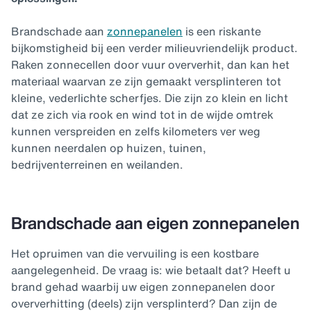
Brandschade aan
zonnepanelen
is een riskante
bijkomstigheid bij een verder milieuvriendelijk product.
Raken zonnecellen door vuur oververhit, dan kan het
materiaal waarvan ze zijn gemaakt versplinteren tot
kleine, vederlichte scherfjes. Die zijn zo klein en licht
dat ze zich via rook en wind tot in de wijde omtrek
kunnen verspreiden en zelfs kilometers ver weg
kunnen neerdalen op huizen, tuinen,
bedrijventerreinen en weilanden.
Brandschade aan eigen zonnepanelen
Het opruimen van die vervuiling is een kostbare
aangelegenheid. De vraag is: wie betaalt dat? Heeft u
brand gehad waarbij uw eigen zonnepanelen door
oververhitting (deels) zijn versplinterd? Dan zijn de