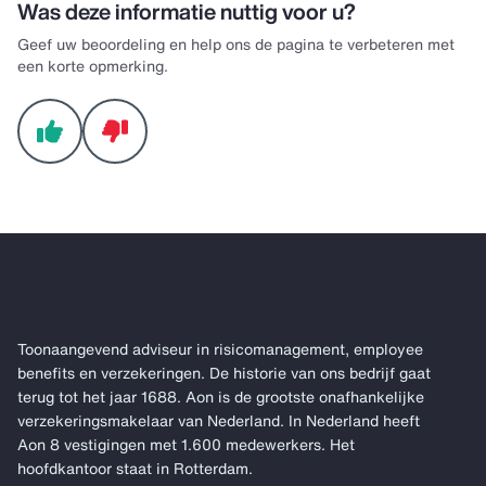
Was deze informatie nuttig voor u?
Geef uw beoordeling en help ons de pagina te verbeteren met
een korte opmerking.
Toonaangevend adviseur in risicomanagement, employee
benefits en verzekeringen. De historie van ons bedrijf gaat
terug tot het jaar 1688. Aon is de grootste onafhankelijke
verzekeringsmakelaar van Nederland. In Nederland heeft
Aon 8 vestigingen met 1.600 medewerkers. Het
hoofdkantoor staat in Rotterdam.